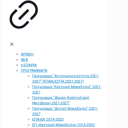
✕
ΑΡΧΙΚΗ
ΝΕΑ
Η ΕΤΑΙΡΙΑ
ΠΡΟΓΡΑΜΜΑΤΑ
Πρόγραμμα “Ανταγωνιστικότητα 2021-
2027” (ΕΠΑΝ/ΕΣΠΑ 2021-2027)
Πρόγραμμα “Κεντρική Μακεδονία” 2021-
2027
Πρόγραμμα “Δίκαιη Αναπτυξιακή
Μετάβαση 2021-2027”
Πρόγραμμα “Δυτική Μακεδονία” 2021-
2027
ΕΠΑνΕΚ 2014-2020
ΕΠ «Kεντρική Μακεδονία» 2014-2020