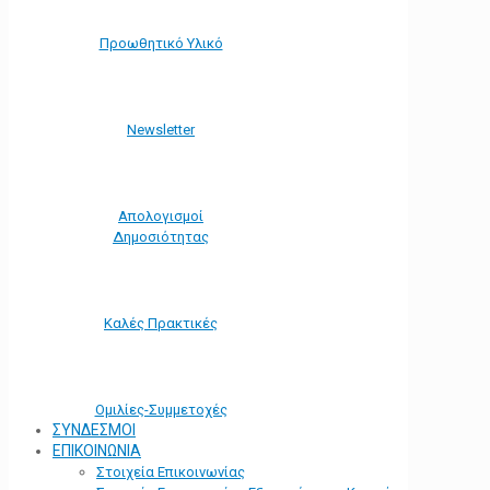
Προωθητικό Υλικό
Νewsletter
Απολογισμοί
Δημοσιότητας
Καλές Πρακτικές
Ομιλίες-Συμμετοχές
ΣΥΝΔΕΣΜΟΙ
ΕΠΙΚΟΙΝΩΝΙΑ
Στοιχεία Επικοινωνίας