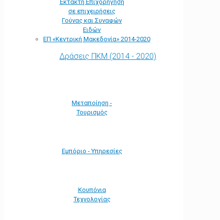
Έκτακτη Επιχορήγηση
σε επιχειρήσεις
Γούνας και Συναφών
Ειδών
ΕΠ «Kεντρική Μακεδονία» 2014-2020
Δράσεις ΠΚΜ (2014 - 2020)
Μεταποίηση -
Τουρισμός
Εμπόριο - Υπηρεσίες
Κουπόνια
Τεχνολογίας