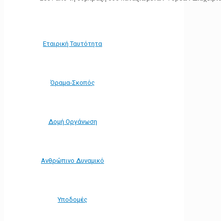
Εταιρική Ταυτότητα
Όραμα-Σκοπός
Δομή Οργάνωση
Ανθρώπινο Δυναμικό
Υποδομές