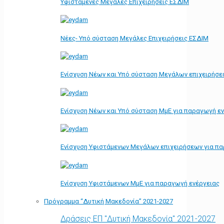
Υφιστάμενες Μεγάλες Επιχειρήσεις ΕΣΔΙΜ
Νέες- Υπό σύσταση Μεγάλες Επιχειρήσεις ΕΣΔΙΜ
Ενίσχυση Νέων και Υπό σύσταση Μεγάλων επιχειρήσε
Ενίσχυση Νέων και Υπό σύσταση ΜμΕ για παραγωγή ε
Ενίσχυση Υφιστάμενων Μεγάλων επιχειρήσεων για π
Ενίσχυση Υφιστάμενων ΜμΕ για παραγωγή ενέργειας
Πρόγραμμα “Δυτική Μακεδονία” 2021-2027
Δράσεις ΕΠ "Δυτική Μακεδονία" 2021-2027