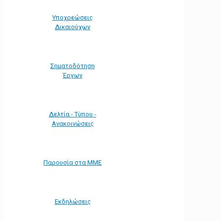
Υποχρεώσεις
Δικαιούχων
Σηματοδότηση
Έργων
Δελτία - Τύπου -
Ανακοινώσεις
Παρουσία στα ΜΜΕ
Εκδηλώσεις