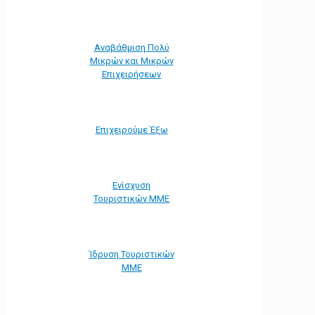
Αναβάθμιση Πολύ
Μικρών και Μικρών
Επιχειρήσεων
Επιχειρούμε Έξω
Ενίσχυση
Τουριστικών ΜΜΕ
Ίδρυση Τουριστικών
ΜΜΕ