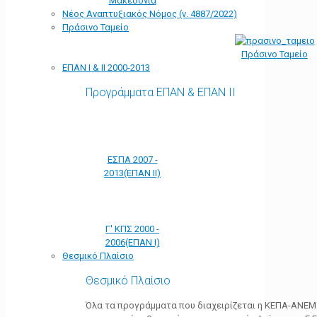
Μακεδονία
Νέος Αναπτυξιακός Νόμος (ν. 4887/2022)
Πράσινο Ταμείο
Πράσινο Ταμείο
ΕΠΑΝ Ι & ΙΙ 2000-2013
Προγράμματα ΕΠΑΝ & ΕΠΑΝ ΙΙ
ΕΣΠΑ 2007 -
2013(ΕΠΑΝ ΙΙ)
Γ' ΚΠΣ 2000 -
2006(ΕΠΑΝ Ι)
Θεσμικό Πλαίσιο
Θεσμικό Πλαίσιο
Όλα τα προγράμματα που διαχειρίζεται η ΚΕΠΑ-ΑΝΕΜ