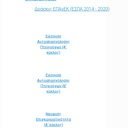
Δράσεις ΕΠΑνΕΚ (ΕΣΠΑ 2014 - 2020)
Ενίσχυση
Αυτοαπασχόλησης
Πτυχιούχων (Α'
κύκλος)
Ενίσχυση
Αυτοαπασχόλησης
Πτυχιούχων (Β'
κύκλος)
Νεοφυής
Επιχειρηματικότητα
(Α' κύκλος)