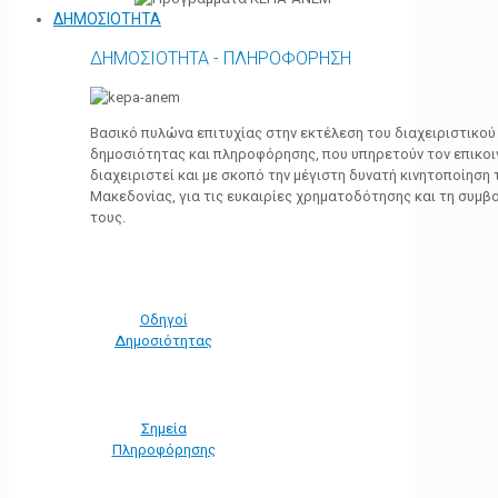
ΔΗΜΟΣΙΟΤΗΤΑ
ΔΗΜΟΣΙΟΤΗΤΑ - ΠΛΗΡΟΦΟΡΗΣΗ
Βασικό πυλώνα επιτυχίας στην εκτέλεση του διαχειριστικο
δημοσιότητας και πληροφόρησης, που υπηρετούν τον επικο
διαχειριστεί και με σκοπό την μέγιστη δυνατή κινητοποίηση
Μακεδονίας, για τις ευκαιρίες χρηματοδότησης και τη συμ
τους.
Οδηγοί
Δημοσιότητας
Σημεία
Πληροφόρησης