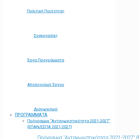
Πολιτική Ποιότητας
Συνεργασίες
Έργα Προγράμματα
Απολογισμοί Έργου
Διαγωνισμοί
ΠΡΟΓΡΑΜΜΑΤΑ
Πρόγραμμα “Ανταγωνιστικότητα 2021-2027”
(ΕΠΑΝ/ΕΣΠΑ 2021-2027)
Πρόγραμμα "Ανταγωνιστικότητα 2021-2027" 