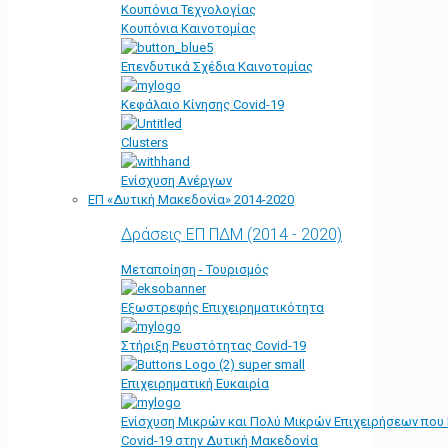
Κουπόνια Τεχνολογίας
Κουπόνια Καινοτομίας
Επενδυτικά Σχέδια Καινοτομίας
Κεφάλαιο Κίνησης Covid-19
Clusters
Ενίσχυση Ανέργων
ΕΠ «Δυτική Μακεδονία» 2014-2020
Δράσεις ΕΠ ΠΔΜ (2014 - 2020)
Μεταποίηση - Τουρισμός
Εξωστρεφής Επιχειρηματικότητα
Στήριξη Ρευστότητας Covid-19
Επιχειρηματική Ευκαιρία
Ενίσχυση Μικρών και Πολύ Μικρών Επιχειρήσεων που
Covid-19 στην Δυτική Μακεδονία