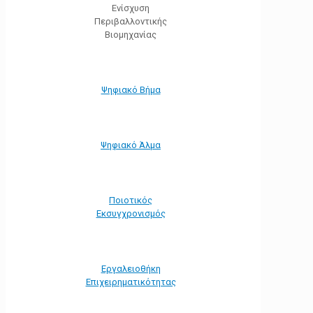
Ενίσχυση
Περιβαλλοντικής
Βιομηχανίας
Ψηφιακό Βήμα
Ψηφιακό Άλμα
Ποιοτικός
Εκσυγχρονισμός
Εργαλειοθήκη
Eπιχειρηματικότητας