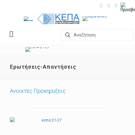
Ερωτήσεις-Απαντήσεις
Ανοικτές Προκηρυξεις