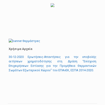
Χρήσιμα Αρχεία
30-12-2020 Ερωτήσεις-Απαντήσεις για την υποβολής
αιτήσεων χρηματοδότησης στη Δράση “Ενίσχυση
Επιχειρήσεων Εστίασης για την Προμήθεια Θερμαντικών
Σωμάτων Εξωτερικού Χώρου” του ΕΠΑνΕΚ, ΕΣΠΑ 2014-2020.