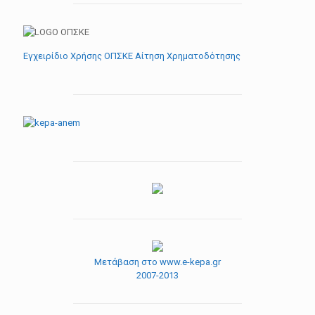
Εγχειρίδιο Χρήσης ΟΠΣΚΕ Αίτηση Χρηματοδότησης
Μετάβαση στο www.e-kepa.gr
2007-2013