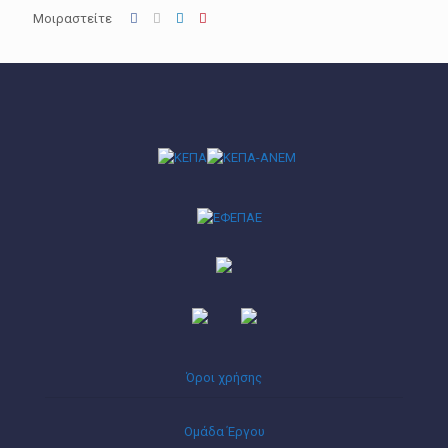
Μοιραστείτε
Όροι χρήσης
Ομάδα Έργου