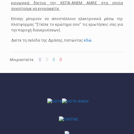
κοινωνικά δίκτυα της ΚΕΠΑ-ΑΝΕΜ ΑΜΚΕ στα οποία
συνιστούμε να εγγραφείτε.
Επίσης μπορούν να αποστέλλουν ηλεκτρονικά μέσω της
πλατφόρμας “Στείλε το ερώτημα σου” τις ερωτήσεις σας για
την παροχή διευκρινίσεων).
Δείτε τη σελίδα της Δράσης, πατώντας
εδώ.
Μοιραστείτε