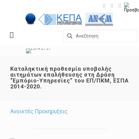
Καταληκτική προθεσμία υποβολής
αιτημάτων επαλήθευσης στη Δράση
“Εμπόριο-Υπηρεσίες” του ΕΠ/ΠΚΜ, ΕΣΠΑ
2014-2020.
Ανοικτές Προκηρυξεις