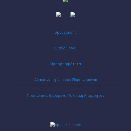
Όροι χρήσης
Ομάδα Έργου
Προσβασιμότητα
Ανακοίνωση Νομικού Περιεχομένου
Προσωπικά Δεδομένα-Πολιτική Απορρήτου