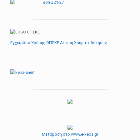
Εγχειρίδιο Χρήσης ΟΠΣΚΕ Αίτηση Χρηματοδότησης
Μετάβαση στο www.e-kepa.gr