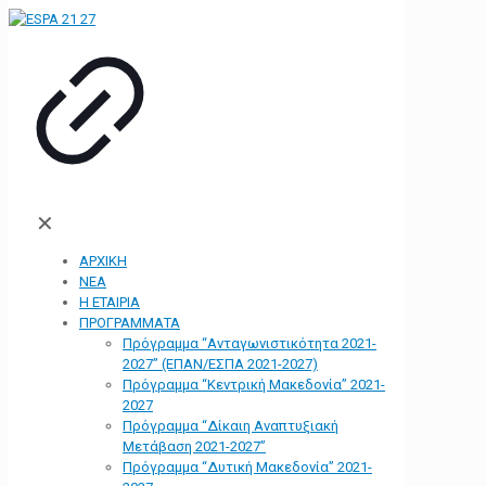
✕
ΑΡΧΙΚΗ
ΝΕΑ
Η ΕΤΑΙΡΙΑ
ΠΡΟΓΡΑΜΜΑΤΑ
Πρόγραμμα “Ανταγωνιστικότητα 2021-
2027” (ΕΠΑΝ/ΕΣΠΑ 2021-2027)
Πρόγραμμα “Κεντρική Μακεδονία” 2021-
2027
Πρόγραμμα “Δίκαιη Αναπτυξιακή
Μετάβαση 2021-2027”
Πρόγραμμα “Δυτική Μακεδονία” 2021-