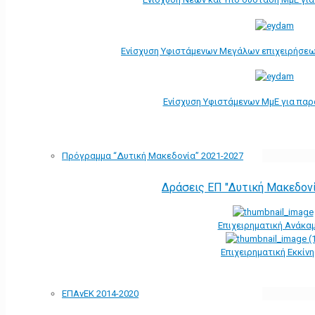
Ενίσχυση Υφιστάμενων Μεγάλων επιχειρήσεω
Ενίσχυση Υφιστάμενων ΜμΕ για πα
Πρόγραμμα “Δυτική Μακεδονία” 2021-2027
Δράσεις ΕΠ "Δυτική Μακεδον
Επιχειρηματική Ανάκα
Επιχειρηματική Εκκίν
ΕΠΑνΕΚ 2014-2020