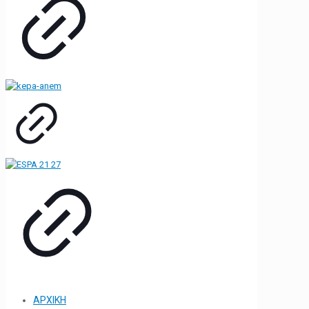
ΑΡΧΙΚΗ