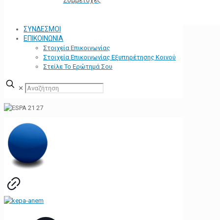
ΣΥΝΔΕΣΜΟΙ
ΕΠΙΚΟΙΝΩΝΙΑ
Στοιχεία Επικοινωνίας
Στοιχεία Επικοινωνίας Εξυπηρέτησης Κοινού
Στείλε Το Ερώτημά Σου
✕