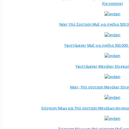
(De minimis)
Νέες Υπό Σύσταση ΜμΕ για σχέδια 500.0
Υφιστάμενες ΜμΕ για σχέδια 500.000
Υφιστάμενες Μεγάλες Επιχειρ
Νέες- Υπό σύσταση Μεγάλες Επιχ
Ενίσχυση Νέων και Υπό σύσταση Μεγάλων επιχει
Ενίσχυση Νέων και Υπό σύσταση ΜμΕ γι