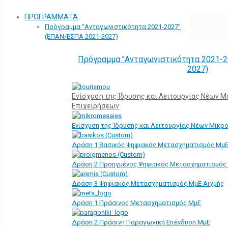
ΠΡΟΓΡΑΜΜΑΤΑ
Πρόγραμμα “Ανταγωνιστικότητα 2021-2027”
(ΕΠΑΝ/ΕΣΠΑ 2021-2027)
Πρόγραμμα "Ανταγωνιστικότητα 2021-2
2027)
Ενίσχυση της Ίδρυσης και Λειτουργίας Νέων 
Επιχειρήσεων
Ενίσχυση της Ίδρυσης και Λειτουργίας Νέων Μικρ
Δράση 1 Βασικός Ψηφιακός Μετασχηματισμός Μμ
Δράση 2 Προηγμένος Ψηφιακός Μετασχηματισμός
Δράση 3 Ψηφιακός Μετασχηματισμός ΜμΕ Αιχμής
Δράση 1 Πράσινος Μετασχηματισμός ΜμΕ
Δράση 2 Πράσινη Παραγωγική Επένδυση ΜμΕ