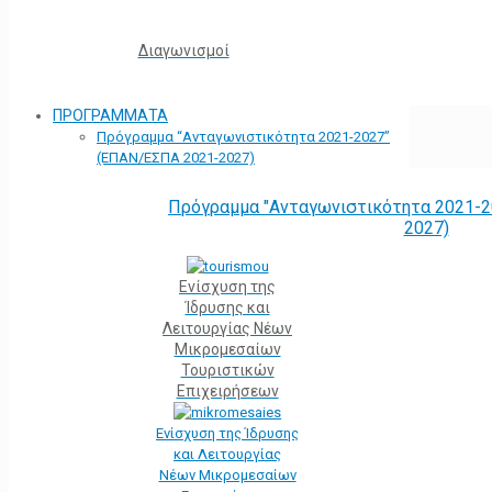
Διαγωνισμοί
ΠΡΟΓΡΑΜΜΑΤΑ
Πρόγραμμα “Ανταγωνιστικότητα 2021-2027”
(ΕΠΑΝ/ΕΣΠΑ 2021-2027)
Πρόγραμμα "Ανταγωνιστικότητα 2021-2
2027)
Ενίσχυση της
Ίδρυσης και
Λειτουργίας Νέων
Μικρομεσαίων
Τουριστικών
Επιχειρήσεων
Ενίσχυση της Ίδρυσης
και Λειτουργίας
Νέων Μικρομεσαίων