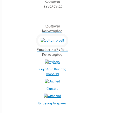
Κουπόνια
Τεχνολογίας
Κουπόνια
Καινοτομίας
Επενδυτικά Σχέδια
Καινοτομίας
Κεφάλαιο Κίνησης
Covid-19
Clusters
Ενίσχυση Ανέργων