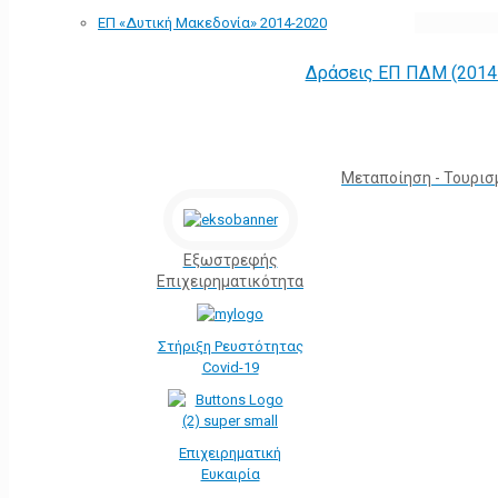
ΕΠ «Δυτική Μακεδονία» 2014-2020
Δράσεις ΕΠ ΠΔΜ (2014 
Μεταποίηση - Τουρισ
Εξωστρεφής
Επιχειρηματικότητα
Στήριξη Ρευστότητας
Covid-19
Επιχειρηματική
Ευκαιρία