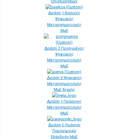
Επιχειρήσεων
Δράση 1 Βασικός
Ψηφιακός
Μετασχηματισμός
ΜμΕ
Δράση 2 Προηγμένος
Ψηφιακός
Μετασχηματισμός
ΜμΕ
Δράση 3 Ψηφιακός
Μετασχηματισμός
ΜμΕ Αιχμής
Δράση 1 Πράσινος
Μετασχηματισμός
ΜμΕ
Δράση 2 Πράσινη
Παραγωγική
Επένδυση ΜμΕ