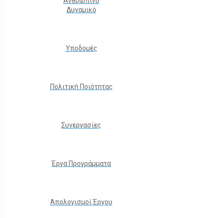
Ανθρώπινο
Δυναμικό
Υποδομές
Πολιτική Ποιότητας
Συνεργασίες
Έργα Προγράμματα
Απολογισμοί Έργου