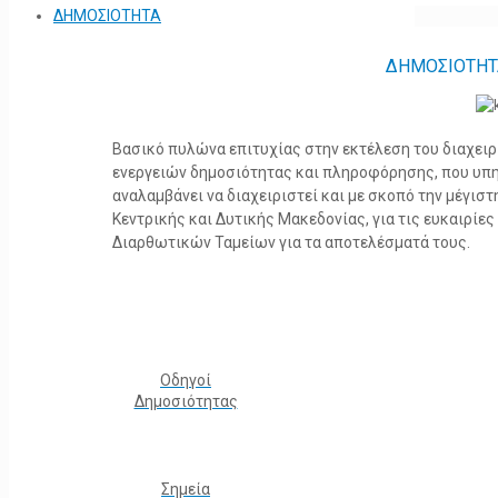
ΔΗΜΟΣΙΟΤΗΤΑ
ΔΗΜΟΣΙΟΤΗΤ
Βασικό πυλώνα επιτυχίας στην εκτέλεση του διαχει
ενεργειών δημοσιότητας και πληροφόρησης, που υπ
αναλαμβάνει να διαχειριστεί και με σκοπό την μέγισ
Κεντρικής και Δυτικής Μακεδονίας, για τις ευκαιρίε
Διαρθωτικών Ταμείων για τα αποτελέσματά τους.
Οδηγοί
Δημοσιότητας
Σημεία