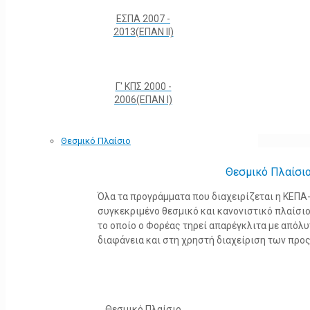
ΕΣΠΑ 2007 -
2013(ΕΠΑΝ ΙΙ)
Γ' ΚΠΣ 2000 -
2006(ΕΠΑΝ Ι)
Θεσμικό Πλαίσιο
Θεσμικό Πλαίσι
Όλα τα προγράμματα που διαχειρίζεται η ΚΕΠ
συγκεκριμένο θεσμικό και κανονιστικό πλαίσιο τ
το οποίο ο Φορέας τηρεί απαρέγκλιτα με από
διαφάνεια και στη χρηστή διαχείριση των προ
Θεσμικό Πλαίσιο