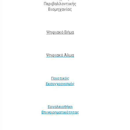
Περιβαλλοντικής
Βιομηχανίας
Ψηφιακό Βήμα
Ψηφιακό Άλμα
Ποιοτικός
Εκσυγχρονισμός
Εργαλειοθήκη
Eπιχειρηματικότητας