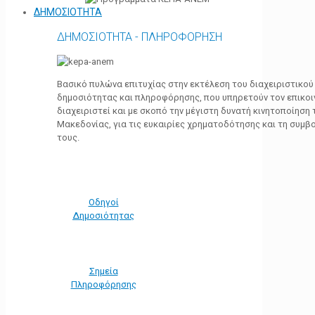
ΔΗΜΟΣΙΟΤΗΤΑ
ΔΗΜΟΣΙΟΤΗΤΑ - ΠΛΗΡΟΦΟΡΗΣΗ
Βασικό πυλώνα επιτυχίας στην εκτέλεση του διαχειριστικο
δημοσιότητας και πληροφόρησης, που υπηρετούν τον επικο
διαχειριστεί και με σκοπό την μέγιστη δυνατή κινητοποίηση
Μακεδονίας, για τις ευκαιρίες χρηματοδότησης και τη συμ
τους.
Οδηγοί
Δημοσιότητας
Σημεία
Πληροφόρησης