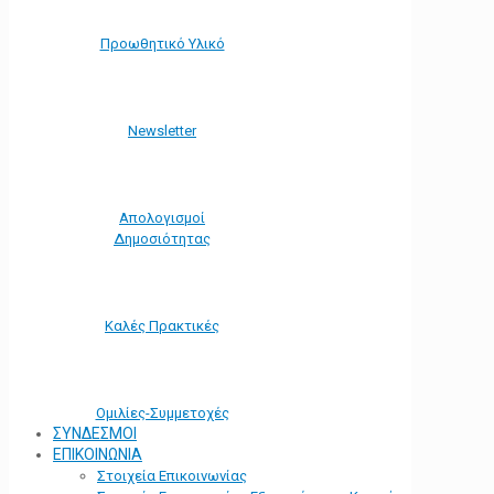
Προωθητικό Υλικό
Νewsletter
Απολογισμοί
Δημοσιότητας
Καλές Πρακτικές
Ομιλίες-Συμμετοχές
ΣΥΝΔΕΣΜΟΙ
ΕΠΙΚΟΙΝΩΝΙΑ
Στοιχεία Επικοινωνίας