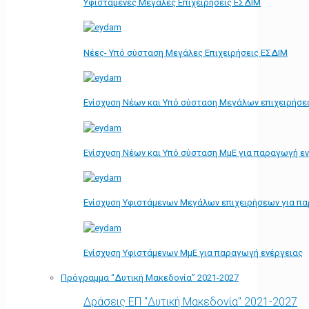
Υφιστάμενες Μεγάλες Επιχειρήσεις ΕΣΔΙΜ
Νέες- Υπό σύσταση Μεγάλες Επιχειρήσεις ΕΣΔΙΜ
Ενίσχυση Νέων και Υπό σύσταση Μεγάλων επιχειρήσε
Ενίσχυση Νέων και Υπό σύσταση ΜμΕ για παραγωγή ε
Ενίσχυση Υφιστάμενων Μεγάλων επιχειρήσεων για π
Ενίσχυση Υφιστάμενων ΜμΕ για παραγωγή ενέργειας
Πρόγραμμα “Δυτική Μακεδονία” 2021-2027
Δράσεις ΕΠ "Δυτική Μακεδονία" 2021-2027