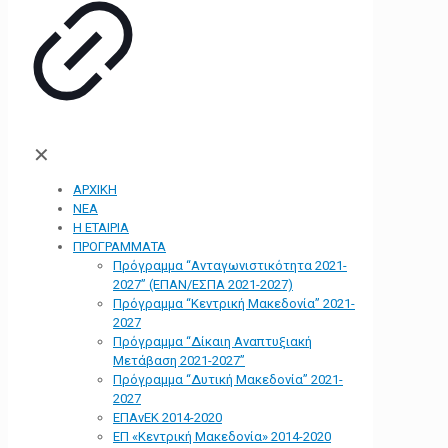
✕
ΑΡΧΙΚΗ
ΝΕΑ
Η ΕΤΑΙΡΙΑ
ΠΡΟΓΡΑΜΜΑΤΑ
Πρόγραμμα “Ανταγωνιστικότητα 2021-
2027” (ΕΠΑΝ/ΕΣΠΑ 2021-2027)
Πρόγραμμα “Κεντρική Μακεδονία” 2021-
2027
Πρόγραμμα “Δίκαιη Αναπτυξιακή
Μετάβαση 2021-2027”
Πρόγραμμα “Δυτική Μακεδονία” 2021-
2027
ΕΠΑνΕΚ 2014-2020
ΕΠ «Kεντρική Μακεδονία» 2014-2020