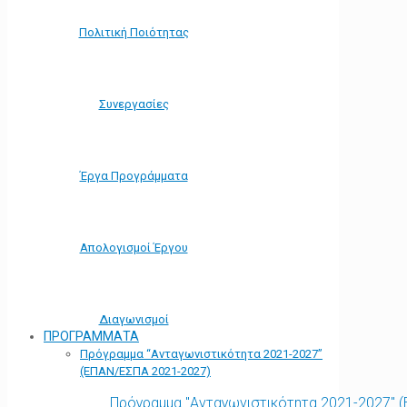
Πολιτική Ποιότητας
Συνεργασίες
Έργα Προγράμματα
Απολογισμοί Έργου
Διαγωνισμοί
ΠΡΟΓΡΑΜΜΑΤΑ
Πρόγραμμα “Ανταγωνιστικότητα 2021-2027”
(ΕΠΑΝ/ΕΣΠΑ 2021-2027)
Πρόγραμμα "Ανταγωνιστικότητα 2021-2027" 