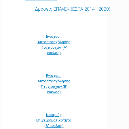
Δράσεις ΕΠΑνΕΚ (ΕΣΠΑ 2014 - 2020)
Ενίσχυση
Αυτοαπασχόλησης
Πτυχιούχων (Α'
κύκλος)
Ενίσχυση
Αυτοαπασχόλησης
Πτυχιούχων (Β'
κύκλος)
Νεοφυής
Επιχειρηματικότητα
(Α' κύκλος)