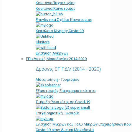
Κουπόνια Τεχνολογίας
Κουπόνια Καινοτομίας
Επενδυτικά Σχέδια Καινοτομίας
Κεφάλαιο Κίνησης Covid-19
Clusters
Ενίσχυση Ανέργων
ΕΠ «Δυτική Μακεδονία» 2014-2020
Δράσεις ΕΠ ΠΔΜ (2014 - 2020)
Μεταποίηση - Τουρισμός
Εξωστρεφής Επιχειρηματικότητα
Στήριξη Ρευστότητας Covid-19
Επιχειρηματική Ευκαιρία
Ενίσχυση Μικρών και Πολύ Μικρών Επιχειρήσεων που
Covid-19 στην Δυτική Μακεδονία