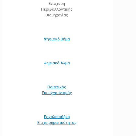
Ενίσχυση
Περιβαλλοντικής
Βιομηχανίας
Ψηφιακό Βήμα
Ψηφιακό Άλμα
Ποιοτικός
Εκσυγχρονισμός
Εργαλειοθήκη
Eπιχειρηματικότητας