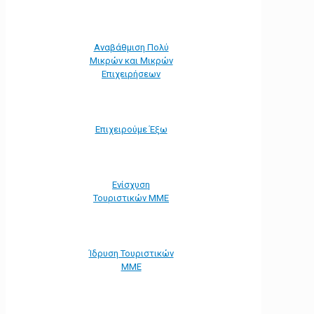
Αναβάθμιση Πολύ
Μικρών και Μικρών
Επιχειρήσεων
Επιχειρούμε Έξω
Ενίσχυση
Τουριστικών ΜΜΕ
Ίδρυση Τουριστικών
ΜΜΕ