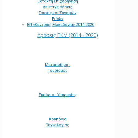
Έκτακτη Επιχορήγηση
σε επιχειρήσεις
Γούνας και Συναφών
Ειδών
ΕΠ «Kεντρική Μακεδονία» 2014-2020
Δράσεις ΠΚΜ (2014 - 2020)
Μεταποίηση -
Τουρισμός
Εμπόριο - Υπηρεσίες
Κουπόνια
Τεχνολογίας