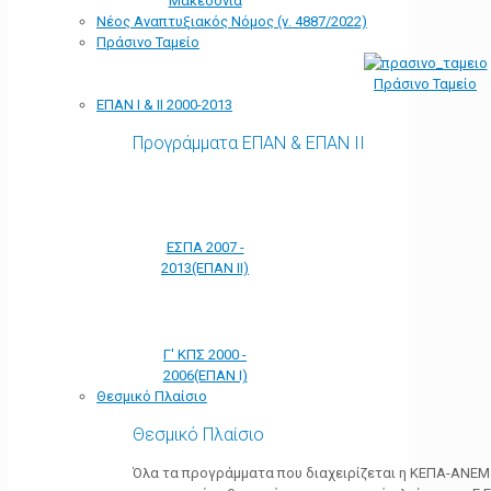
Μακεδονία
Νέος Αναπτυξιακός Νόμος (ν. 4887/2022)
Πράσινο Ταμείο
Πράσινο Ταμείο
ΕΠΑΝ Ι & ΙΙ 2000-2013
Προγράμματα ΕΠΑΝ & ΕΠΑΝ ΙΙ
ΕΣΠΑ 2007 -
2013(ΕΠΑΝ ΙΙ)
Γ' ΚΠΣ 2000 -
2006(ΕΠΑΝ Ι)
Θεσμικό Πλαίσιο
Θεσμικό Πλαίσιο
Όλα τα προγράμματα που διαχειρίζεται η ΚΕΠΑ-ΑΝΕΜ