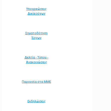
Υποχρεώσεις
Δικαιούχων
Σηματοδότηση
Έργων
Δελτία - Τύπου -
Ανακοινώσεις
Παρουσία στα ΜΜΕ
Εκδηλώσεις