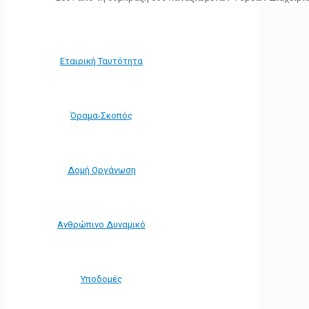
Εταιρική Ταυτότητα
Όραμα-Σκοπός
Δομή Οργάνωση
Ανθρώπινο Δυναμικό
Υποδομές