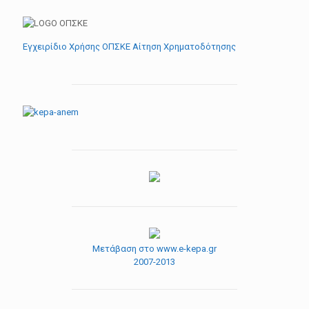
Εγχειρίδιο Χρήσης ΟΠΣΚΕ Αίτηση Χρηματοδότησης
Μετάβαση στο www.e-kepa.gr
2007-2013