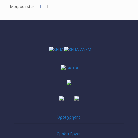
Μοιραστείτε
Όροι χρήσης
Ομάδα Έργου