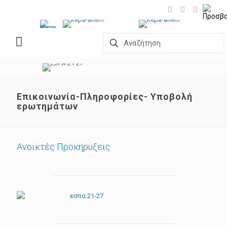
Επικοινωνία-Πληροφορίες- Υποβολή
ερωτημάτων
Ανοικτές Προκηρυξεις