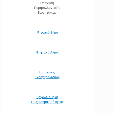
Ενίσχυση
Περιβαλλοντικής
Βιομηχανίας
Ψηφιακό Βήμα
Ψηφιακό Άλμα
Ποιοτικός
Εκσυγχρονισμός
Εργαλειοθήκη
Eπιχειρηματικότητας