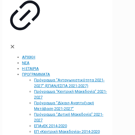
✕
ΑΡΧΙΚΗ
ΝΕΑ
Η ΕΤΑΙΡΙΑ
ΠΡΟΓΡΑΜΜΑΤΑ
Πρόγραμμα “Ανταγωνιστικότητα 2021-
2027” (ΕΠΑΝ/ΕΣΠΑ 2021-2027)
Πρόγραμμα “Κεντρική Μακεδονία” 2021-
2027
Πρόγραμμα “Δίκαιη Αναπτυξιακή
Μετάβαση 2021-2027”
Πρόγραμμα “Δυτική Μακεδονία” 2021-
2027
ΕΠΑνΕΚ 2014-2020
ΕΠ «Kεντρική Μακεδονία» 2014-2020