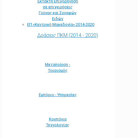
Έκτακτη Επιχορήγηση
σε επιχειρήσεις
Γούνας και Συναφών
Ειδών
ΕΠ «Kεντρική Μακεδονία» 2014-2020
Δράσεις ΠΚΜ (2014 - 2020)
Μεταποίηση -
Τουρισμός
Εμπόριο - Υπηρεσίες
Κουπόνια
Τεχνολογίας