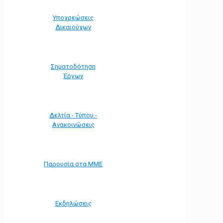
Υποχρεώσεις
Δικαιούχων
Σηματοδότηση
Έργων
Δελτία - Τύπου -
Ανακοινώσεις
Παρουσία στα ΜΜΕ
Εκδηλώσεις