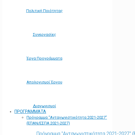
Πολιτική Ποιότητας
Συνεργασίες
Έργα Προγράμματα
Απολογισμοί Έργου
Διαγωνισμοί
ΠΡΟΓΡΑΜΜΑΤΑ
Πρόγραμμα “Ανταγωνιστικότητα 2021-2027”
(ΕΠΑΝ/ΕΣΠΑ 2021-2027)
Πρόγραμμα "Ανταγωνιστικότητα 2021-2027" 