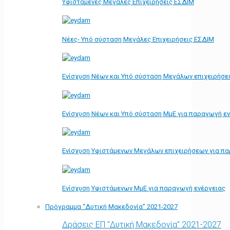
Υφιστάμενες Μεγάλες Επιχειρήσεις ΕΣΔΙΜ
Νέες- Υπό σύσταση Μεγάλες Επιχειρήσεις ΕΣΔΙΜ
Ενίσχυση Νέων και Υπό σύσταση Μεγάλων επιχειρήσε
Ενίσχυση Νέων και Υπό σύσταση ΜμΕ για παραγωγή ε
Ενίσχυση Υφιστάμενων Μεγάλων επιχειρήσεων για π
Ενίσχυση Υφιστάμενων ΜμΕ για παραγωγή ενέργειας
Πρόγραμμα “Δυτική Μακεδονία” 2021-2027
Δράσεις ΕΠ "Δυτική Μακεδονία" 2021-2027