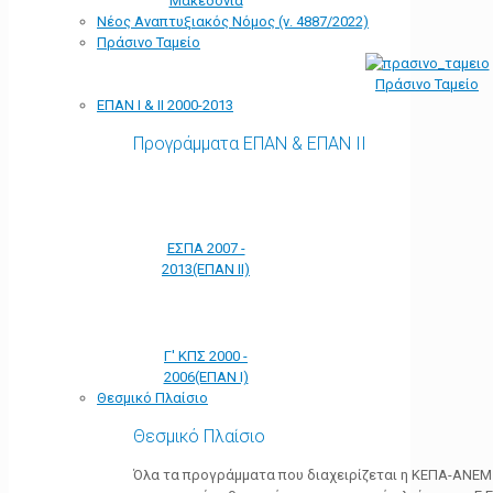
Μακεδονία
Νέος Αναπτυξιακός Νόμος (ν. 4887/2022)
Πράσινο Ταμείο
Πράσινο Ταμείο
ΕΠΑΝ Ι & ΙΙ 2000-2013
Προγράμματα ΕΠΑΝ & ΕΠΑΝ ΙΙ
ΕΣΠΑ 2007 -
2013(ΕΠΑΝ ΙΙ)
Γ' ΚΠΣ 2000 -
2006(ΕΠΑΝ Ι)
Θεσμικό Πλαίσιο
Θεσμικό Πλαίσιο
Όλα τα προγράμματα που διαχειρίζεται η ΚΕΠΑ-ΑΝΕΜ