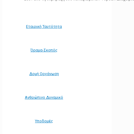
Εταιρική Ταυτότητα
Όραμα-Σκοπός
Δομή Οργάνωση
Ανθρώπινο Δυναμικό
Υποδομές