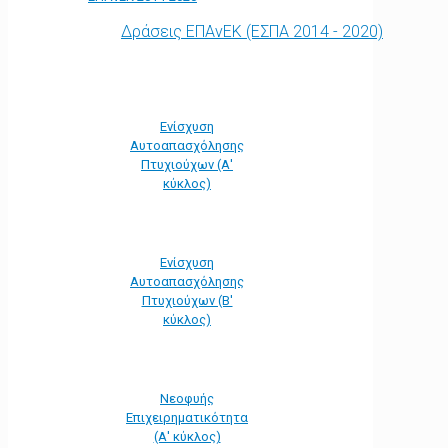
Δράσεις ΕΠΑνΕΚ (ΕΣΠΑ 2014 - 2020)
Ενίσχυση
Αυτοαπασχόλησης
Πτυχιούχων (Α'
κύκλος)
Ενίσχυση
Αυτοαπασχόλησης
Πτυχιούχων (Β'
κύκλος)
Νεοφυής
Επιχειρηματικότητα
(Α' κύκλος)