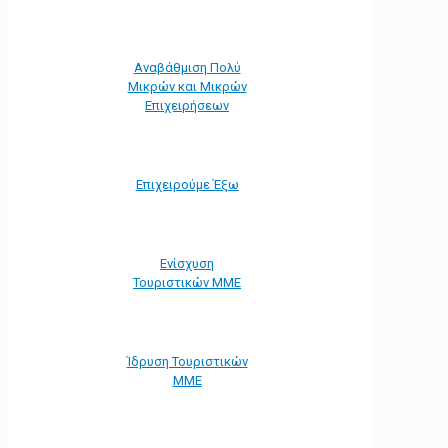
Αναβάθμιση Πολύ
Μικρών και Μικρών
Επιχειρήσεων
Επιχειρούμε Έξω
Ενίσχυση
Τουριστικών ΜΜΕ
Ίδρυση Τουριστικών
ΜΜΕ