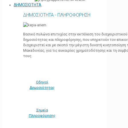
ΔΗΜΟΣΙΟΤΗΤΑ
ΔΗΜΟΣΙΟΤΗΤΑ - ΠΛΗΡΟΦΟΡΗΣΗ
Βασικό πυλώνα επιτυχίας στην εκτέλεση του διαχειριστικο
δημοσιότητας και πληροφόρησης, που υπηρετούν τον επικο
διαχειριστεί και με σκοπό την μέγιστη δυνατή κινητοποίηση
Μακεδονίας, για τις ευκαιρίες χρηματοδότησης και τη συμ
τους.
Οδηγοί
Δημοσιότητας
Σημεία
Πληροφόρησης