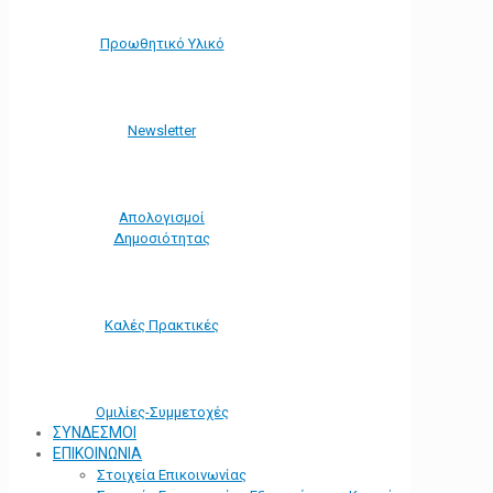
Προωθητικό Υλικό
Νewsletter
Απολογισμοί
Δημοσιότητας
Καλές Πρακτικές
Ομιλίες-Συμμετοχές
ΣΥΝΔΕΣΜΟΙ
ΕΠΙΚΟΙΝΩΝΙΑ
Στοιχεία Επικοινωνίας