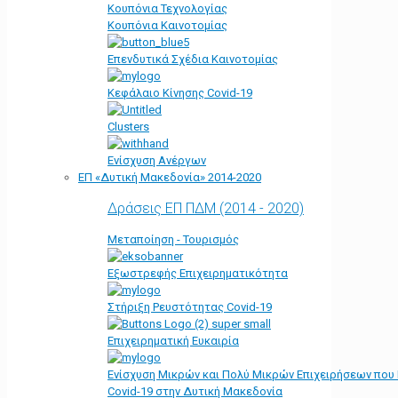
Κουπόνια Τεχνολογίας
Κουπόνια Καινοτομίας
Επενδυτικά Σχέδια Καινοτομίας
Κεφάλαιο Κίνησης Covid-19
Clusters
Ενίσχυση Ανέργων
ΕΠ «Δυτική Μακεδονία» 2014-2020
Δράσεις ΕΠ ΠΔΜ (2014 - 2020)
Μεταποίηση - Τουρισμός
Εξωστρεφής Επιχειρηματικότητα
Στήριξη Ρευστότητας Covid-19
Επιχειρηματική Ευκαιρία
Ενίσχυση Μικρών και Πολύ Μικρών Επιχειρήσεων που
Covid-19 στην Δυτική Μακεδονία