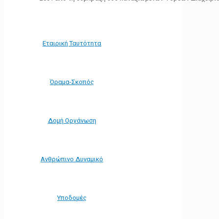
Εταιρική Ταυτότητα
Όραμα-Σκοπός
Δομή Οργάνωση
Ανθρώπινο Δυναμικό
Υποδομές