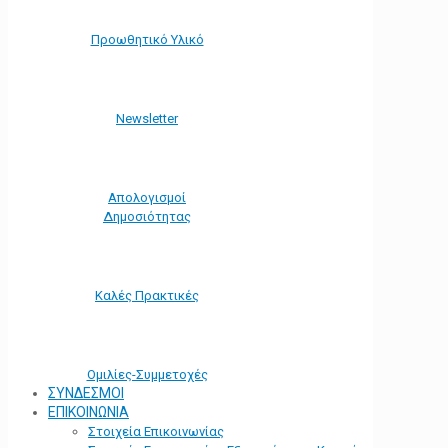
Προωθητικό Υλικό
Νewsletter
Απολογισμοί
Δημοσιότητας
Καλές Πρακτικές
Ομιλίες-Συμμετοχές
ΣΥΝΔΕΣΜΟΙ
ΕΠΙΚΟΙΝΩΝΙΑ
Στοιχεία Επικοινωνίας