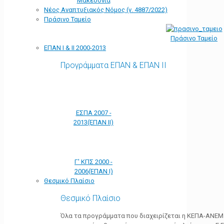
Μακεδονία
Νέος Αναπτυξιακός Νόμος (ν. 4887/2022)
Πράσινο Ταμείο
Πράσινο Ταμείο
ΕΠΑΝ Ι & ΙΙ 2000-2013
Προγράμματα ΕΠΑΝ & ΕΠΑΝ ΙΙ
ΕΣΠΑ 2007 -
2013(ΕΠΑΝ ΙΙ)
Γ' ΚΠΣ 2000 -
2006(ΕΠΑΝ Ι)
Θεσμικό Πλαίσιο
Θεσμικό Πλαίσιο
Όλα τα προγράμματα που διαχειρίζεται η ΚΕΠΑ-ΑΝΕΜ