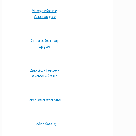
Υποχρεώσεις
Δικαιούχων
Σηματοδότηση
Έργων
Δελτία - Τύπου -
Ανακοινώσεις
Παρουσία στα ΜΜΕ
Εκδηλώσεις