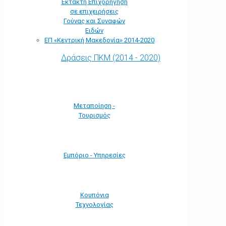
Έκτακτη Επιχορήγηση
σε επιχειρήσεις
Γούνας και Συναφών
Ειδών
ΕΠ «Kεντρική Μακεδονία» 2014-2020
Δράσεις ΠΚΜ (2014 - 2020)
Μεταποίηση -
Τουρισμός
Εμπόριο - Υπηρεσίες
Κουπόνια
Τεχνολογίας