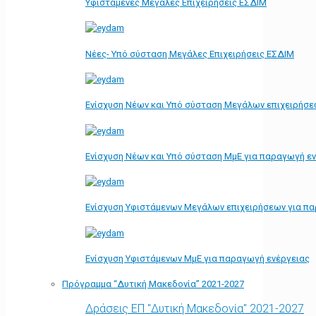
Υφιστάμενες Μεγάλες Επιχειρήσεις ΕΣΔΙΜ
Νέες- Υπό σύσταση Μεγάλες Επιχειρήσεις ΕΣΔΙΜ
Ενίσχυση Νέων και Υπό σύσταση Μεγάλων επιχειρήσε
Ενίσχυση Νέων και Υπό σύσταση ΜμΕ για παραγωγή ε
Ενίσχυση Υφιστάμενων Μεγάλων επιχειρήσεων για π
Ενίσχυση Υφιστάμενων ΜμΕ για παραγωγή ενέργειας
Πρόγραμμα “Δυτική Μακεδονία” 2021-2027
Δράσεις ΕΠ "Δυτική Μακεδονία" 2021-2027