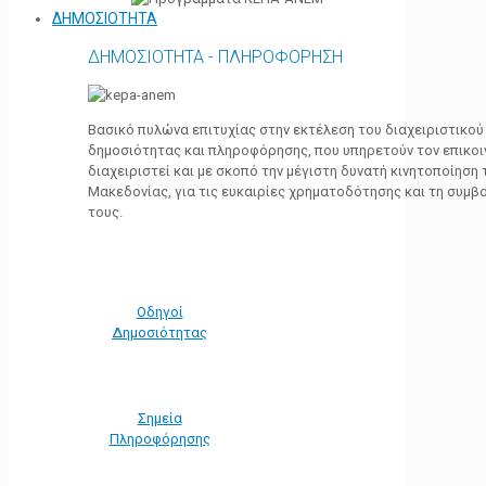
ΔΗΜΟΣΙΟΤΗΤΑ
ΔΗΜΟΣΙΟΤΗΤΑ - ΠΛΗΡΟΦΟΡΗΣΗ
Βασικό πυλώνα επιτυχίας στην εκτέλεση του διαχειριστικο
δημοσιότητας και πληροφόρησης, που υπηρετούν τον επικο
διαχειριστεί και με σκοπό την μέγιστη δυνατή κινητοποίηση
Μακεδονίας, για τις ευκαιρίες χρηματοδότησης και τη συμ
τους.
Οδηγοί
Δημοσιότητας
Σημεία
Πληροφόρησης