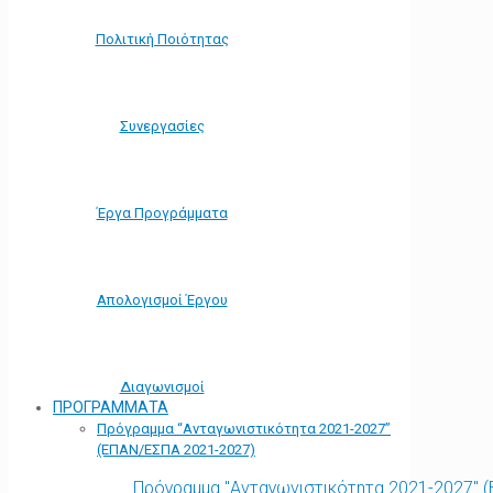
Πολιτική Ποιότητας
Συνεργασίες
Έργα Προγράμματα
Απολογισμοί Έργου
Διαγωνισμοί
ΠΡΟΓΡΑΜΜΑΤΑ
Πρόγραμμα “Ανταγωνιστικότητα 2021-2027”
(ΕΠΑΝ/ΕΣΠΑ 2021-2027)
Πρόγραμμα "Ανταγωνιστικότητα 2021-2027" 