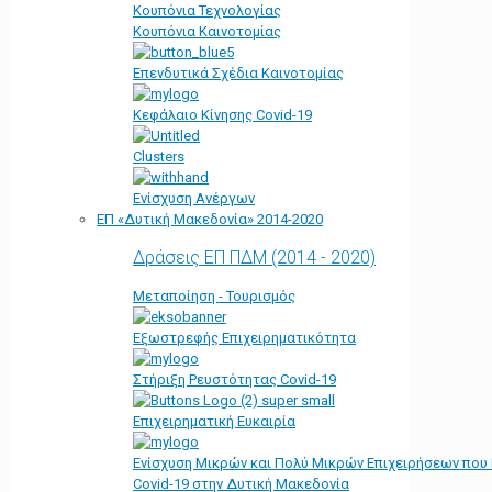
Κουπόνια Τεχνολογίας
Κουπόνια Καινοτομίας
Επενδυτικά Σχέδια Καινοτομίας
Κεφάλαιο Κίνησης Covid-19
Clusters
Ενίσχυση Ανέργων
ΕΠ «Δυτική Μακεδονία» 2014-2020
Δράσεις ΕΠ ΠΔΜ (2014 - 2020)
Μεταποίηση - Τουρισμός
Εξωστρεφής Επιχειρηματικότητα
Στήριξη Ρευστότητας Covid-19
Επιχειρηματική Ευκαιρία
Ενίσχυση Μικρών και Πολύ Μικρών Επιχειρήσεων που
Covid-19 στην Δυτική Μακεδονία