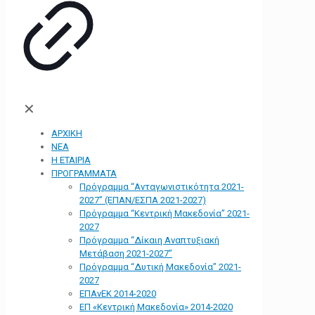
✕
ΑΡΧΙΚΗ
ΝΕΑ
Η ΕΤΑΙΡΙΑ
ΠΡΟΓΡΑΜΜΑΤΑ
Πρόγραμμα “Ανταγωνιστικότητα 2021-
2027” (ΕΠΑΝ/ΕΣΠΑ 2021-2027)
Πρόγραμμα “Κεντρική Μακεδονία” 2021-
2027
Πρόγραμμα “Δίκαιη Αναπτυξιακή
Μετάβαση 2021-2027”
Πρόγραμμα “Δυτική Μακεδονία” 2021-
2027
ΕΠΑνΕΚ 2014-2020
ΕΠ «Kεντρική Μακεδονία» 2014-2020