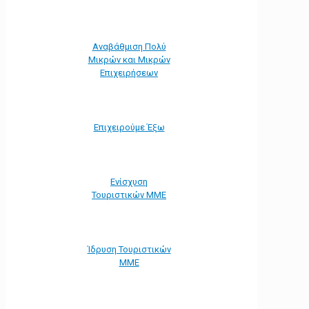
Αναβάθμιση Πολύ
Μικρών και Μικρών
Επιχειρήσεων
Επιχειρούμε Έξω
Ενίσχυση
Τουριστικών ΜΜΕ
Ίδρυση Τουριστικών
ΜΜΕ