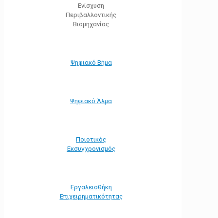
Ενίσχυση
Περιβαλλοντικής
Βιομηχανίας
Ψηφιακό Βήμα
Ψηφιακό Άλμα
Ποιοτικός
Εκσυγχρονισμός
Εργαλειοθήκη
Eπιχειρηματικότητας