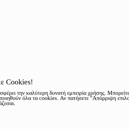
 Cookies!
οσφέρει την καλύτερη δυνατή εμπειρία χρήσης. Μπορείτε
οιηθούν όλα τα cookies. Αν πατήσετε "Απόρριψη επιλο
άζεσαι.