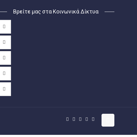
Βρείτε μας στα Κοινωνικά Δίκτυα