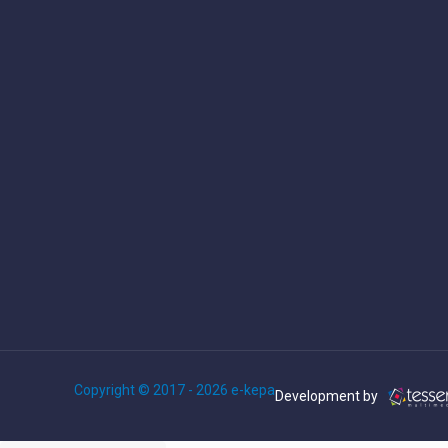
Copyright © 2017 - 2026 e-kepa
Development by