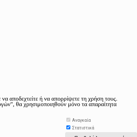
 να αποδεχτείτε ή να απορρίψετε τη χρήση τους.
γών", θα χρησιμοποιηθούν μόνο τα απαραίτητα
Αναγκαία
Στατιστικά