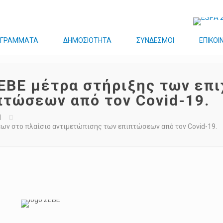
ΟΓΡΑΜΜΑΤΑ
ΔΗΜΟΣΙΟΤΗΤΑ
ΣΥΝΔΕΣΜΟΙ
ΕΠΙΚΟΙ
ΕΒΕ μέτρα στήριξης των επι
τώσεων από τον Covid-19.
Μ
εων στο πλαίσιο αντιμετώπισης των επιπτώσεων από τον Covid-19.