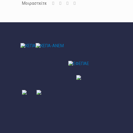
Μοιραστείτε