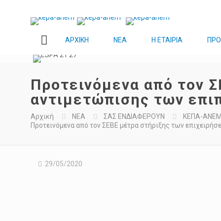
ΑΡΧΙΚΗ
ΝΕΑ
Η ΕΤΑΙΡΙΑ
ΠΡ
Προτεινόμενα από τον Σ
αντιμετώπισης των επιπ
Αρχική
ΝΕΑ
ΣΑΣ ΕΝΔΙΑΦΕΡΟΥΝ
ΚΕΠΑ-ΑΝΕ
Προτεινόμενα από τον ΣΕΒΕ μέτρα στήριξης των επιχειρήσ
29/05/2020