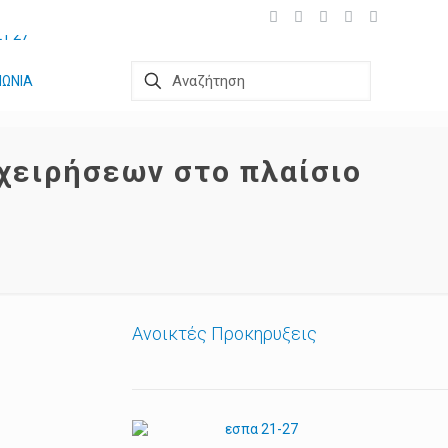
ΝΩΝΙΑ
χειρήσεων στο πλαίσιο
Ανοικτές Προκηρυξεις