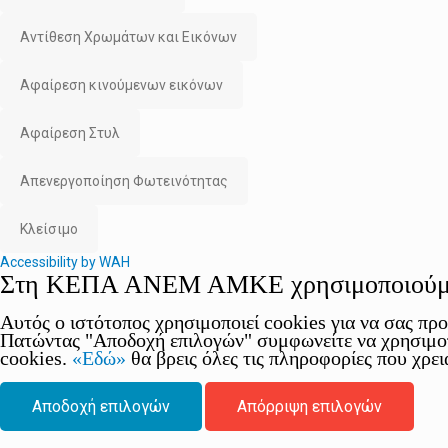
Αντίθεση Χρωμάτων και Εικόνων
Αφαίρεση κινούμενων εικόνων
Αφαίρεση Στυλ
Απενεργοποίηση Φωτεινότητας
Κλείσιμο
Accessibility by WAH
Στη ΚΕΠΑ ΑΝΕΜ ΑΜΚΕ χρησιμοποιούμε
Αυτός ο ιστότοπος χρησιμοποιεί cookies για να σας πρ
Πατώντας "Αποδοχή επιλογών" συμφωνείτε να χρησιμοπ
cookies.
«Εδώ»
θα βρεις όλες τις πληροφορίες που χρει
Αποδοχή επιλογών
Απόρριψη επιλογών