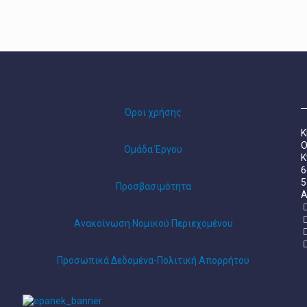
Όροι χρήσης
Κ
Ο
Ομάδα Έργου
Κ
6
5
Προσβασιμότητα
A
Ανακοίνωση Νομικού Περιεχομένου
Προσωπικά Δεδομένα-Πολιτική Απορρήτου