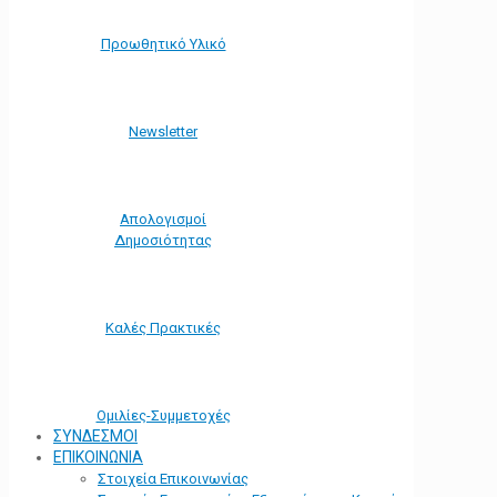
Προωθητικό Υλικό
Νewsletter
Απολογισμοί
Δημοσιότητας
Καλές Πρακτικές
Ομιλίες-Συμμετοχές
ΣΥΝΔΕΣΜΟΙ
ΕΠΙΚΟΙΝΩΝΙΑ
Στοιχεία Επικοινωνίας