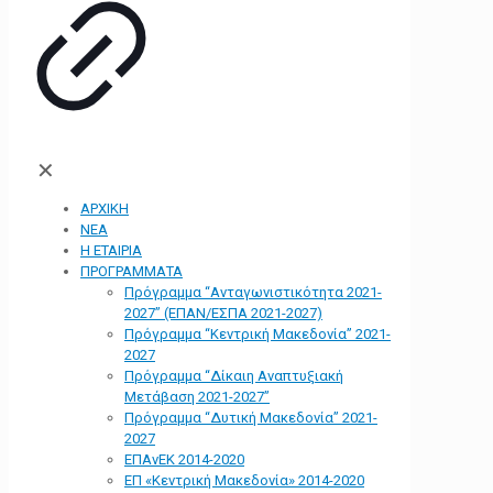
✕
ΑΡΧΙΚΗ
ΝΕΑ
Η ΕΤΑΙΡΙΑ
ΠΡΟΓΡΑΜΜΑΤΑ
Πρόγραμμα “Ανταγωνιστικότητα 2021-
2027” (ΕΠΑΝ/ΕΣΠΑ 2021-2027)
Πρόγραμμα “Κεντρική Μακεδονία” 2021-
2027
Πρόγραμμα “Δίκαιη Αναπτυξιακή
Μετάβαση 2021-2027”
Πρόγραμμα “Δυτική Μακεδονία” 2021-
2027
ΕΠΑνΕΚ 2014-2020
ΕΠ «Kεντρική Μακεδονία» 2014-2020