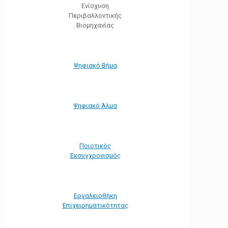
Ενίσχυση
Περιβαλλοντικής
Βιομηχανίας
Ψηφιακό Βήμα
Ψηφιακό Άλμα
Ποιοτικός
Εκσυγχρονισμός
Εργαλειοθήκη
Eπιχειρηματικότητας