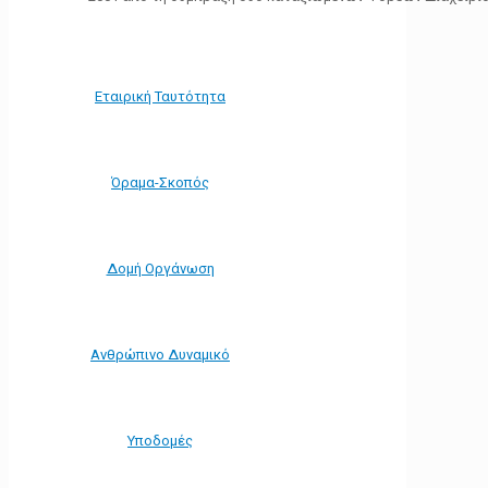
Εταιρική Ταυτότητα
Όραμα-Σκοπός
Δομή Οργάνωση
Ανθρώπινο Δυναμικό
Υποδομές