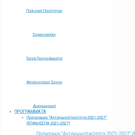
Πολιτική Ποιότητας
Συνεργασίες
Έργα Προγράμματα
Απολογισμοί Έργου
Διαγωνισμοί
ΠΡΟΓΡΑΜΜΑΤΑ
Πρόγραμμα “Ανταγωνιστικότητα 2021-2027”
(ΕΠΑΝ/ΕΣΠΑ 2021-2027)
Πρόγραμμα "Ανταγωνιστικότητα 2021-2027" 