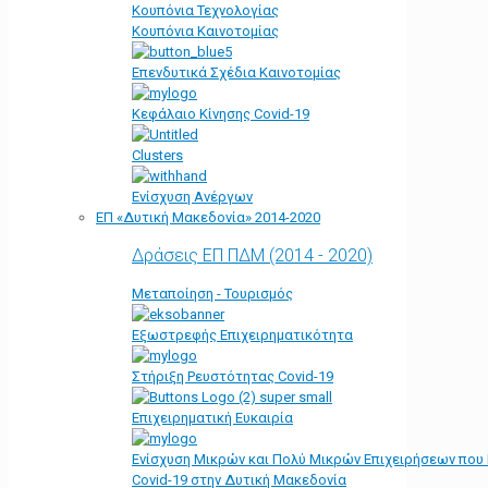
Κουπόνια Τεχνολογίας
Κουπόνια Καινοτομίας
Επενδυτικά Σχέδια Καινοτομίας
Κεφάλαιο Κίνησης Covid-19
Clusters
Ενίσχυση Ανέργων
ΕΠ «Δυτική Μακεδονία» 2014-2020
Δράσεις ΕΠ ΠΔΜ (2014 - 2020)
Μεταποίηση - Τουρισμός
Εξωστρεφής Επιχειρηματικότητα
Στήριξη Ρευστότητας Covid-19
Επιχειρηματική Ευκαιρία
Ενίσχυση Μικρών και Πολύ Μικρών Επιχειρήσεων που
Covid-19 στην Δυτική Μακεδονία