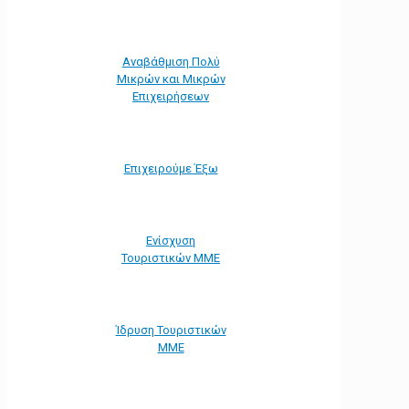
Αναβάθμιση Πολύ
Μικρών και Μικρών
Επιχειρήσεων
Επιχειρούμε Έξω
Ενίσχυση
Τουριστικών ΜΜΕ
Ίδρυση Τουριστικών
ΜΜΕ