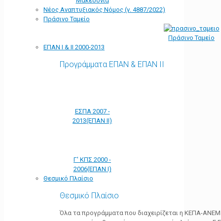
Μακεδονία
Νέος Αναπτυξιακός Νόμος (ν. 4887/2022)
Πράσινο Ταμείο
Πράσινο Ταμείο
ΕΠΑΝ Ι & ΙΙ 2000-2013
Προγράμματα ΕΠΑΝ & ΕΠΑΝ ΙΙ
ΕΣΠΑ 2007 -
2013(ΕΠΑΝ ΙΙ)
Γ' ΚΠΣ 2000 -
2006(ΕΠΑΝ Ι)
Θεσμικό Πλαίσιο
Θεσμικό Πλαίσιο
Όλα τα προγράμματα που διαχειρίζεται η ΚΕΠΑ-ΑΝΕΜ