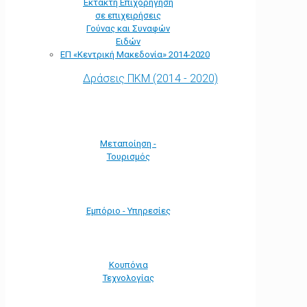
Έκτακτη Επιχορήγηση
σε επιχειρήσεις
Γούνας και Συναφών
Ειδών
ΕΠ «Kεντρική Μακεδονία» 2014-2020
Δράσεις ΠΚΜ (2014 - 2020)
Μεταποίηση -
Τουρισμός
Εμπόριο - Υπηρεσίες
Κουπόνια
Τεχνολογίας