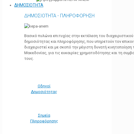
ΔΗΜΟΣΙΟΤΗΤΑ
ΔΗΜΟΣΙΟΤΗΤΑ - ΠΛΗΡΟΦΟΡΗΣΗ
Βασικό πυλώνα επιτυχίας στην εκτέλεση του διαχειριστικο
δημοσιότητας και πληροφόρησης, που υπηρετούν τον επικο
διαχειριστεί και με σκοπό την μέγιστη δυνατή κινητοποίηση
Μακεδονίας, για τις ευκαιρίες χρηματοδότησης και τη συμ
τους.
Οδηγοί
Δημοσιότητας
Σημεία
Πληροφόρησης