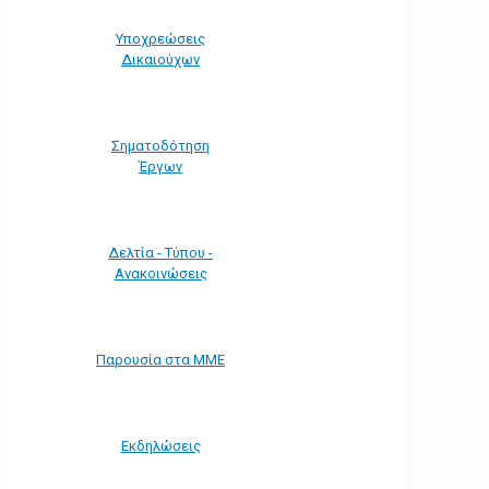
Υποχρεώσεις
Δικαιούχων
Σηματοδότηση
Έργων
Δελτία - Τύπου -
Ανακοινώσεις
Παρουσία στα ΜΜΕ
Εκδηλώσεις