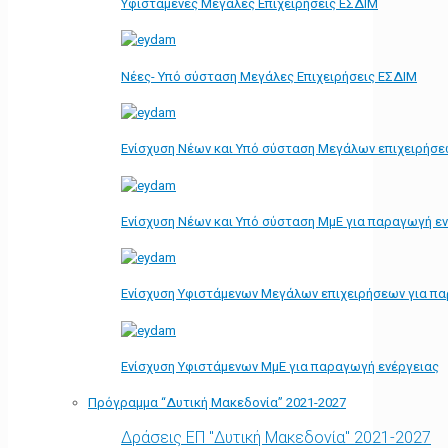
Υφιστάμενες Μεγάλες Επιχειρήσεις ΕΣΔΙΜ
Νέες- Υπό σύσταση Μεγάλες Επιχειρήσεις ΕΣΔΙΜ
Ενίσχυση Νέων και Υπό σύσταση Μεγάλων επιχειρήσε
Ενίσχυση Νέων και Υπό σύσταση ΜμΕ για παραγωγή ε
Ενίσχυση Υφιστάμενων Μεγάλων επιχειρήσεων για π
Ενίσχυση Υφιστάμενων ΜμΕ για παραγωγή ενέργειας
Πρόγραμμα “Δυτική Μακεδονία” 2021-2027
Δράσεις ΕΠ "Δυτική Μακεδονία" 2021-2027