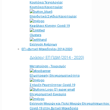
Κουπόνια Τεχνολογίας
Κουπόνια Καινοτομίας
Επενδυτικά Σχέδια Καινοτομίας
Κεφάλαιο Κίνησης Covid-19
Clusters
Ενίσχυση Ανέργων
ΕΠ «Δυτική Μακεδονία» 2014-2020
Δράσεις ΕΠ ΠΔΜ (2014 - 2020)
Μεταποίηση - Τουρισμός
Εξωστρεφής Επιχειρηματικότητα
Στήριξη Ρευστότητας Covid-19
Επιχειρηματική Ευκαιρία
Ενίσχυση Μικρών και Πολύ Μικρών Επιχειρήσεων που
Covid-19 στην Δυτική Μακεδονία