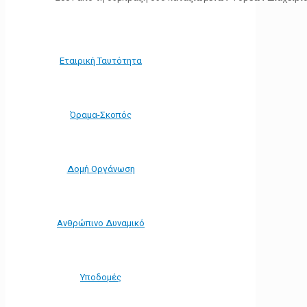
Εταιρική Ταυτότητα
Όραμα-Σκοπός
Δομή Οργάνωση
Ανθρώπινο Δυναμικό
Υποδομές