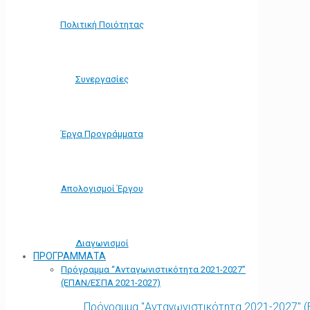
Πολιτική Ποιότητας
Συνεργασίες
Έργα Προγράμματα
Απολογισμοί Έργου
Διαγωνισμοί
ΠΡΟΓΡΑΜΜΑΤΑ
Πρόγραμμα “Ανταγωνιστικότητα 2021-2027”
(ΕΠΑΝ/ΕΣΠΑ 2021-2027)
Πρόγραμμα "Ανταγωνιστικότητα 2021-2027" 