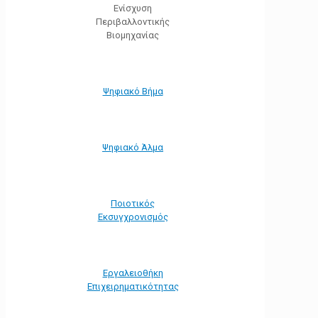
Ενίσχυση
Περιβαλλοντικής
Βιομηχανίας
Ψηφιακό Βήμα
Ψηφιακό Άλμα
Ποιοτικός
Εκσυγχρονισμός
Εργαλειοθήκη
Eπιχειρηματικότητας