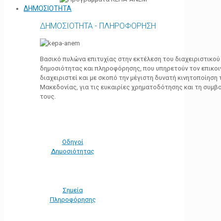
ΔΗΜΟΣΙΟΤΗΤΑ
ΔΗΜΟΣΙΟΤΗΤΑ - ΠΛΗΡΟΦΟΡΗΣΗ
Βασικό πυλώνα επιτυχίας στην εκτέλεση του διαχειριστικο
δημοσιότητας και πληροφόρησης, που υπηρετούν τον επικο
διαχειριστεί και με σκοπό την μέγιστη δυνατή κινητοποίηση
Μακεδονίας, για τις ευκαιρίες χρηματοδότησης και τη συμ
τους.
Οδηγοί
Δημοσιότητας
Σημεία
Πληροφόρησης