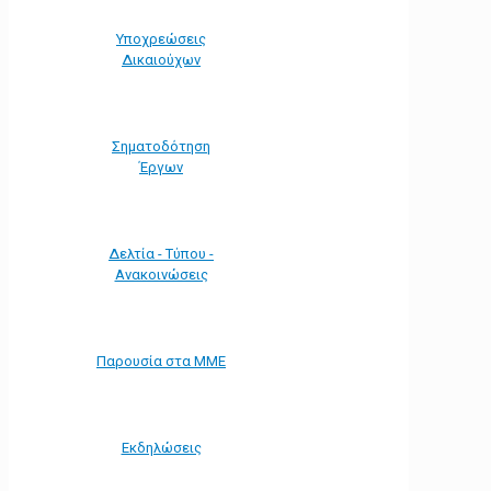
Υποχρεώσεις
Δικαιούχων
Σηματοδότηση
Έργων
Δελτία - Τύπου -
Ανακοινώσεις
Παρουσία στα ΜΜΕ
Εκδηλώσεις