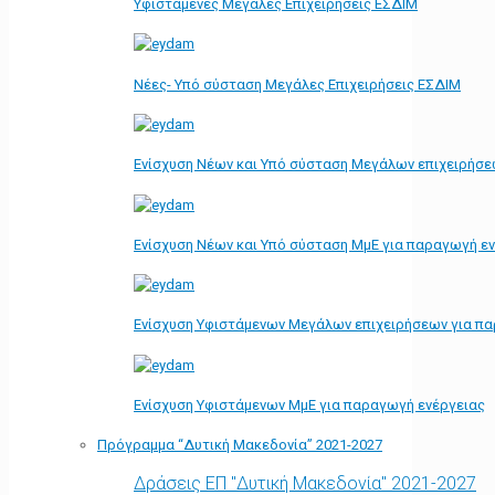
Υφιστάμενες Μεγάλες Επιχειρήσεις ΕΣΔΙΜ
Νέες- Υπό σύσταση Μεγάλες Επιχειρήσεις ΕΣΔΙΜ
Ενίσχυση Νέων και Υπό σύσταση Μεγάλων επιχειρήσε
Ενίσχυση Νέων και Υπό σύσταση ΜμΕ για παραγωγή ε
Ενίσχυση Υφιστάμενων Μεγάλων επιχειρήσεων για π
Ενίσχυση Υφιστάμενων ΜμΕ για παραγωγή ενέργειας
Πρόγραμμα “Δυτική Μακεδονία” 2021-2027
Δράσεις ΕΠ "Δυτική Μακεδονία" 2021-2027