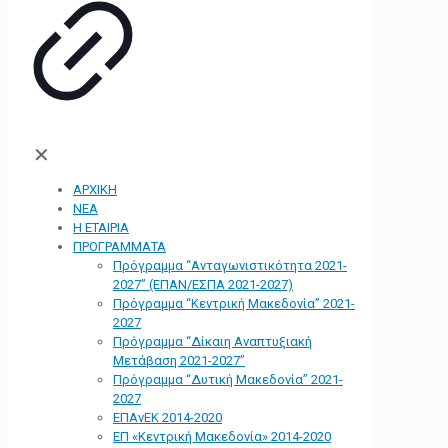
✕
ΑΡΧΙΚΗ
ΝΕΑ
Η ΕΤΑΙΡΙΑ
ΠΡΟΓΡΑΜΜΑΤΑ
Πρόγραμμα “Ανταγωνιστικότητα 2021-
2027” (ΕΠΑΝ/ΕΣΠΑ 2021-2027)
Πρόγραμμα “Κεντρική Μακεδονία” 2021-
2027
Πρόγραμμα “Δίκαιη Αναπτυξιακή
Μετάβαση 2021-2027”
Πρόγραμμα “Δυτική Μακεδονία” 2021-
2027
ΕΠΑνΕΚ 2014-2020
ΕΠ «Kεντρική Μακεδονία» 2014-2020