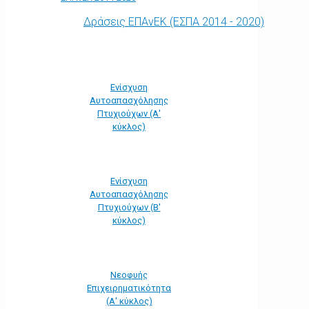
Δράσεις ΕΠΑνΕΚ (ΕΣΠΑ 2014 - 2020)
Ενίσχυση
Αυτοαπασχόλησης
Πτυχιούχων (Α'
κύκλος)
Ενίσχυση
Αυτοαπασχόλησης
Πτυχιούχων (Β'
κύκλος)
Νεοφυής
Επιχειρηματικότητα
(Α' κύκλος)