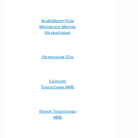
Αναβάθμιση Πολύ
Μικρών και Μικρών
Επιχειρήσεων
Επιχειρούμε Έξω
Ενίσχυση
Τουριστικών ΜΜΕ
Ίδρυση Τουριστικών
ΜΜΕ