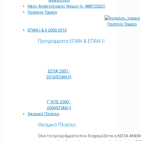
Μακεδονία
Νέος Αναπτυξιακός Νόμος (ν. 4887/2022)
Πράσινο Ταμείο
Πράσινο Ταμείο
ΕΠΑΝ Ι & ΙΙ 2000-2013
Προγράμματα ΕΠΑΝ & ΕΠΑΝ ΙΙ
ΕΣΠΑ 2007 -
2013(ΕΠΑΝ ΙΙ)
Γ' ΚΠΣ 2000 -
2006(ΕΠΑΝ Ι)
Θεσμικό Πλαίσιο
Θεσμικό Πλαίσιο
Όλα τα προγράμματα που διαχειρίζεται η ΚΕΠΑ-ΑΝΕΜ