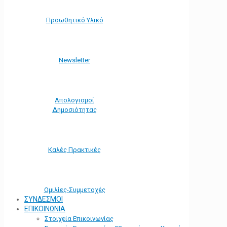
Προωθητικό Υλικό
Νewsletter
Απολογισμοί
Δημοσιότητας
Καλές Πρακτικές
Ομιλίες-Συμμετοχές
ΣΥΝΔΕΣΜΟΙ
ΕΠΙΚΟΙΝΩΝΙΑ
Στοιχεία Επικοινωνίας