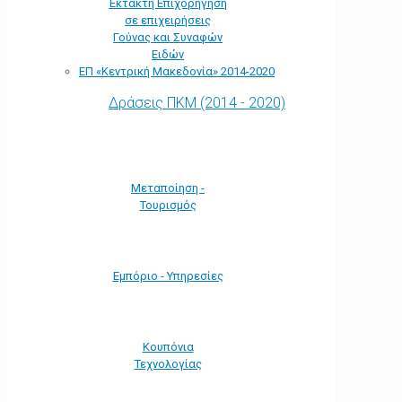
Έκτακτη Επιχορήγηση
σε επιχειρήσεις
Γούνας και Συναφών
Ειδών
ΕΠ «Kεντρική Μακεδονία» 2014-2020
Δράσεις ΠΚΜ (2014 - 2020)
Μεταποίηση -
Τουρισμός
Εμπόριο - Υπηρεσίες
Κουπόνια
Τεχνολογίας