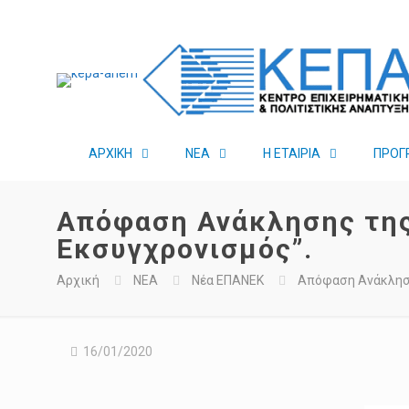
ΑΡΧΙΚΗ
ΝΕΑ
Η ΕΤΑΙΡΙΑ
ΠΡΟΓ
Απόφαση Ανάκλησης της
Εκσυγχρονισμός”.
Αρχική
ΝΕΑ
Νέα ΕΠΑΝΕΚ
Απόφαση Ανάκληση
16/01/2020