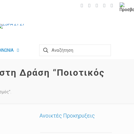
ΟΙΝΩΝΙΑ
στη Δράση “Ποιοτικός
σμός”.
Ανοικτές Προκηρυξεις