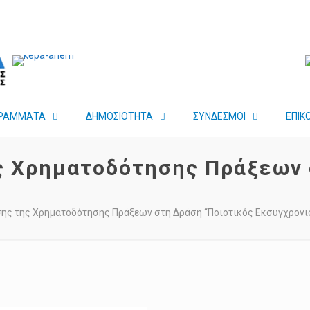
ΡΑΜΜΑΤΑ
ΔΗΜΟΣΙΟΤΗΤΑ
ΣΥΝΔΕΣΜΟΙ
ΕΠΙΚ
 Χρηματοδότησης Πράξεων 
ς της Χρηματοδότησης Πράξεων στη Δράση “Ποιοτικός Εκσυγχρονι