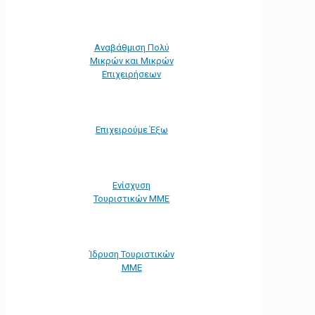
Αναβάθμιση Πολύ
Μικρών και Μικρών
Επιχειρήσεων
Επιχειρούμε Έξω
Ενίσχυση
Τουριστικών ΜΜΕ
Ίδρυση Τουριστικών
ΜΜΕ