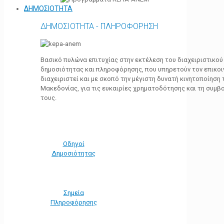
ΔΗΜΟΣΙΟΤΗΤΑ
ΔΗΜΟΣΙΟΤΗΤΑ - ΠΛΗΡΟΦΟΡΗΣΗ
Βασικό πυλώνα επιτυχίας στην εκτέλεση του διαχειριστικο
δημοσιότητας και πληροφόρησης, που υπηρετούν τον επικο
διαχειριστεί και με σκοπό την μέγιστη δυνατή κινητοποίηση
Μακεδονίας, για τις ευκαιρίες χρηματοδότησης και τη συμ
τους.
Οδηγοί
Δημοσιότητας
Σημεία
Πληροφόρησης