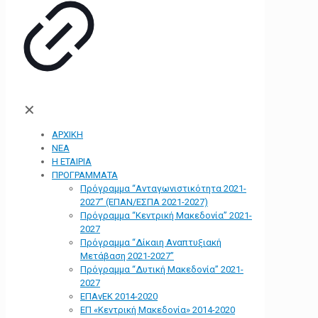
✕
ΑΡΧΙΚΗ
ΝΕΑ
Η ΕΤΑΙΡΙΑ
ΠΡΟΓΡΑΜΜΑΤΑ
Πρόγραμμα “Ανταγωνιστικότητα 2021-
2027” (ΕΠΑΝ/ΕΣΠΑ 2021-2027)
Πρόγραμμα “Κεντρική Μακεδονία” 2021-
2027
Πρόγραμμα “Δίκαιη Αναπτυξιακή
Μετάβαση 2021-2027”
Πρόγραμμα “Δυτική Μακεδονία” 2021-
2027
ΕΠΑνΕΚ 2014-2020
ΕΠ «Kεντρική Μακεδονία» 2014-2020