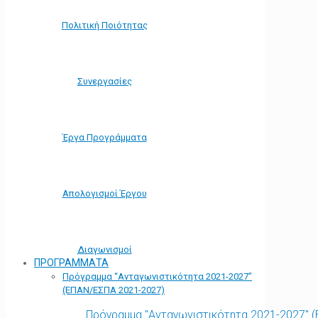
Πολιτική Ποιότητας
Συνεργασίες
Έργα Προγράμματα
Απολογισμοί Έργου
Διαγωνισμοί
ΠΡΟΓΡΑΜΜΑΤΑ
Πρόγραμμα “Ανταγωνιστικότητα 2021-2027”
(ΕΠΑΝ/ΕΣΠΑ 2021-2027)
Πρόγραμμα "Ανταγωνιστικότητα 2021-2027" 