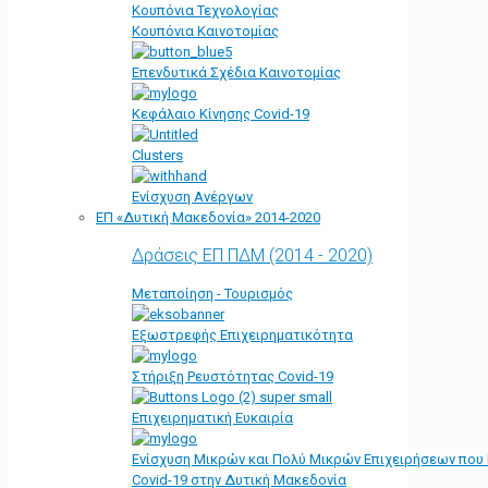
Κουπόνια Τεχνολογίας
Κουπόνια Καινοτομίας
Επενδυτικά Σχέδια Καινοτομίας
Κεφάλαιο Κίνησης Covid-19
Clusters
Ενίσχυση Ανέργων
ΕΠ «Δυτική Μακεδονία» 2014-2020
Δράσεις ΕΠ ΠΔΜ (2014 - 2020)
Μεταποίηση - Τουρισμός
Εξωστρεφής Επιχειρηματικότητα
Στήριξη Ρευστότητας Covid-19
Επιχειρηματική Ευκαιρία
Ενίσχυση Μικρών και Πολύ Μικρών Επιχειρήσεων που
Covid-19 στην Δυτική Μακεδονία