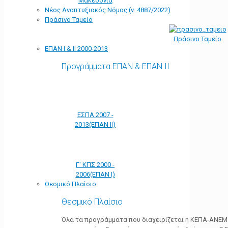
Μακεδονία
Νέος Αναπτυξιακός Νόμος (ν. 4887/2022)
Πράσινο Ταμείο
Πράσινο Ταμείο
ΕΠΑΝ Ι & ΙΙ 2000-2013
Προγράμματα ΕΠΑΝ & ΕΠΑΝ ΙΙ
ΕΣΠΑ 2007 -
2013(ΕΠΑΝ ΙΙ)
Γ' ΚΠΣ 2000 -
2006(ΕΠΑΝ Ι)
Θεσμικό Πλαίσιο
Θεσμικό Πλαίσιο
Όλα τα προγράμματα που διαχειρίζεται η ΚΕΠΑ-ΑΝΕΜ