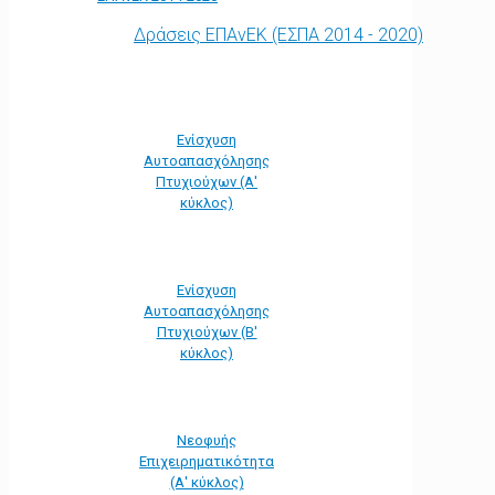
Δράσεις ΕΠΑνΕΚ (ΕΣΠΑ 2014 - 2020)
Ενίσχυση
Αυτοαπασχόλησης
Πτυχιούχων (Α'
κύκλος)
Ενίσχυση
Αυτοαπασχόλησης
Πτυχιούχων (Β'
κύκλος)
Νεοφυής
Επιχειρηματικότητα
(Α' κύκλος)