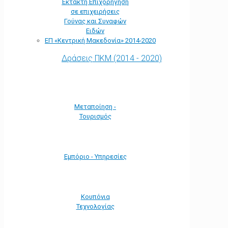
Έκτακτη Επιχορήγηση
σε επιχειρήσεις
Γούνας και Συναφών
Ειδών
ΕΠ «Kεντρική Μακεδονία» 2014-2020
Δράσεις ΠΚΜ (2014 - 2020)
Μεταποίηση -
Τουρισμός
Εμπόριο - Υπηρεσίες
Κουπόνια
Τεχνολογίας