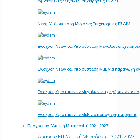
Υφιστάμενες Μεγάλες Επιχειρήσεις ΕΣΔΙΜ
Νέες- Υπό σύσταση Μεγάλες Επιχειρήσεις ΕΣΔΙΜ
Ενίσχυση Νέων και Υπό σύσταση Μεγάλων επιχειρήσε
Ενίσχυση Νέων και Υπό σύσταση ΜμΕ για παραγωγή ε
Ενίσχυση Υφιστάμενων Μεγάλων επιχειρήσεων για π
Ενίσχυση Υφιστάμενων ΜμΕ για παραγωγή ενέργειας
Πρόγραμμα “Δυτική Μακεδονία” 2021-2027
Δράσεις ΕΠ "Δυτική Μακεδονία" 2021-2027