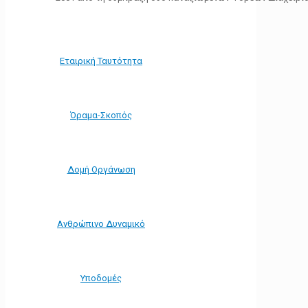
Εταιρική Ταυτότητα
Όραμα-Σκοπός
Δομή Οργάνωση
Ανθρώπινο Δυναμικό
Υποδομές