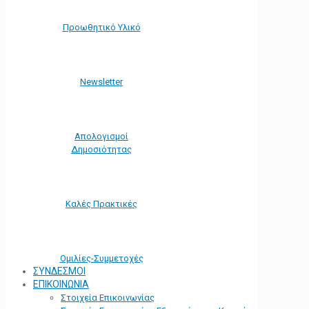
Προωθητικό Υλικό
Νewsletter
Απολογισμοί
Δημοσιότητας
Καλές Πρακτικές
Ομιλίες-Συμμετοχές
ΣΥΝΔΕΣΜΟΙ
ΕΠΙΚΟΙΝΩΝΙΑ
Στοιχεία Επικοινωνίας