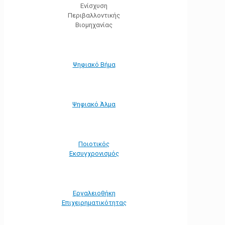
Ενίσχυση
Περιβαλλοντικής
Βιομηχανίας
Ψηφιακό Βήμα
Ψηφιακό Άλμα
Ποιοτικός
Εκσυγχρονισμός
Εργαλειοθήκη
Eπιχειρηματικότητας