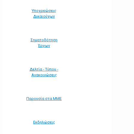
Υποχρεώσεις
Δικαιούχων
Σηματοδότηση
Έργων
Δελτία - Τύπου -
Ανακοινώσεις
Παρουσία στα ΜΜΕ
Εκδηλώσεις