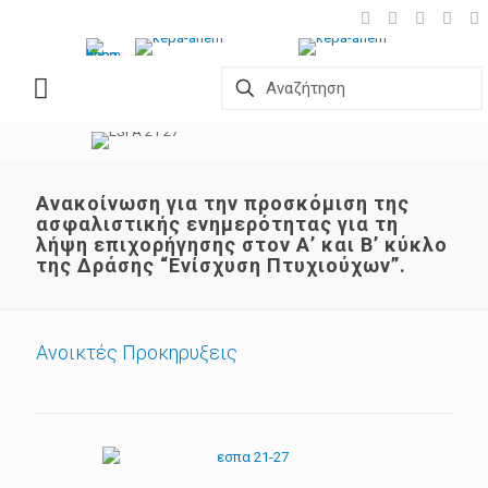
Ανακοίνωση για την προσκόμιση της
ασφαλιστικής ενημερότητας για τη
λήψη επιχορήγησης στον Α’ και Β’ κύκλο
της Δράσης “Ενίσχυση Πτυχιούχων”.
Ανοικτές Προκηρυξεις