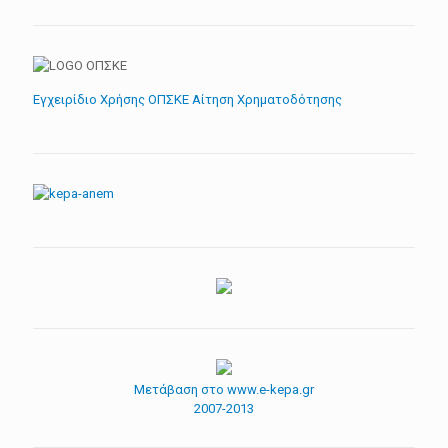
Εγχειρίδιο Χρήσης ΟΠΣΚΕ Αίτηση Χρηματοδότησης
Μετάβαση στο www.e-kepa.gr
2007-2013