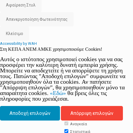
Αφαίρεση Στυλ
Απενεργοποίηση Φωτεινότητας
Κλείσιμο
Accessibility by WAH
Στη ΚΕΠΑ ΑΝΕΜ ΑΜΚΕ χρησιμοποιούμε Cookies!
Αυτός ο ιστότοπος χρησιμοποιεί cookies για να σας
προσφέρει την καλύτερη δυνατή εμπειρία χρήσης.
Μπορείτε να αποδεχτείτε ή να απορρίψετε τη χρήση
τους. Πατώντας "Αποδοχή επιλογών" συμφωνείτε να
χρησιμοποιηθούν όλα τα cookies. Αν πατήσετε
"Απόρριψη επιλογών", θα χρησιμοποιηθούν μόνο τα
απαραίτητα cookies.
«Εδώ»
θα βρεις όλες τις
πληροφορίες που χρειάζεσαι.
Αποδοχή επιλογών
Απόρριψη επιλογών
Αναγκαία
Στατιστικά