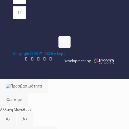
Copyright © 2017 - 2026 e-kepa
Development by
Κλείσιμο
Αλλαγή Μεγέθους
A-
A+