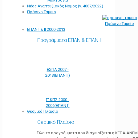
Μακεδονία
Νέος Αναπτυξιακός Νόμος (ν. 4887/2022)
Πράσινο Ταμείο
Πράσινο Ταμείο
ΕΠΑΝ Ι & ΙΙ 2000-2013
Προγράμματα ΕΠΑΝ & ΕΠΑΝ ΙΙ
ΕΣΠΑ 2007 -
2013(ΕΠΑΝ ΙΙ)
Γ' ΚΠΣ 2000 -
2006(ΕΠΑΝ Ι)
Θεσμικό Πλαίσιο
Θεσμικό Πλαίσιο
Όλα τα προγράμματα που διαχειρίζεται η ΚΕΠΑ-ΑΝΕΜ