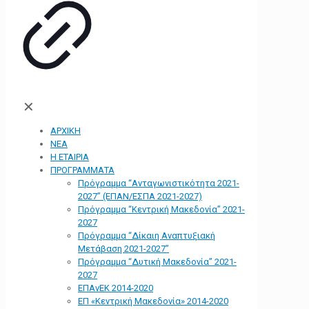
✕
ΑΡΧΙΚΗ
ΝΕΑ
Η ΕΤΑΙΡΙΑ
ΠΡΟΓΡΑΜΜΑΤΑ
Πρόγραμμα “Ανταγωνιστικότητα 2021-
2027” (ΕΠΑΝ/ΕΣΠΑ 2021-2027)
Πρόγραμμα “Κεντρική Μακεδονία” 2021-
2027
Πρόγραμμα “Δίκαιη Αναπτυξιακή
Μετάβαση 2021-2027”
Πρόγραμμα “Δυτική Μακεδονία” 2021-
2027
ΕΠΑνΕΚ 2014-2020
ΕΠ «Kεντρική Μακεδονία» 2014-2020