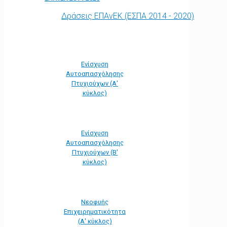
Δράσεις ΕΠΑνΕΚ (ΕΣΠΑ 2014 - 2020)
Ενίσχυση
Αυτοαπασχόλησης
Πτυχιούχων (Α'
κύκλος)
Ενίσχυση
Αυτοαπασχόλησης
Πτυχιούχων (Β'
κύκλος)
Νεοφυής
Επιχειρηματικότητα
(Α' κύκλος)