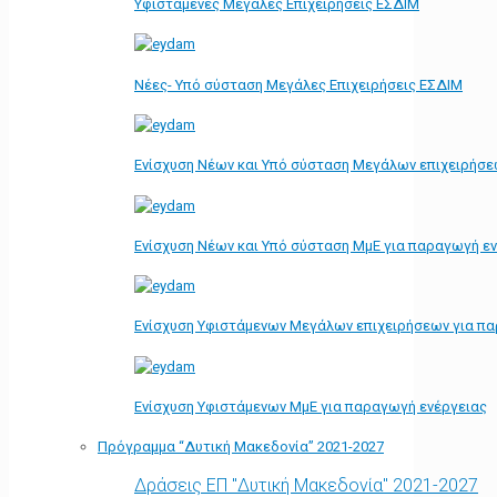
Υφιστάμενες Μεγάλες Επιχειρήσεις ΕΣΔΙΜ
Νέες- Υπό σύσταση Μεγάλες Επιχειρήσεις ΕΣΔΙΜ
Ενίσχυση Νέων και Υπό σύσταση Μεγάλων επιχειρήσε
Ενίσχυση Νέων και Υπό σύσταση ΜμΕ για παραγωγή ε
Ενίσχυση Υφιστάμενων Μεγάλων επιχειρήσεων για π
Ενίσχυση Υφιστάμενων ΜμΕ για παραγωγή ενέργειας
Πρόγραμμα “Δυτική Μακεδονία” 2021-2027
Δράσεις ΕΠ "Δυτική Μακεδονία" 2021-2027