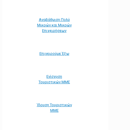
Αναβάθμιση Πολύ
Μικρών και Μικρών
Επιχειρήσεων
Επιχειρούμε Έξω
Ενίσχυση
Τουριστικών ΜΜΕ
Ίδρυση Τουριστικών
ΜΜΕ