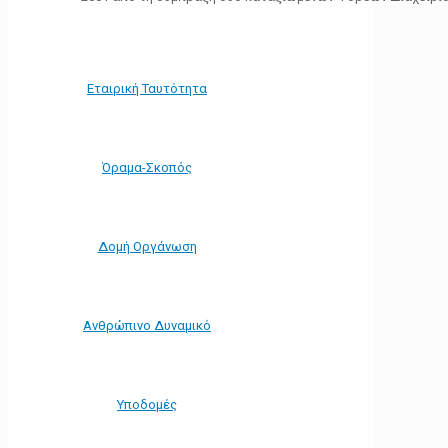
Εταιρική Ταυτότητα
Όραμα-Σκοπός
Δομή Οργάνωση
Ανθρώπινο Δυναμικό
Υποδομές