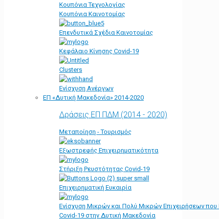
Κουπόνια Τεχνολογίας
Κουπόνια Καινοτομίας
Επενδυτικά Σχέδια Καινοτομίας
Κεφάλαιο Κίνησης Covid-19
Clusters
Ενίσχυση Ανέργων
ΕΠ «Δυτική Μακεδονία» 2014-2020
Δράσεις ΕΠ ΠΔΜ (2014 - 2020)
Μεταποίηση - Τουρισμός
Εξωστρεφής Επιχειρηματικότητα
Στήριξη Ρευστότητας Covid-19
Επιχειρηματική Ευκαιρία
Ενίσχυση Μικρών και Πολύ Μικρών Επιχειρήσεων που
Covid-19 στην Δυτική Μακεδονία