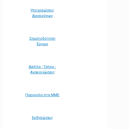
Υποχρεώσεις
Δικαιούχων
Σηματοδότηση
Έργων
Δελτία - Τύπου -
Ανακοινώσεις
Παρουσία στα ΜΜΕ
Εκδηλώσεις