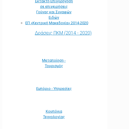
Έκτακτη Επιχορήγηση
σε επιχειρήσεις
Γούνας και Συναφών
Ειδών
ΕΠ «Kεντρική Μακεδονία» 2014-2020
Δράσεις ΠΚΜ (2014 - 2020)
Μεταποίηση -
Τουρισμός
Εμπόριο - Υπηρεσίες
Κουπόνια
Τεχνολογίας