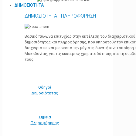
ΔΗΜΟΣΙΟΤΗΤΑ
ΔΗΜΟΣΙΟΤΗΤΑ - ΠΛΗΡΟΦΟΡΗΣΗ
Βασικό πυλώνα επιτυχίας στην εκτέλεση του διαχειριστικο
δημοσιότητας και πληροφόρησης, που υπηρετούν τον επικο
διαχειριστεί και με σκοπό την μέγιστη δυνατή κινητοποίηση
Μακεδονίας, για τις ευκαιρίες χρηματοδότησης και τη συμ
τους.
Οδηγοί
Δημοσιότητας
Σημεία
Πληροφόρησης