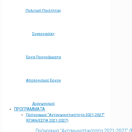
Πολιτική Ποιότητας
Συνεργασίες
Έργα Προγράμματα
Απολογισμοί Έργου
Διαγωνισμοί
ΠΡΟΓΡΑΜΜΑΤΑ
Πρόγραμμα “Ανταγωνιστικότητα 2021-2027”
(ΕΠΑΝ/ΕΣΠΑ 2021-2027)
Πρόγραμμα "Ανταγωνιστικότητα 2021-2027" 