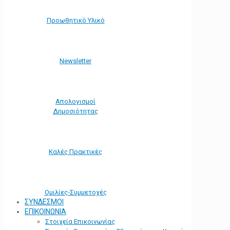
Προωθητικό Υλικό
Νewsletter
Απολογισμοί
Δημοσιότητας
Καλές Πρακτικές
Ομιλίες-Συμμετοχές
ΣΥΝΔΕΣΜΟΙ
ΕΠΙΚΟΙΝΩΝΙΑ
Στοιχεία Επικοινωνίας