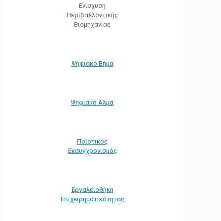
Ενίσχυση
Περιβαλλοντικής
Βιομηχανίας
Ψηφιακό Βήμα
Ψηφιακό Άλμα
Ποιοτικός
Εκσυγχρονισμός
Εργαλειοθήκη
Eπιχειρηματικότητας