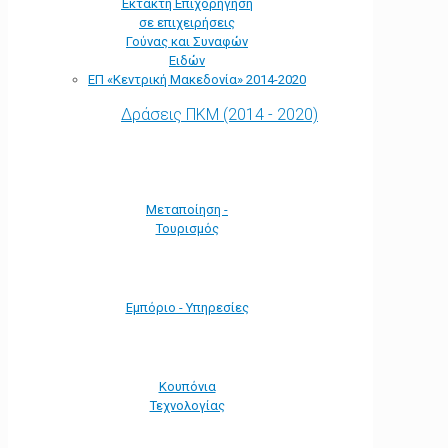
Έκτακτη Επιχορήγηση
σε επιχειρήσεις
Γούνας και Συναφών
Ειδών
ΕΠ «Kεντρική Μακεδονία» 2014-2020
Δράσεις ΠΚΜ (2014 - 2020)
Μεταποίηση -
Τουρισμός
Εμπόριο - Υπηρεσίες
Κουπόνια
Τεχνολογίας