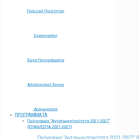
Πολιτική Ποιότητας
Συνεργασίες
Έργα Προγράμματα
Απολογισμοί Έργου
Διαγωνισμοί
ΠΡΟΓΡΑΜΜΑΤΑ
Πρόγραμμα “Ανταγωνιστικότητα 2021-2027”
(ΕΠΑΝ/ΕΣΠΑ 2021-2027)
Πρόγραμμα "Ανταγωνιστικότητα 2021-2027" 