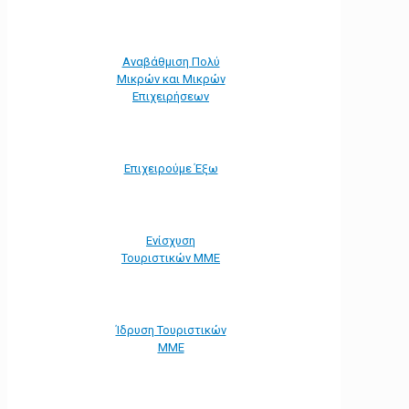
Αναβάθμιση Πολύ
Μικρών και Μικρών
Επιχειρήσεων
Επιχειρούμε Έξω
Ενίσχυση
Τουριστικών ΜΜΕ
Ίδρυση Τουριστικών
ΜΜΕ