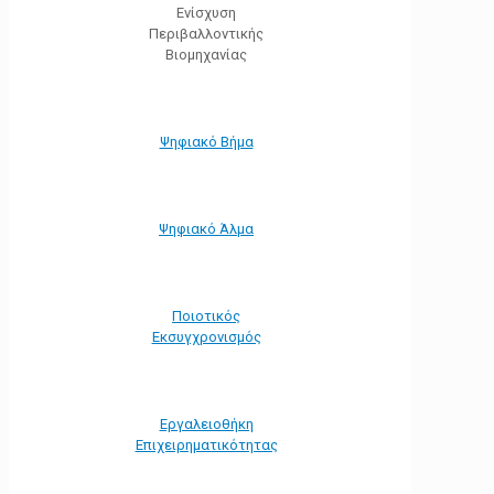
Ενίσχυση
Περιβαλλοντικής
Βιομηχανίας
Ψηφιακό Βήμα
Ψηφιακό Άλμα
Ποιοτικός
Εκσυγχρονισμός
Εργαλειοθήκη
Eπιχειρηματικότητας