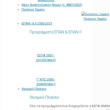
Μακεδονία
Νέος Αναπτυξιακός Νόμος (ν. 4887/2022)
Πράσινο Ταμείο
Πράσινο Ταμείο
ΕΠΑΝ Ι & ΙΙ 2000-2013
Προγράμματα ΕΠΑΝ & ΕΠΑΝ ΙΙ
ΕΣΠΑ 2007 -
2013(ΕΠΑΝ ΙΙ)
Γ' ΚΠΣ 2000 -
2006(ΕΠΑΝ Ι)
Θεσμικό Πλαίσιο
Θεσμικό Πλαίσιο
Όλα τα προγράμματα που διαχειρίζεται η ΚΕΠΑ-ΑΝΕΜ