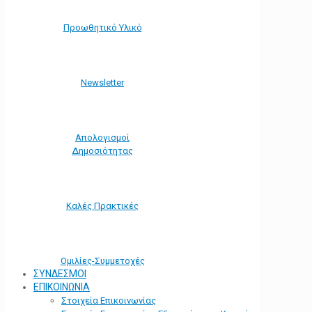
Προωθητικό Υλικό
Νewsletter
Απολογισμοί
Δημοσιότητας
Καλές Πρακτικές
Ομιλίες-Συμμετοχές
ΣΥΝΔΕΣΜΟΙ
ΕΠΙΚΟΙΝΩΝΙΑ
Στοιχεία Επικοινωνίας