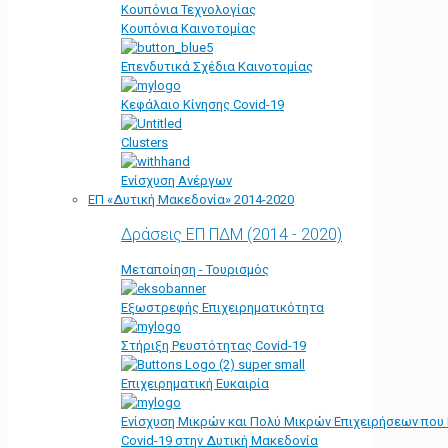
Κουπόνια Τεχνολογίας
Κουπόνια Καινοτομίας
Επενδυτικά Σχέδια Καινοτομίας
Κεφάλαιο Κίνησης Covid-19
Clusters
Ενίσχυση Ανέργων
ΕΠ «Δυτική Μακεδονία» 2014-2020
Δράσεις ΕΠ ΠΔΜ (2014 - 2020)
Μεταποίηση - Τουρισμός
Εξωστρεφής Επιχειρηματικότητα
Στήριξη Ρευστότητας Covid-19
Επιχειρηματική Ευκαιρία
Ενίσχυση Μικρών και Πολύ Μικρών Επιχειρήσεων που
Covid-19 στην Δυτική Μακεδονία