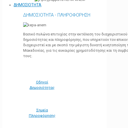
ΔΗΜΟΣΙΟΤΗΤΑ
ΔΗΜΟΣΙΟΤΗΤΑ - ΠΛΗΡΟΦΟΡΗΣΗ
Βασικό πυλώνα επιτυχίας στην εκτέλεση του διαχειριστικο
δημοσιότητας και πληροφόρησης, που υπηρετούν τον επικο
διαχειριστεί και με σκοπό την μέγιστη δυνατή κινητοποίηση
Μακεδονίας, για τις ευκαιρίες χρηματοδότησης και τη συμ
τους.
Οδηγοί
Δημοσιότητας
Σημεία
Πληροφόρησης