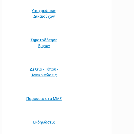
Υποχρεώσεις
Δικαιούχων
Σηματοδότηση
Έργων
Δελτία - Τύπου -
Ανακοινώσεις
Παρουσία στα ΜΜΕ
Εκδηλώσεις