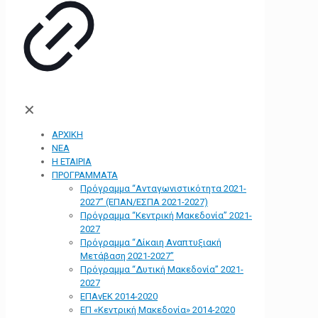
✕
ΑΡΧΙΚΗ
ΝΕΑ
Η ΕΤΑΙΡΙΑ
ΠΡΟΓΡΑΜΜΑΤΑ
Πρόγραμμα “Ανταγωνιστικότητα 2021-
2027” (ΕΠΑΝ/ΕΣΠΑ 2021-2027)
Πρόγραμμα “Κεντρική Μακεδονία” 2021-
2027
Πρόγραμμα “Δίκαιη Αναπτυξιακή
Μετάβαση 2021-2027”
Πρόγραμμα “Δυτική Μακεδονία” 2021-
2027
ΕΠΑνΕΚ 2014-2020
ΕΠ «Kεντρική Μακεδονία» 2014-2020