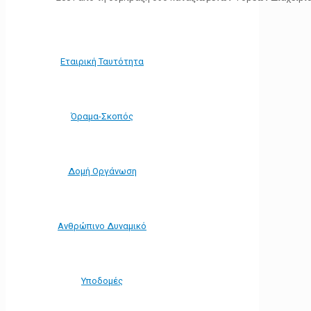
Εταιρική Ταυτότητα
Όραμα-Σκοπός
Δομή Οργάνωση
Ανθρώπινο Δυναμικό
Υποδομές