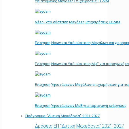
Υφιστάμενες Μεγάλες Επιχειρήσεις ΕΣΔΙΜ
Νέες- Υπό σύσταση Μεγάλες Επιχειρήσεις ΕΣΔΙΜ
Ενίσχυση Νέων και Υπό σύσταση Μεγάλων επιχειρήσε
Ενίσχυση Νέων και Υπό σύσταση ΜμΕ για παραγωγή ε
Ενίσχυση Υφιστάμενων Μεγάλων επιχειρήσεων για π
Ενίσχυση Υφιστάμενων ΜμΕ για παραγωγή ενέργειας
Πρόγραμμα “Δυτική Μακεδονία” 2021-2027
Δράσεις ΕΠ "Δυτική Μακεδονία" 2021-2027