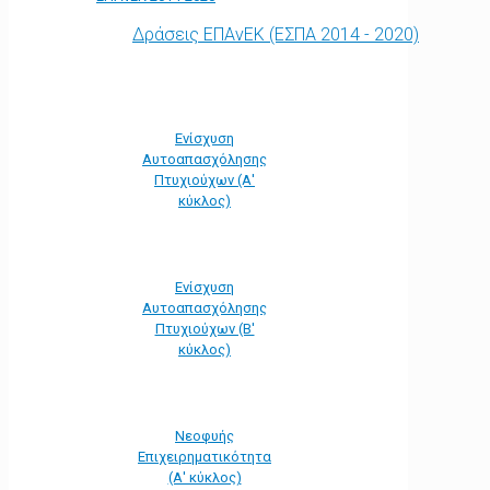
Δράσεις ΕΠΑνΕΚ (ΕΣΠΑ 2014 - 2020)
Ενίσχυση
Αυτοαπασχόλησης
Πτυχιούχων (Α'
κύκλος)
Ενίσχυση
Αυτοαπασχόλησης
Πτυχιούχων (Β'
κύκλος)
Νεοφυής
Επιχειρηματικότητα
(Α' κύκλος)