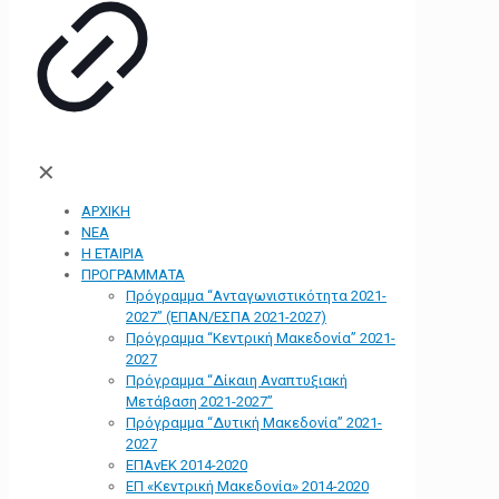
✕
ΑΡΧΙΚΗ
ΝΕΑ
Η ΕΤΑΙΡΙΑ
ΠΡΟΓΡΑΜΜΑΤΑ
Πρόγραμμα “Ανταγωνιστικότητα 2021-
2027” (ΕΠΑΝ/ΕΣΠΑ 2021-2027)
Πρόγραμμα “Κεντρική Μακεδονία” 2021-
2027
Πρόγραμμα “Δίκαιη Αναπτυξιακή
Μετάβαση 2021-2027”
Πρόγραμμα “Δυτική Μακεδονία” 2021-
2027
ΕΠΑνΕΚ 2014-2020
ΕΠ «Kεντρική Μακεδονία» 2014-2020