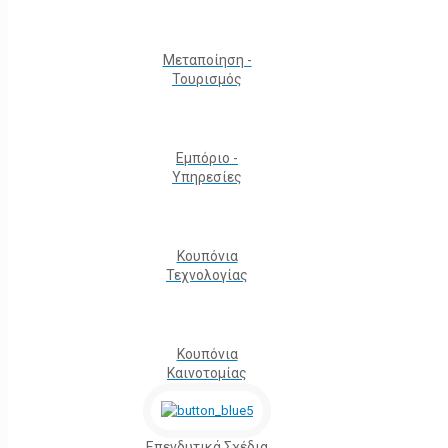
Μεταποίηση -
Τουρισμός
Εμπόριο -
Υπηρεσίες
Κουπόνια
Τεχνολογίας
Κουπόνια
Καινοτομίας
Επενδυτικά Σχέδια