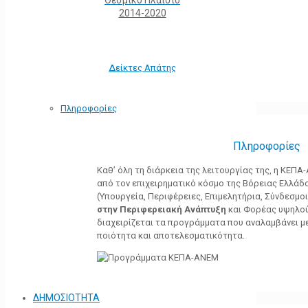
Θεσμικό Πλαίσιο
2014-2020
Δείκτες Απάτης
Πληροφορίες
Πληροφορίες
Καθ’ όλη τη διάρκεια της λειτουργίας της, η ΚΕΠ
από τον επιχειρηματικό κόσμο της Βόρειας Ελλάδ
(Υπουργεία, Περιφέρειες, Επιμελητήρια, Σύνδεσμοι,
στην Περιφερειακή Ανάπτυξη
και Φορέας υψηλού
διαχειρίζεται τα προγράμματα που αναλαμβάνει με
ποιότητα και αποτελεσματικότητα.
ΔΗΜΟΣΙΟΤΗΤΑ