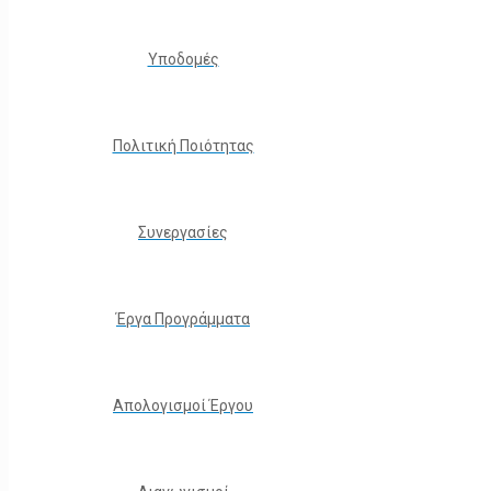
Υποδομές
Πολιτική Ποιότητας
Συνεργασίες
Έργα Προγράμματα
Απολογισμοί Έργου