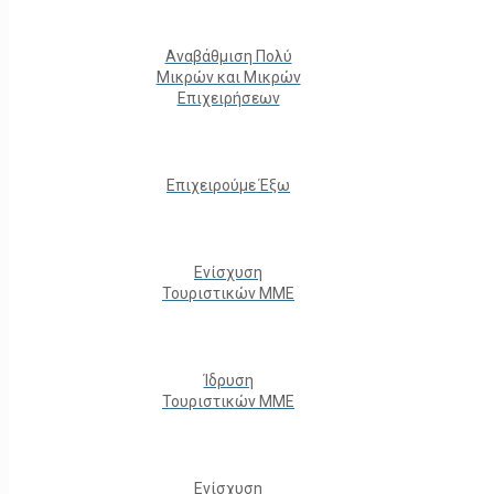
Αναβάθμιση Πολύ
Μικρών και Μικρών
Επιχειρήσεων
Επιχειρούμε Έξω
Ενίσχυση
Τουριστικών ΜΜΕ
Ίδρυση
Τουριστικών ΜΜΕ
Ενίσχυση