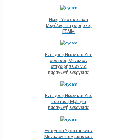
Νέες- Υπό σύσταση
Μεγάλες Επιχειρήσεις
ΕΣΔΙΜ
Ενίσχυση Νέων και Υπό
σύσταση Μεγάλων
επιχειρήσεων για
παραγωγή ενέργειας
Ενίσχυση Νέων και Υπό
σύσταση ΜμΕ για
παραγωγή ενέργειας
Ενίσχυση Υφιστάμενων
Μεγάλων επιχειρήσεων