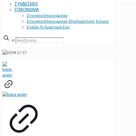
ΣΥΝΔΕΣΜΟΙ
ΕΠΙΚΟΙΝΩΝΙΑ
Στοιχεία Επικοινωνίας
Στοιχεία Επικοινωνίας Εξυπηρέτησης Κοινού
Στείλε Το Ερώτημά Σου
✕