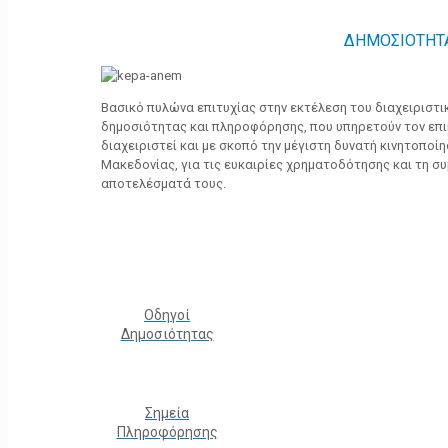
ΔΗΜΟΣΙΟΤΗΤ
Βασικό πυλώνα επιτυχίας στην εκτέλεση του διαχειριστ
δημοσιότητας και πληροφόρησης, που υπηρετούν τον επ
διαχειριστεί και με σκοπό την μέγιστη δυνατή κινητοποί
Μακεδονίας, για τις ευκαιρίες χρηματοδότησης και τη σ
αποτελέσματά τους.
Οδηγοί
Δημοσιότητας
Σημεία
Πληροφόρησης