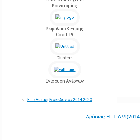
Καινοτομίας
Κεφάλαιο Κίνησης
Covid-19
Clusters
Ενίσχυση Ανέργων
ΕΠ «Δυτική Μακεδονία» 2014-2020
Δράσεις ΕΠ ΠΔΜ (2014 