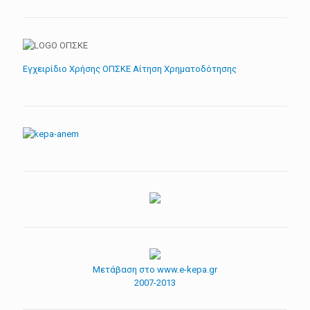
Εγχειρίδιο Χρήσης ΟΠΣΚΕ Αίτηση Χρηματοδότησης
Μετάβαση στο www.e-kepa.gr
2007-2013