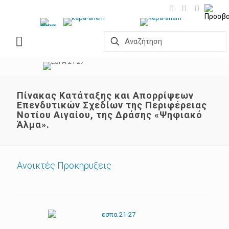
Πίνακας Κατάταξης και Απορρίψεων
Επενδυτικών Σχεδίων της Περιφέρειας
Νοτίου Αιγαίου, της Δράσης «Ψηφιακό
Άλμα».
Ανοικτές Προκηρυξεις