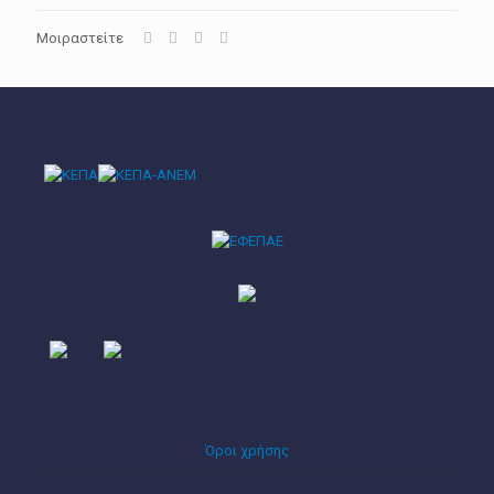
Μοιραστείτε
Όροι χρήσης