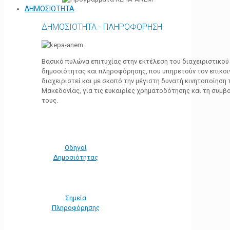
ΔΗΜΟΣΙΟΤΗΤΑ
ΔΗΜΟΣΙΟΤΗΤΑ - ΠΛΗΡΟΦΟΡΗΣΗ
Βασικό πυλώνα επιτυχίας στην εκτέλεση του διαχειριστικο
δημοσιότητας και πληροφόρησης, που υπηρετούν τον επικο
διαχειριστεί και με σκοπό την μέγιστη δυνατή κινητοποίηση
Μακεδονίας, για τις ευκαιρίες χρηματοδότησης και τη συμ
τους.
Οδηγοί
Δημοσιότητας
Σημεία
Πληροφόρησης