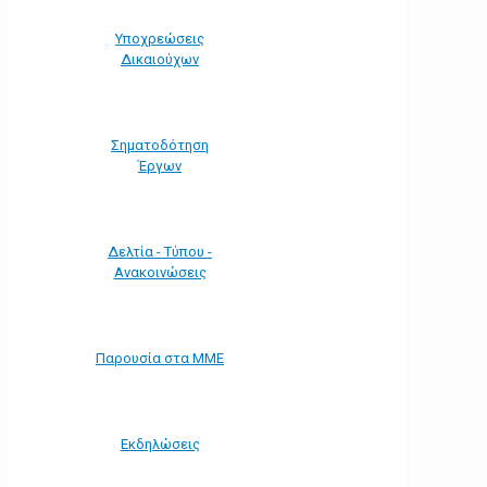
Υποχρεώσεις
Δικαιούχων
Σηματοδότηση
Έργων
Δελτία - Τύπου -
Ανακοινώσεις
Παρουσία στα ΜΜΕ
Εκδηλώσεις