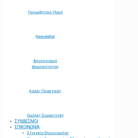
Προωθητικό Υλικό
Νewsletter
Απολογισμοί
Δημοσιότητας
Καλές Πρακτικές
Ομιλίες-Συμμετοχές
ΣΥΝΔΕΣΜΟΙ
ΕΠΙΚΟΙΝΩΝΙΑ
Στοιχεία Επικοινωνίας