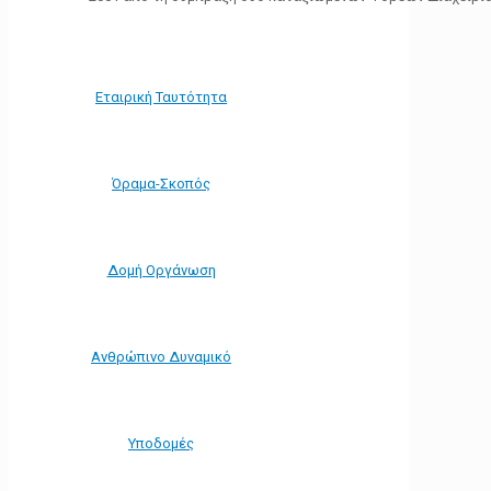
Εταιρική Ταυτότητα
Όραμα-Σκοπός
Δομή Οργάνωση
Ανθρώπινο Δυναμικό
Υποδομές