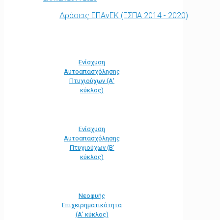
Δράσεις ΕΠΑνΕΚ (ΕΣΠΑ 2014 - 2020)
Ενίσχυση
Αυτοαπασχόλησης
Πτυχιούχων (Α'
κύκλος)
Ενίσχυση
Αυτοαπασχόλησης
Πτυχιούχων (Β'
κύκλος)
Νεοφυής
Επιχειρηματικότητα
(Α' κύκλος)