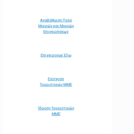
Αναβάθμιση Πολύ
Μικρών και Μικρών
Επιχειρήσεων
Επιχειρούμε Έξω
Ενίσχυση
Τουριστικών ΜΜΕ
Ίδρυση Τουριστικών
ΜΜΕ