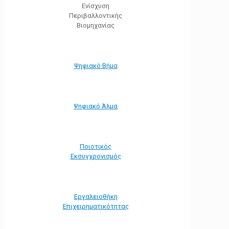
Ενίσχυση
Περιβαλλοντικής
Βιομηχανίας
Ψηφιακό Βήμα
Ψηφιακό Άλμα
Ποιοτικός
Εκσυγχρονισμός
Εργαλειοθήκη
Eπιχειρηματικότητας