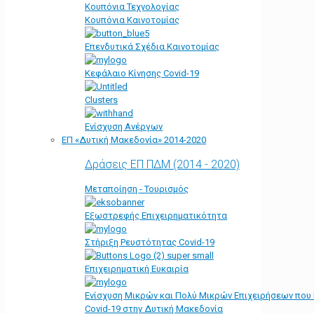
Κουπόνια Τεχνολογίας
Κουπόνια Καινοτομίας
Επενδυτικά Σχέδια Καινοτομίας
Κεφάλαιο Κίνησης Covid-19
Clusters
Ενίσχυση Ανέργων
ΕΠ «Δυτική Μακεδονία» 2014-2020
Δράσεις ΕΠ ΠΔΜ (2014 - 2020)
Μεταποίηση - Τουρισμός
Εξωστρεφής Επιχειρηματικότητα
Στήριξη Ρευστότητας Covid-19
Επιχειρηματική Ευκαιρία
Ενίσχυση Μικρών και Πολύ Μικρών Επιχειρήσεων που
Covid-19 στην Δυτική Μακεδονία