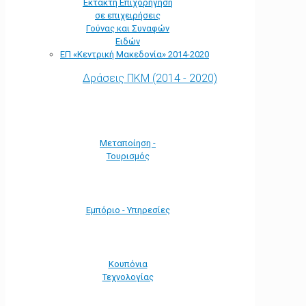
Έκτακτη Επιχορήγηση
σε επιχειρήσεις
Γούνας και Συναφών
Ειδών
ΕΠ «Kεντρική Μακεδονία» 2014-2020
Δράσεις ΠΚΜ (2014 - 2020)
Μεταποίηση -
Τουρισμός
Εμπόριο - Υπηρεσίες
Κουπόνια
Τεχνολογίας