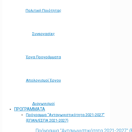
Πολιτική Ποιότητας
Συνεργασίες
Έργα Προγράμματα
Απολογισμοί Έργου
Διαγωνισμοί
ΠΡΟΓΡΑΜΜΑΤΑ
Πρόγραμμα “Ανταγωνιστικότητα 2021-2027”
(ΕΠΑΝ/ΕΣΠΑ 2021-2027)
Πρόγραμμα "Ανταγωνιστικότητα 2021-2027" 