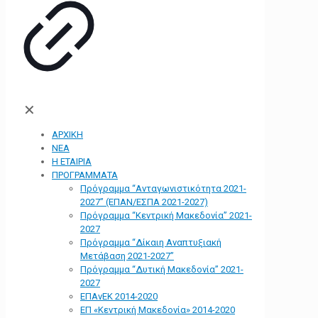
✕
ΑΡΧΙΚΗ
ΝΕΑ
Η ΕΤΑΙΡΙΑ
ΠΡΟΓΡΑΜΜΑΤΑ
Πρόγραμμα “Ανταγωνιστικότητα 2021-
2027” (ΕΠΑΝ/ΕΣΠΑ 2021-2027)
Πρόγραμμα “Κεντρική Μακεδονία” 2021-
2027
Πρόγραμμα “Δίκαιη Αναπτυξιακή
Μετάβαση 2021-2027”
Πρόγραμμα “Δυτική Μακεδονία” 2021-
2027
ΕΠΑνΕΚ 2014-2020
ΕΠ «Kεντρική Μακεδονία» 2014-2020