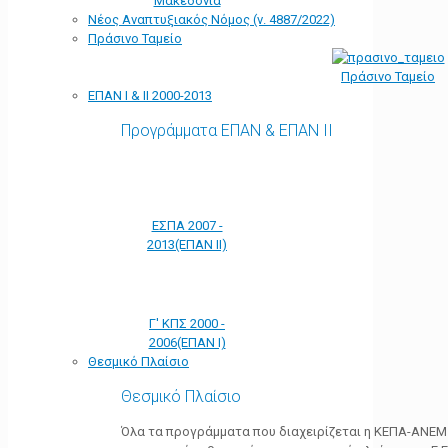
Μακεδονία
Νέος Αναπτυξιακός Νόμος (ν. 4887/2022)
Πράσινο Ταμείο
Πράσινο Ταμείο
ΕΠΑΝ Ι & ΙΙ 2000-2013
Προγράμματα ΕΠΑΝ & ΕΠΑΝ ΙΙ
ΕΣΠΑ 2007 -
2013(ΕΠΑΝ ΙΙ)
Γ' ΚΠΣ 2000 -
2006(ΕΠΑΝ Ι)
Θεσμικό Πλαίσιο
Θεσμικό Πλαίσιο
Όλα τα προγράμματα που διαχειρίζεται η ΚΕΠΑ-ΑΝΕΜ