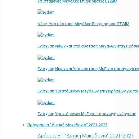
Υφιστάμενες Μεγάλες Επιχειρήσεις ΕΣΔΙΜ
Νέες- Υπό σύσταση Μεγάλες Επιχειρήσεις ΕΣΔΙΜ
Ενίσχυση Νέων και Υπό σύσταση Μεγάλων επιχειρήσε
Ενίσχυση Νέων και Υπό σύσταση ΜμΕ για παραγωγή ε
Ενίσχυση Υφιστάμενων Μεγάλων επιχειρήσεων για π
Ενίσχυση Υφιστάμενων ΜμΕ για παραγωγή ενέργειας
Πρόγραμμα “Δυτική Μακεδονία” 2021-2027
Δράσεις ΕΠ "Δυτική Μακεδονία" 2021-2027