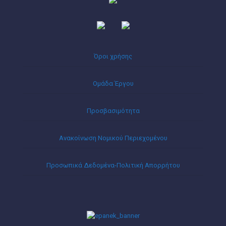
Όροι χρήσης
Ομάδα Έργου
Προσβασιμότητα
Ανακοίνωση Νομικού Περιεχομένου
Προσωπικά Δεδομένα-Πολιτική Απορρήτου