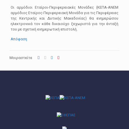
Οι αρμόδιοι Εταίροι-Περιφερειακές Μονάδες (ΚΕΠΑ-ΑΝΕΜ
αρμόδιος Εταίρος-Περιφερειακή Μονάδα για τις Περιφέρειες
της Κεντρικής και Δυτικής Μακεδονίας) θα ενημερώσου
ηλεκτρονικά τον κάθε δικαιούχο ξεχωριστά για την ένταξή
του με σχετική ενημερωτική επιστολή.
Απόφαση
Μοιραστείτε