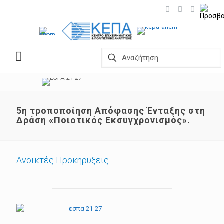
5η τροποποίηση Απόφασης Ένταξης στη
Δράση «Ποιοτικός Εκσυγχρονισμός».
Ανοικτές Προκηρυξεις