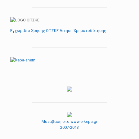
Εγχειρίδιο Χρήσης ΟΠΣΚΕ Αίτηση Χρηματοδότησης
Μετάβαση στο www.e-kepa.gr
2007-2013