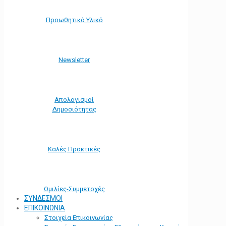
Προωθητικό Υλικό
Νewsletter
Απολογισμοί
Δημοσιότητας
Καλές Πρακτικές
Ομιλίες-Συμμετοχές
ΣΥΝΔΕΣΜΟΙ
ΕΠΙΚΟΙΝΩΝΙΑ
Στοιχεία Επικοινωνίας