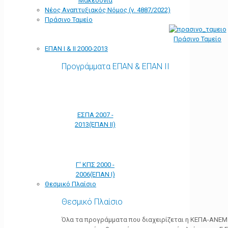
Μακεδονία
Νέος Αναπτυξιακός Νόμος (ν. 4887/2022)
Πράσινο Ταμείο
Πράσινο Ταμείο
ΕΠΑΝ Ι & ΙΙ 2000-2013
Προγράμματα ΕΠΑΝ & ΕΠΑΝ ΙΙ
ΕΣΠΑ 2007 -
2013(ΕΠΑΝ ΙΙ)
Γ' ΚΠΣ 2000 -
2006(ΕΠΑΝ Ι)
Θεσμικό Πλαίσιο
Θεσμικό Πλαίσιο
Όλα τα προγράμματα που διαχειρίζεται η ΚΕΠΑ-ΑΝΕΜ