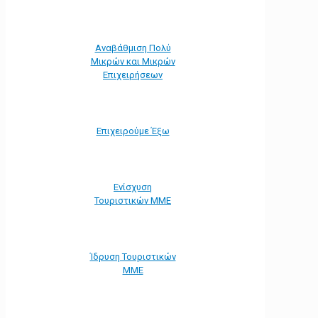
Αναβάθμιση Πολύ
Μικρών και Μικρών
Επιχειρήσεων
Επιχειρούμε Έξω
Ενίσχυση
Τουριστικών ΜΜΕ
Ίδρυση Τουριστικών
ΜΜΕ