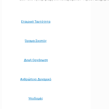
Εταιρική Ταυτότητα
Όραμα-Σκοπός
Δομή Οργάνωση
Ανθρώπινο Δυναμικό
Υποδομές