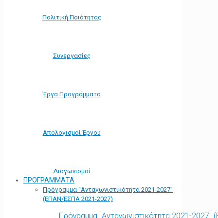
Πολιτική Ποιότητας
Συνεργασίες
Έργα Προγράμματα
Απολογισμοί Έργου
Διαγωνισμοί
ΠΡΟΓΡΑΜΜΑΤΑ
Πρόγραμμα “Ανταγωνιστικότητα 2021-2027”
(ΕΠΑΝ/ΕΣΠΑ 2021-2027)
Πρόγραμμα "Ανταγωνιστικότητα 2021-2027" 