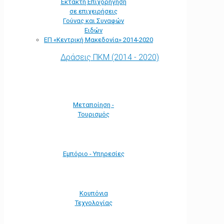
Έκτακτη Επιχορήγηση
σε επιχειρήσεις
Γούνας και Συναφών
Ειδών
ΕΠ «Kεντρική Μακεδονία» 2014-2020
Δράσεις ΠΚΜ (2014 - 2020)
Μεταποίηση -
Τουρισμός
Εμπόριο - Υπηρεσίες
Κουπόνια
Τεχνολογίας