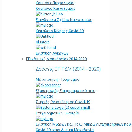
Κουπόνια Τεχνολογίας
Κουπόνια Καινοτομίας
Επενδυτικά Σχέδια Καινοτομίας
Κεφάλαιο Κίνησης Covid-19
Clusters
Ενίσχυση Ανέργων
ΕΠ «Δυτική Μακεδονία» 2014-2020
Δράσεις ΕΠ ΠΔΜ (2014 - 2020)
Μεταποίηση - Τουρισμός
Εξωστρεφής Επιχειρηματικότητα
Στήριξη Ρευστότητας Covid-19
Επιχειρηματική Ευκαιρία
Ενίσχυση Μικρών και Πολύ Μικρών Επιχειρήσεων που
Covid-19 στην Δυτική Μακεδονία