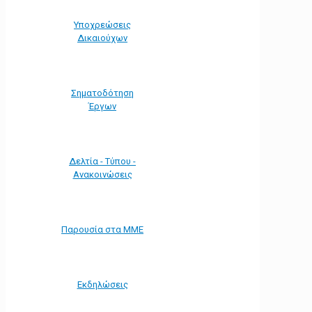
Υποχρεώσεις
Δικαιούχων
Σηματοδότηση
Έργων
Δελτία - Τύπου -
Ανακοινώσεις
Παρουσία στα ΜΜΕ
Εκδηλώσεις