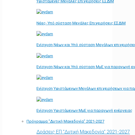
Υφιστάμενες Μεγάλες Επιχειρήσεις ΕΣΔΙΜ
Νέες- Υπό σύσταση Μεγάλες Επιχειρήσεις ΕΣΔΙΜ
Ενίσχυση Νέων και Υπό σύσταση Μεγάλων επιχειρήσε
Ενίσχυση Νέων και Υπό σύσταση ΜμΕ για παραγωγή ε
Ενίσχυση Υφιστάμενων Μεγάλων επιχειρήσεων για π
Ενίσχυση Υφιστάμενων ΜμΕ για παραγωγή ενέργειας
Πρόγραμμα “Δυτική Μακεδονία” 2021-2027
Δράσεις ΕΠ "Δυτική Μακεδονία" 2021-2027