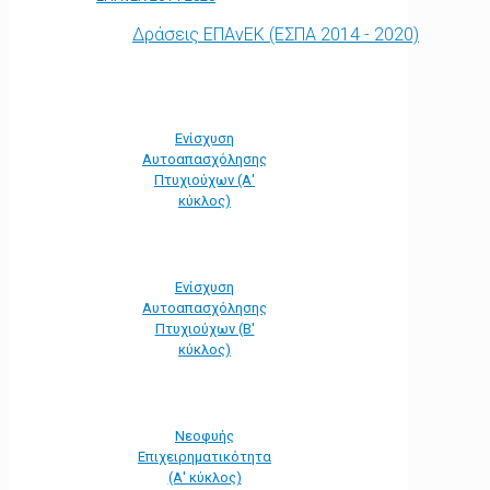
Δράσεις ΕΠΑνΕΚ (ΕΣΠΑ 2014 - 2020)
Ενίσχυση
Αυτοαπασχόλησης
Πτυχιούχων (Α'
κύκλος)
Ενίσχυση
Αυτοαπασχόλησης
Πτυχιούχων (Β'
κύκλος)
Νεοφυής
Επιχειρηματικότητα
(Α' κύκλος)