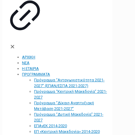
✕
ΑΡΧΙΚΗ
ΝΕΑ
Η ΕΤΑΙΡΙΑ
ΠΡΟΓΡΑΜΜΑΤΑ
Πρόγραμμα “Ανταγωνιστικότητα 2021-
2027” (ΕΠΑΝ/ΕΣΠΑ 2021-2027)
Πρόγραμμα “Κεντρική Μακεδονία” 2021-
2027
Πρόγραμμα “Δίκαιη Αναπτυξιακή
Μετάβαση 2021-2027”
Πρόγραμμα “Δυτική Μακεδονία” 2021-
2027
ΕΠΑνΕΚ 2014-2020
ΕΠ «Kεντρική Μακεδονία» 2014-2020