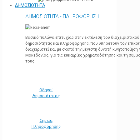
ΔΗΜΟΣΙΟΤΗΤΑ
ΔΗΜΟΣΙΟΤΗΤΑ - ΠΛΗΡΟΦΟΡΗΣΗ
Βασικό πυλώνα επιτυχίας στην εκτέλεση του διαχειριστικο
δημοσιότητας και πληροφόρησης, που υπηρετούν τον επικο
διαχειριστεί και με σκοπό την μέγιστη δυνατή κινητοποίηση
Μακεδονίας, για τις ευκαιρίες χρηματοδότησης και τη συμ
τους.
Οδηγοί
Δημοσιότητας
Σημεία
Πληροφόρησης