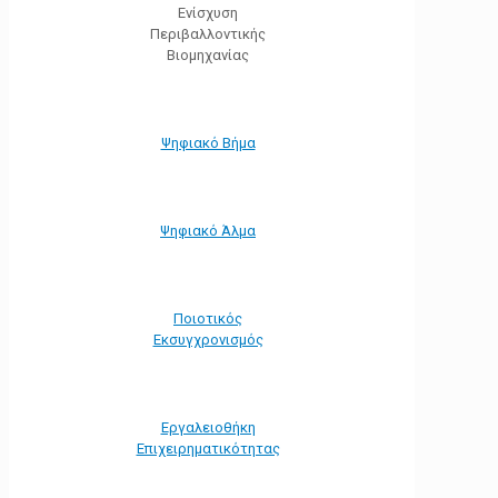
Ενίσχυση
Περιβαλλοντικής
Βιομηχανίας
Ψηφιακό Βήμα
Ψηφιακό Άλμα
Ποιοτικός
Εκσυγχρονισμός
Εργαλειοθήκη
Eπιχειρηματικότητας