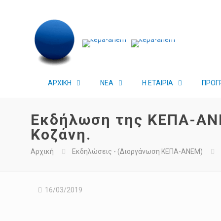
ΑΡΧΙΚΗ
ΝΕΑ
Η ΕΤΑΙΡΙΑ
ΠΡΟΓ
Εκδήλωση της ΚΕΠΑ-ΑΝΕ
Κοζάνη.
Αρχική
Εκδηλώσεις - (Διοργάνωση ΚΕΠΑ-ΑΝΕΜ)
16/03/2019