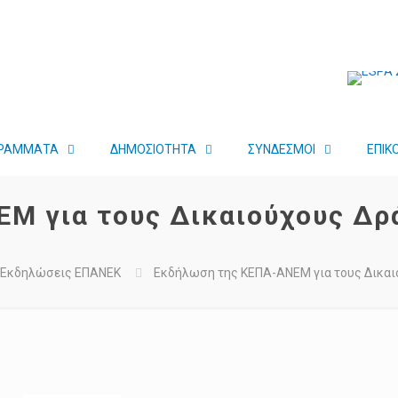
ΡΑΜΜΑΤΑ
ΔΗΜΟΣΙΟΤΗΤΑ
ΣΥΝΔΕΣΜΟΙ
ΕΠΙΚ
Μ για τους Δικαιούχους Δρ
Εκδηλώσεις ΕΠΑΝΕΚ
Εκδήλωση της ΚΕΠΑ-ΑΝΕΜ για τους Δικαι