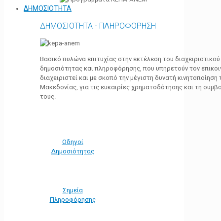
ΔΗΜΟΣΙΟΤΗΤΑ
ΔΗΜΟΣΙΟΤΗΤΑ - ΠΛΗΡΟΦΟΡΗΣΗ
Βασικό πυλώνα επιτυχίας στην εκτέλεση του διαχειριστικο
δημοσιότητας και πληροφόρησης, που υπηρετούν τον επικο
διαχειριστεί και με σκοπό την μέγιστη δυνατή κινητοποίηση
Μακεδονίας, για τις ευκαιρίες χρηματοδότησης και τη συμ
τους.
Οδηγοί
Δημοσιότητας
Σημεία
Πληροφόρησης