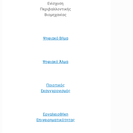
Ενίσχυση
Περιβαλλοντικής
Βιομηχανίας
Ψηφιακό Βήμα
Ψηφιακό Άλμα
Ποιοτικός
Εκσυγχρονισμός
Εργαλειοθήκη
Eπιχειρηματικότητας