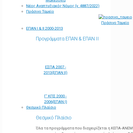
Μακεδονία
Νέος Αναπτυξιακός Νόμος (ν. 4887/2022)
Πράσινο Ταμείο
Πράσινο Ταμείο
ΕΠΑΝ Ι & ΙΙ 2000-2013
Προγράμματα ΕΠΑΝ & ΕΠΑΝ ΙΙ
ΕΣΠΑ 2007 -
2013(ΕΠΑΝ ΙΙ)
Γ' ΚΠΣ 2000 -
2006(ΕΠΑΝ Ι)
Θεσμικό Πλαίσιο
Θεσμικό Πλαίσιο
Όλα τα προγράμματα που διαχειρίζεται η ΚΕΠΑ-ΑΝΕΜ