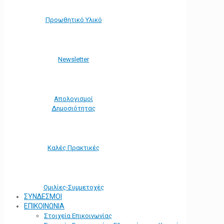
Προωθητικό Υλικό
Νewsletter
Απολογισμοί
Δημοσιότητας
Καλές Πρακτικές
Ομιλίες-Συμμετοχές
ΣΥΝΔΕΣΜΟΙ
ΕΠΙΚΟΙΝΩΝΙΑ
Στοιχεία Επικοινωνίας