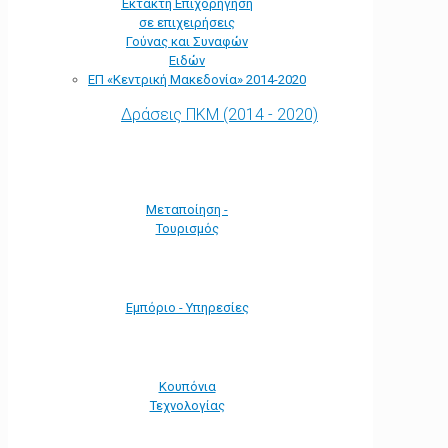
Έκτακτη Επιχορήγηση
σε επιχειρήσεις
Γούνας και Συναφών
Ειδών
ΕΠ «Kεντρική Μακεδονία» 2014-2020
Δράσεις ΠΚΜ (2014 - 2020)
Μεταποίηση -
Τουρισμός
Εμπόριο - Υπηρεσίες
Κουπόνια
Τεχνολογίας