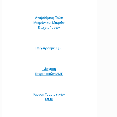
Αναβάθμιση Πολύ
Μικρών και Μικρών
Επιχειρήσεων
Επιχειρούμε Έξω
Ενίσχυση
Τουριστικών ΜΜΕ
Ίδρυση Τουριστικών
ΜΜΕ