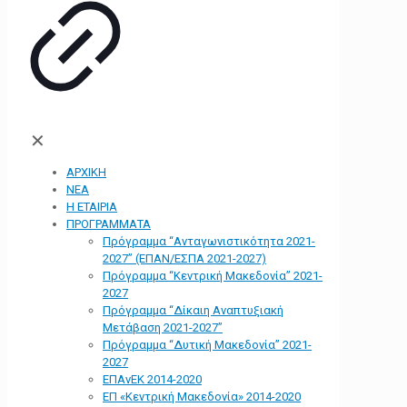
✕
ΑΡΧΙΚΗ
ΝΕΑ
Η ΕΤΑΙΡΙΑ
ΠΡΟΓΡΑΜΜΑΤΑ
Πρόγραμμα “Ανταγωνιστικότητα 2021-
2027” (ΕΠΑΝ/ΕΣΠΑ 2021-2027)
Πρόγραμμα “Κεντρική Μακεδονία” 2021-
2027
Πρόγραμμα “Δίκαιη Αναπτυξιακή
Μετάβαση 2021-2027”
Πρόγραμμα “Δυτική Μακεδονία” 2021-
2027
ΕΠΑνΕΚ 2014-2020
ΕΠ «Kεντρική Μακεδονία» 2014-2020