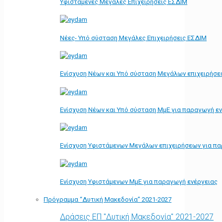
Υφιστάμενες Μεγάλες Επιχειρήσεις ΕΣΔΙΜ
Νέες- Υπό σύσταση Μεγάλες Επιχειρήσεις ΕΣΔΙΜ
Ενίσχυση Νέων και Υπό σύσταση Μεγάλων επιχειρήσε
Ενίσχυση Νέων και Υπό σύσταση ΜμΕ για παραγωγή ε
Ενίσχυση Υφιστάμενων Μεγάλων επιχειρήσεων για π
Ενίσχυση Υφιστάμενων ΜμΕ για παραγωγή ενέργειας
Πρόγραμμα “Δυτική Μακεδονία” 2021-2027
Δράσεις ΕΠ "Δυτική Μακεδονία" 2021-2027