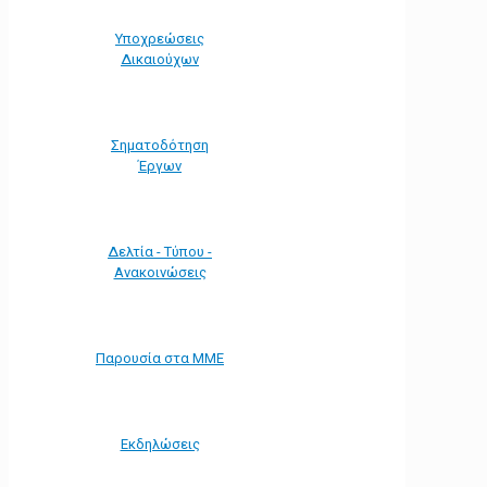
Υποχρεώσεις
Δικαιούχων
Σηματοδότηση
Έργων
Δελτία - Τύπου -
Ανακοινώσεις
Παρουσία στα ΜΜΕ
Εκδηλώσεις