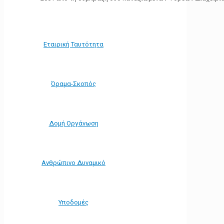
Εταιρική Ταυτότητα
Όραμα-Σκοπός
Δομή Οργάνωση
Ανθρώπινο Δυναμικό
Υποδομές