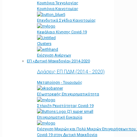
Κουπόνια Τεχνολογίας
Κουπόνια Καινοτομίας
Επενδυτικά Σχέδια Καινοτομίας
Κεφάλαιο Κίνησης Covid-19
Clusters
Ενίσχυση Ανέργων
ΕΠ «Δυτική Μακεδονία» 2014-2020
Δράσεις ΕΠ ΠΔΜ (2014 - 2020)
Μεταποίηση - Τουρισμός
Εξωστρεφής Επιχειρηματικότητα
Στήριξη Ρευστότητας Covid-19
Επιχειρηματική Ευκαιρία
Ενίσχυση Μικρών και Πολύ Μικρών Επιχειρήσεων που
Covid-19 στην Δυτική Μακεδονία