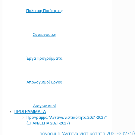
Πολιτική Ποιότητας
Συνεργασίες
Έργα Προγράμματα
Απολογισμοί Έργου
Διαγωνισμοί
ΠΡΟΓΡΑΜΜΑΤΑ
Πρόγραμμα “Ανταγωνιστικότητα 2021-2027”
(ΕΠΑΝ/ΕΣΠΑ 2021-2027)
Πρόγραμμα "Ανταγωνιστικότητα 2021-2027" 