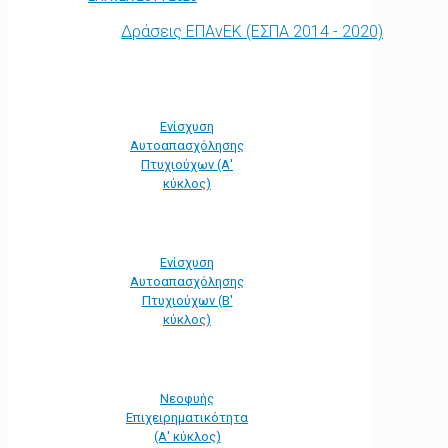
Δράσεις ΕΠΑνΕΚ (ΕΣΠΑ 2014 - 2020)
Ενίσχυση
Αυτοαπασχόλησης
Πτυχιούχων (Α'
κύκλος)
Ενίσχυση
Αυτοαπασχόλησης
Πτυχιούχων (Β'
κύκλος)
Νεοφυής
Επιχειρηματικότητα
(Α' κύκλος)