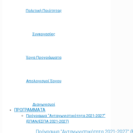
Πολιτική Ποιότητας
Συνεργασίες
Έργα Προγράμματα
Απολογισμοί Έργου
Διαγωνισμοί
ΠΡΟΓΡΑΜΜΑΤΑ
Πρόγραμμα “Ανταγωνιστικότητα 2021-2027”
(ΕΠΑΝ/ΕΣΠΑ 2021-2027)
Πρόγραμμα "Ανταγωνιστικότητα 2021-2027" 