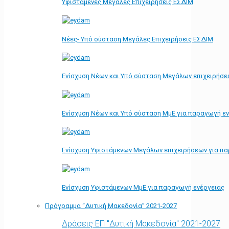
Υφιστάμενες Μεγάλες Επιχειρήσεις ΕΣΔΙΜ
Νέες- Υπό σύσταση Μεγάλες Επιχειρήσεις ΕΣΔΙΜ
Ενίσχυση Νέων και Υπό σύσταση Μεγάλων επιχειρήσε
Ενίσχυση Νέων και Υπό σύσταση ΜμΕ για παραγωγή ε
Ενίσχυση Υφιστάμενων Μεγάλων επιχειρήσεων για π
Ενίσχυση Υφιστάμενων ΜμΕ για παραγωγή ενέργειας
Πρόγραμμα “Δυτική Μακεδονία” 2021-2027
Δράσεις ΕΠ "Δυτική Μακεδονία" 2021-2027