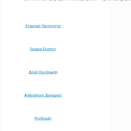
Εταιρική Ταυτότητα
Όραμα-Σκοπός
Δομή Οργάνωση
Ανθρώπινο Δυναμικό
Υποδομές