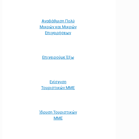
Αναβάθμιση Πολύ
Μικρών και Μικρών
Επιχειρήσεων
Επιχειρούμε Έξω
Ενίσχυση
Τουριστικών ΜΜΕ
Ίδρυση Τουριστικών
ΜΜΕ