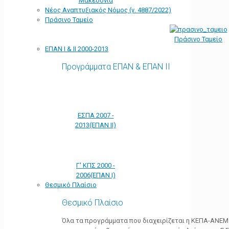
Μακεδονία
Νέος Αναπτυξιακός Νόμος (ν. 4887/2022)
Πράσινο Ταμείο
Πράσινο Ταμείο
ΕΠΑΝ Ι & ΙΙ 2000-2013
Προγράμματα ΕΠΑΝ & ΕΠΑΝ ΙΙ
ΕΣΠΑ 2007 -
2013(ΕΠΑΝ ΙΙ)
Γ' ΚΠΣ 2000 -
2006(ΕΠΑΝ Ι)
Θεσμικό Πλαίσιο
Θεσμικό Πλαίσιο
Όλα τα προγράμματα που διαχειρίζεται η ΚΕΠΑ-ΑΝΕΜ