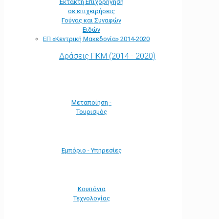
Έκτακτη Επιχορήγηση
σε επιχειρήσεις
Γούνας και Συναφών
Ειδών
ΕΠ «Kεντρική Μακεδονία» 2014-2020
Δράσεις ΠΚΜ (2014 - 2020)
Μεταποίηση -
Τουρισμός
Εμπόριο - Υπηρεσίες
Κουπόνια
Τεχνολογίας