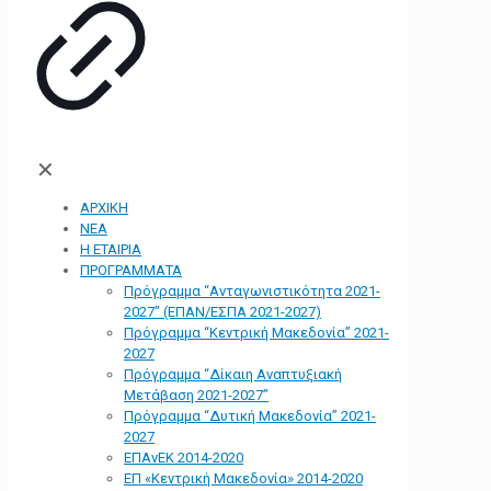
✕
ΑΡΧΙΚΗ
ΝΕΑ
Η ΕΤΑΙΡΙΑ
ΠΡΟΓΡΑΜΜΑΤΑ
Πρόγραμμα “Ανταγωνιστικότητα 2021-
2027” (ΕΠΑΝ/ΕΣΠΑ 2021-2027)
Πρόγραμμα “Κεντρική Μακεδονία” 2021-
2027
Πρόγραμμα “Δίκαιη Αναπτυξιακή
Μετάβαση 2021-2027”
Πρόγραμμα “Δυτική Μακεδονία” 2021-
2027
ΕΠΑνΕΚ 2014-2020
ΕΠ «Kεντρική Μακεδονία» 2014-2020