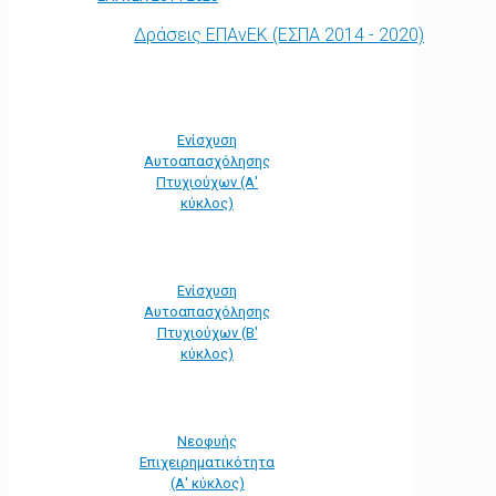
Δράσεις ΕΠΑνΕΚ (ΕΣΠΑ 2014 - 2020)
Ενίσχυση
Αυτοαπασχόλησης
Πτυχιούχων (Α'
κύκλος)
Ενίσχυση
Αυτοαπασχόλησης
Πτυχιούχων (Β'
κύκλος)
Νεοφυής
Επιχειρηματικότητα
(Α' κύκλος)