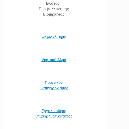
Ενίσχυση
Περιβαλλοντικής
Βιομηχανίας
Ψηφιακό Βήμα
Ψηφιακό Άλμα
Ποιοτικός
Εκσυγχρονισμός
Εργαλειοθήκη
Eπιχειρηματικότητας