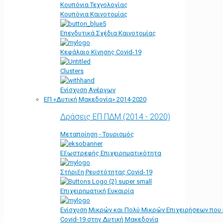
Κουπόνια Τεχνολογίας
Κουπόνια Καινοτομίας
Επενδυτικά Σχέδια Καινοτομίας
Κεφάλαιο Κίνησης Covid-19
Clusters
Ενίσχυση Ανέργων
ΕΠ «Δυτική Μακεδονία» 2014-2020
Δράσεις ΕΠ ΠΔΜ (2014 - 2020)
Μεταποίηση - Τουρισμός
Εξωστρεφής Επιχειρηματικότητα
Στήριξη Ρευστότητας Covid-19
Επιχειρηματική Ευκαιρία
Ενίσχυση Μικρών και Πολύ Μικρών Επιχειρήσεων που
Covid-19 στην Δυτική Μακεδονία