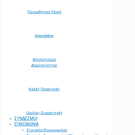
Προωθητικό Υλικό
Νewsletter
Απολογισμοί
Δημοσιότητας
Καλές Πρακτικές
Ομιλίες-Συμμετοχές
ΣΥΝΔΕΣΜΟΙ
ΕΠΙΚΟΙΝΩΝΙΑ
Στοιχεία Επικοινωνίας