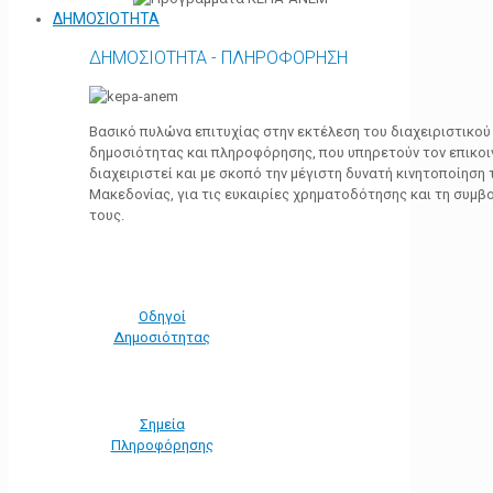
ΔΗΜΟΣΙΟΤΗΤΑ
ΔΗΜΟΣΙΟΤΗΤΑ - ΠΛΗΡΟΦΟΡΗΣΗ
Βασικό πυλώνα επιτυχίας στην εκτέλεση του διαχειριστικο
δημοσιότητας και πληροφόρησης, που υπηρετούν τον επικο
διαχειριστεί και με σκοπό την μέγιστη δυνατή κινητοποίηση
Μακεδονίας, για τις ευκαιρίες χρηματοδότησης και τη συμ
τους.
Οδηγοί
Δημοσιότητας
Σημεία
Πληροφόρησης