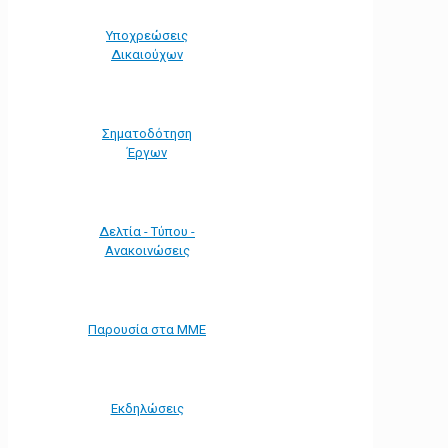
Υποχρεώσεις
Δικαιούχων
Σηματοδότηση
Έργων
Δελτία - Τύπου -
Ανακοινώσεις
Παρουσία στα ΜΜΕ
Εκδηλώσεις