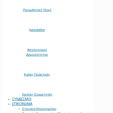
Προωθητικό Υλικό
Νewsletter
Απολογισμοί
Δημοσιότητας
Καλές Πρακτικές
Ομιλίες-Συμμετοχές
ΣΥΝΔΕΣΜΟΙ
ΕΠΙΚΟΙΝΩΝΙΑ
Στοιχεία Επικοινωνίας