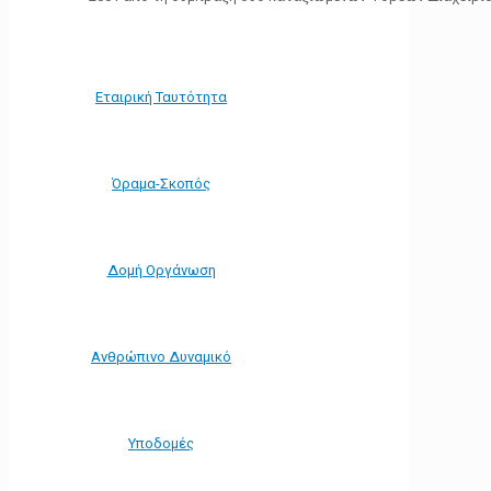
Εταιρική Ταυτότητα
Όραμα-Σκοπός
Δομή Οργάνωση
Ανθρώπινο Δυναμικό
Υποδομές