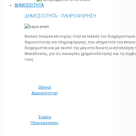
ΔΗΜΟΣΙΟΤΗΤΑ
ΔΗΜΟΣΙΟΤΗΤΑ - ΠΛΗΡΟΦΟΡΗΣΗ
Βασικό πυλώνα επιτυχίας στην εκτέλεση του διαχειριστικο
δημοσιότητας και πληροφόρησης, που υπηρετούν τον επικο
διαχειριστεί και με σκοπό την μέγιστη δυνατή κινητοποίηση
Μακεδονίας, για τις ευκαιρίες χρηματοδότησης και τη συμ
τους.
Οδηγοί
Δημοσιότητας
Σημεία
Πληροφόρησης