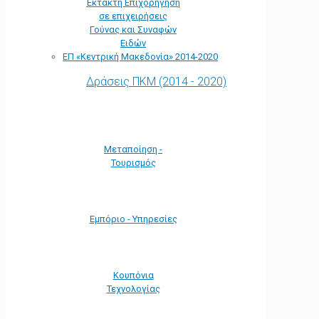
Έκτακτη Επιχορήγηση
σε επιχειρήσεις
Γούνας και Συναφών
Ειδών
ΕΠ «Kεντρική Μακεδονία» 2014-2020
Δράσεις ΠΚΜ (2014 - 2020)
Μεταποίηση -
Τουρισμός
Εμπόριο - Υπηρεσίες
Κουπόνια
Τεχνολογίας