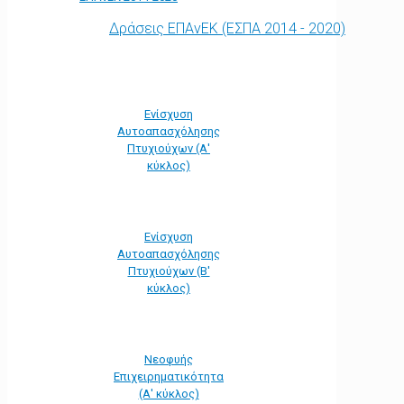
Δράσεις ΕΠΑνΕΚ (ΕΣΠΑ 2014 - 2020)
Ενίσχυση
Αυτοαπασχόλησης
Πτυχιούχων (Α'
κύκλος)
Ενίσχυση
Αυτοαπασχόλησης
Πτυχιούχων (Β'
κύκλος)
Νεοφυής
Επιχειρηματικότητα
(Α' κύκλος)