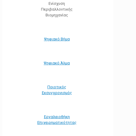
Ενίσχυση
Περιβαλλοντικής
Βιομηχανίας
Ψηφιακό Βήμα
Ψηφιακό Άλμα
Ποιοτικός
Εκσυγχρονισμός
Εργαλειοθήκη
Eπιχειρηματικότητας