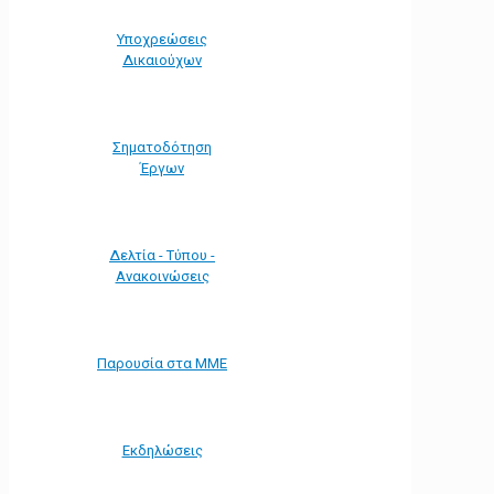
Υποχρεώσεις
Δικαιούχων
Σηματοδότηση
Έργων
Δελτία - Τύπου -
Ανακοινώσεις
Παρουσία στα ΜΜΕ
Εκδηλώσεις