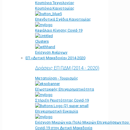
Κουπόνια Τεχνολογίας
Κουπόνια Καινοτομίας
Επενδυτικά Σχέδια Καινοτομίας
Κεφάλαιο Κίνησης Covid-19
Clusters
Ενίσχυση Ανέργων
ΕΠ «Δυτική Μακεδονία» 2014-2020
Δράσεις ΕΠ ΠΔΜ (2014 - 2020)
Μεταποίηση - Τουρισμός
Εξωστρεφής Επιχειρηματικότητα
Στήριξη Ρευστότητας Covid-19
Επιχειρηματική Ευκαιρία
Ενίσχυση Μικρών και Πολύ Μικρών Επιχειρήσεων που
Covid-19 στην Δυτική Μακεδονία