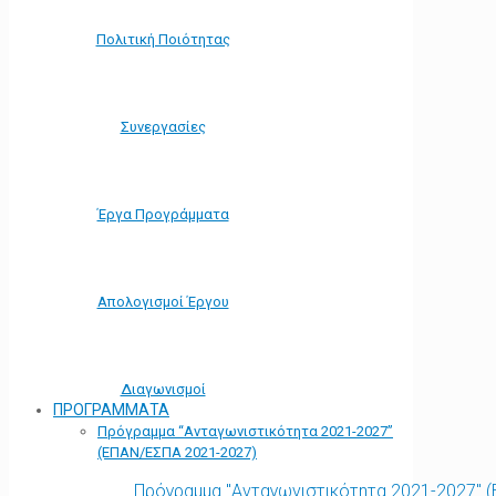
Πολιτική Ποιότητας
Συνεργασίες
Έργα Προγράμματα
Απολογισμοί Έργου
Διαγωνισμοί
ΠΡΟΓΡΑΜΜΑΤΑ
Πρόγραμμα “Ανταγωνιστικότητα 2021-2027”
(ΕΠΑΝ/ΕΣΠΑ 2021-2027)
Πρόγραμμα "Ανταγωνιστικότητα 2021-2027" 