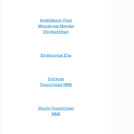
Αναβάθμιση Πολύ
Μικρών και Μικρών
Επιχειρήσεων
Επιχειρούμε Έξω
Ενίσχυση
Τουριστικών ΜΜΕ
Ίδρυση Τουριστικών
ΜΜΕ