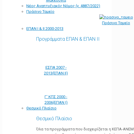
Μακεδονία
Νέος Αναπτυξιακός Νόμος (ν. 4887/2022)
Πράσινο Ταμείο
Πράσινο Ταμείο
ΕΠΑΝ Ι & ΙΙ 2000-2013
Προγράμματα ΕΠΑΝ & ΕΠΑΝ ΙΙ
ΕΣΠΑ 2007 -
2013(ΕΠΑΝ ΙΙ)
Γ' ΚΠΣ 2000 -
2006(ΕΠΑΝ Ι)
Θεσμικό Πλαίσιο
Θεσμικό Πλαίσιο
Όλα τα προγράμματα που διαχειρίζεται η ΚΕΠΑ-ΑΝΕΜ