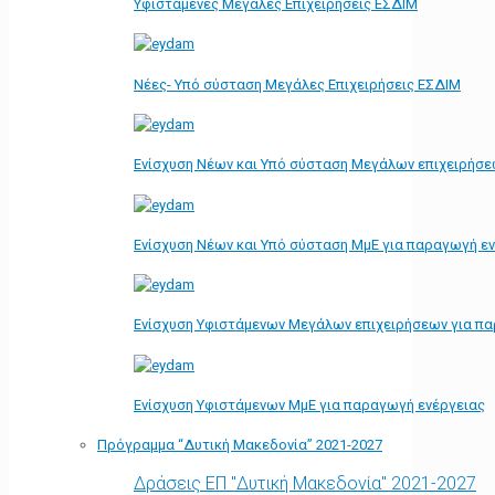
Υφιστάμενες Μεγάλες Επιχειρήσεις ΕΣΔΙΜ
Νέες- Υπό σύσταση Μεγάλες Επιχειρήσεις ΕΣΔΙΜ
Ενίσχυση Νέων και Υπό σύσταση Μεγάλων επιχειρήσε
Ενίσχυση Νέων και Υπό σύσταση ΜμΕ για παραγωγή ε
Ενίσχυση Υφιστάμενων Μεγάλων επιχειρήσεων για π
Ενίσχυση Υφιστάμενων ΜμΕ για παραγωγή ενέργειας
Πρόγραμμα “Δυτική Μακεδονία” 2021-2027
Δράσεις ΕΠ "Δυτική Μακεδονία" 2021-2027