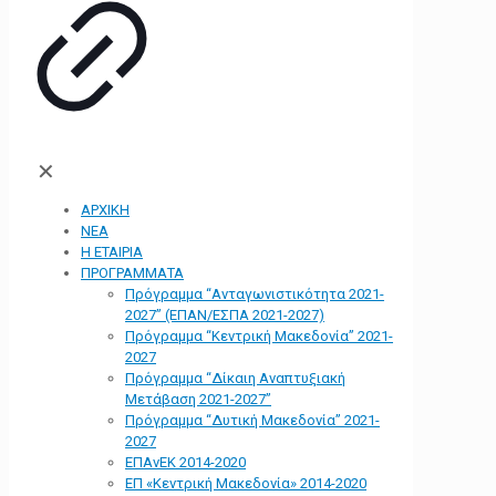
✕
ΑΡΧΙΚΗ
ΝΕΑ
Η ΕΤΑΙΡΙΑ
ΠΡΟΓΡΑΜΜΑΤΑ
Πρόγραμμα “Ανταγωνιστικότητα 2021-
2027” (ΕΠΑΝ/ΕΣΠΑ 2021-2027)
Πρόγραμμα “Κεντρική Μακεδονία” 2021-
2027
Πρόγραμμα “Δίκαιη Αναπτυξιακή
Μετάβαση 2021-2027”
Πρόγραμμα “Δυτική Μακεδονία” 2021-
2027
ΕΠΑνΕΚ 2014-2020
ΕΠ «Kεντρική Μακεδονία» 2014-2020