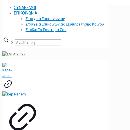
ΣΥΝΔΕΣΜΟΙ
ΕΠΙΚΟΙΝΩΝΙΑ
Στοιχεία Επικοινωνίας
Στοιχεία Επικοινωνίας Εξυπηρέτησης Κοινού
Στείλε Το Ερώτημά Σου
✕