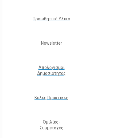
Προωθητικό Υλικό
Νewsletter
Απολογισμοί
Δημοσιότητας
Καλές Πρακτικές
Ομιλίες-
Συμμετοχές