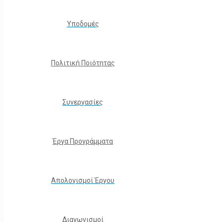
Υποδομές
Πολιτική Ποιότητας
Συνεργασίες
Έργα Προγράμματα
Απολογισμοί Έργου
Διαγωνισμοί