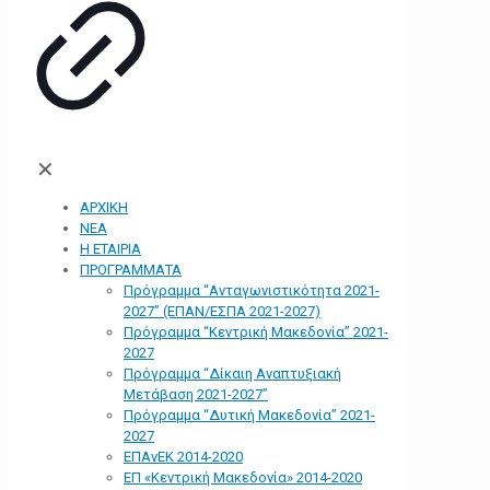
✕
ΑΡΧΙΚΗ
ΝΕΑ
Η ΕΤΑΙΡΙΑ
ΠΡΟΓΡΑΜΜΑΤΑ
Πρόγραμμα “Ανταγωνιστικότητα 2021-
2027” (ΕΠΑΝ/ΕΣΠΑ 2021-2027)
Πρόγραμμα “Κεντρική Μακεδονία” 2021-
2027
Πρόγραμμα “Δίκαιη Αναπτυξιακή
Μετάβαση 2021-2027”
Πρόγραμμα “Δυτική Μακεδονία” 2021-
2027
ΕΠΑνΕΚ 2014-2020
ΕΠ «Kεντρική Μακεδονία» 2014-2020