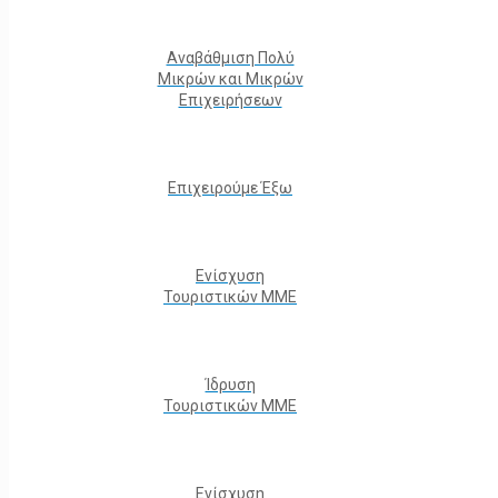
Αναβάθμιση Πολύ
Μικρών και Μικρών
Επιχειρήσεων
Επιχειρούμε Έξω
Ενίσχυση
Τουριστικών ΜΜΕ
Ίδρυση
Τουριστικών ΜΜΕ
Ενίσχυση