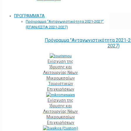
ΠΡΟΓΡΑΜΜΑΤΑ
Πρόγραμμα “Ανταγωνιστικότητα 2021-2027”
(ΕΠΑΝ/ΕΣΠΑ 2021-2027)
Πρόγραμμα "Ανταγωνιστικότητα 2021-2
2027)
Ενίσχυση της
Ίδρυσης και
Λειτουργίας Νέων
Μικρομεσαίων
Τουριστικών
Επιχειρήσεων
Ενίσχυση της
Ίδρυσης και
Λειτουργίας Νέων
Μικρομεσαίων
Επιχειρήσεων