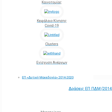
Καινοτομίας
Κεφάλαιο Κίνησης
Covid-19
Clusters
Ενίσχυση Ανέργων
ΕΠ «Δυτική Μακεδονία» 2014-2020
Δράσεις ΕΠ ΠΔΜ (2014 