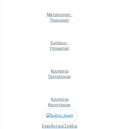
Μεταποίηση -
Τουρισμός
Εμπόριο -
Υπηρεσίες
Κουπόνια
Τεχνολογίας
Κουπόνια
Καινοτομίας
Επενδυτικά Σχέδια