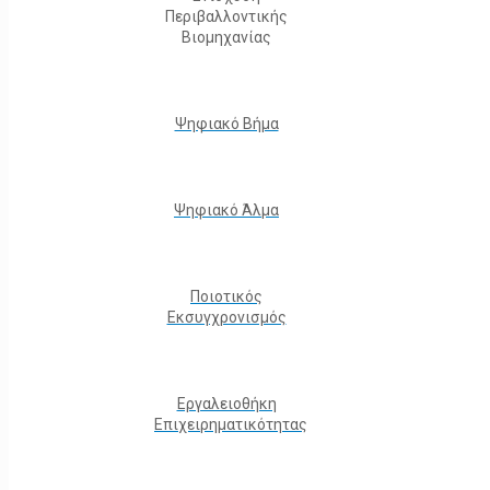
Περιβαλλοντικής
Βιομηχανίας
Ψηφιακό Βήμα
Ψηφιακό Άλμα
Ποιοτικός
Εκσυγχρονισμός
Εργαλειοθήκη
Eπιχειρηματικότητας