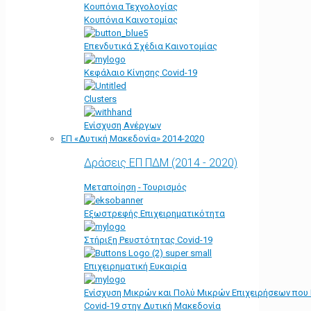
Κουπόνια Τεχνολογίας
Κουπόνια Καινοτομίας
Επενδυτικά Σχέδια Καινοτομίας
Κεφάλαιο Κίνησης Covid-19
Clusters
Ενίσχυση Ανέργων
ΕΠ «Δυτική Μακεδονία» 2014-2020
Δράσεις ΕΠ ΠΔΜ (2014 - 2020)
Μεταποίηση - Τουρισμός
Εξωστρεφής Επιχειρηματικότητα
Στήριξη Ρευστότητας Covid-19
Επιχειρηματική Ευκαιρία
Ενίσχυση Μικρών και Πολύ Μικρών Επιχειρήσεων που
Covid-19 στην Δυτική Μακεδονία