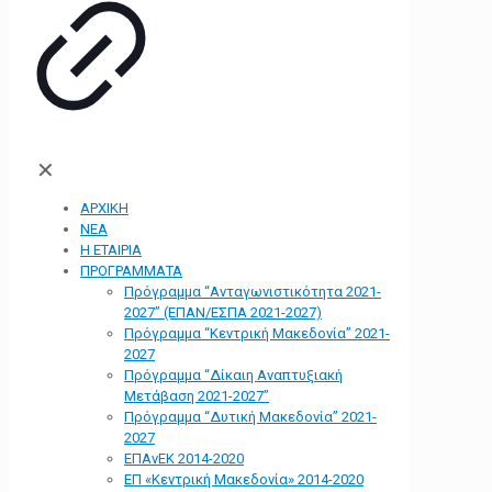
✕
ΑΡΧΙΚΗ
ΝΕΑ
Η ΕΤΑΙΡΙΑ
ΠΡΟΓΡΑΜΜΑΤΑ
Πρόγραμμα “Ανταγωνιστικότητα 2021-
2027” (ΕΠΑΝ/ΕΣΠΑ 2021-2027)
Πρόγραμμα “Κεντρική Μακεδονία” 2021-
2027
Πρόγραμμα “Δίκαιη Αναπτυξιακή
Μετάβαση 2021-2027”
Πρόγραμμα “Δυτική Μακεδονία” 2021-
2027
ΕΠΑνΕΚ 2014-2020
ΕΠ «Kεντρική Μακεδονία» 2014-2020