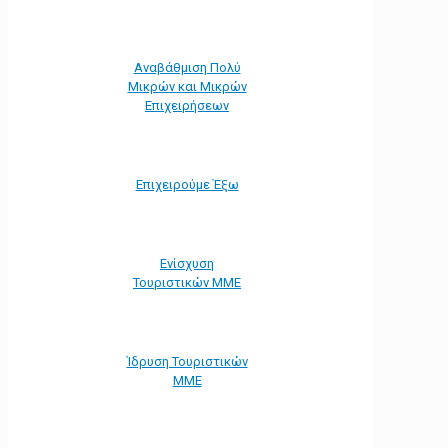
Αναβάθμιση Πολύ
Μικρών και Μικρών
Επιχειρήσεων
Επιχειρούμε Έξω
Ενίσχυση
Τουριστικών ΜΜΕ
Ίδρυση Τουριστικών
ΜΜΕ