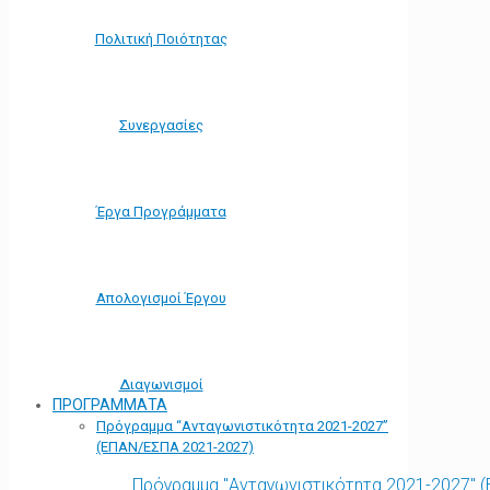
Πολιτική Ποιότητας
Συνεργασίες
Έργα Προγράμματα
Απολογισμοί Έργου
Διαγωνισμοί
ΠΡΟΓΡΑΜΜΑΤΑ
Πρόγραμμα “Ανταγωνιστικότητα 2021-2027”
(ΕΠΑΝ/ΕΣΠΑ 2021-2027)
Πρόγραμμα "Ανταγωνιστικότητα 2021-2027" 