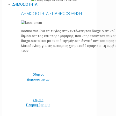
ΔΗΜΟΣΙΟΤΗΤΑ
ΔΗΜΟΣΙΟΤΗΤΑ - ΠΛΗΡΟΦΟΡΗΣΗ
Βασικό πυλώνα επιτυχίας στην εκτέλεση του διαχειριστικο
δημοσιότητας και πληροφόρησης, που υπηρετούν τον επικο
διαχειριστεί και με σκοπό την μέγιστη δυνατή κινητοποίηση
Μακεδονίας, για τις ευκαιρίες χρηματοδότησης και τη συμ
τους.
Οδηγοί
Δημοσιότητας
Σημεία
Πληροφόρησης