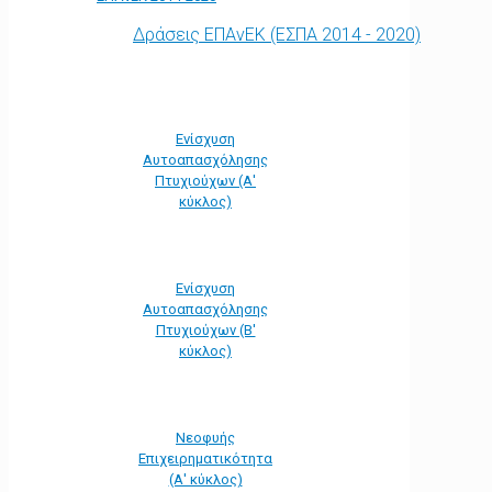
Δράσεις ΕΠΑνΕΚ (ΕΣΠΑ 2014 - 2020)
Ενίσχυση
Αυτοαπασχόλησης
Πτυχιούχων (Α'
κύκλος)
Ενίσχυση
Αυτοαπασχόλησης
Πτυχιούχων (Β'
κύκλος)
Νεοφυής
Επιχειρηματικότητα
(Α' κύκλος)