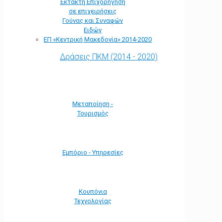
Έκτακτη Επιχορήγηση
σε επιχειρήσεις
Γούνας και Συναφών
Ειδών
ΕΠ «Kεντρική Μακεδονία» 2014-2020
Δράσεις ΠΚΜ (2014 - 2020)
Μεταποίηση -
Τουρισμός
Εμπόριο - Υπηρεσίες
Κουπόνια
Τεχνολογίας