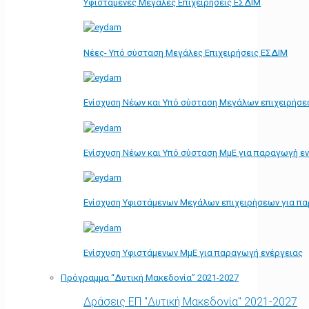
Υφιστάμενες Μεγάλες Επιχειρήσεις ΕΣΔΙΜ
Νέες- Υπό σύσταση Μεγάλες Επιχειρήσεις ΕΣΔΙΜ
Ενίσχυση Νέων και Υπό σύσταση Μεγάλων επιχειρήσε
Ενίσχυση Νέων και Υπό σύσταση ΜμΕ για παραγωγή ε
Ενίσχυση Υφιστάμενων Μεγάλων επιχειρήσεων για π
Ενίσχυση Υφιστάμενων ΜμΕ για παραγωγή ενέργειας
Πρόγραμμα “Δυτική Μακεδονία” 2021-2027
Δράσεις ΕΠ "Δυτική Μακεδονία" 2021-2027