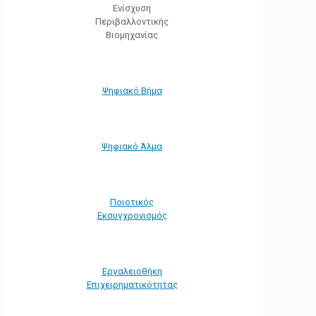
Ενίσχυση
Περιβαλλοντικής
Βιομηχανίας
Ψηφιακό Βήμα
Ψηφιακό Άλμα
Ποιοτικός
Εκσυγχρονισμός
Εργαλειοθήκη
Eπιχειρηματικότητας