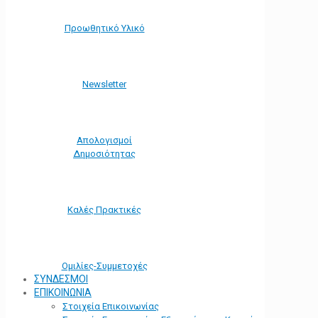
Προωθητικό Υλικό
Νewsletter
Απολογισμοί
Δημοσιότητας
Καλές Πρακτικές
Ομιλίες-Συμμετοχές
ΣΥΝΔΕΣΜΟΙ
ΕΠΙΚΟΙΝΩΝΙΑ
Στοιχεία Επικοινωνίας