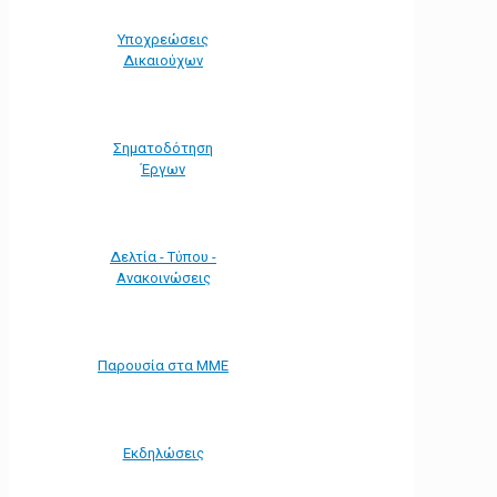
Υποχρεώσεις
Δικαιούχων
Σηματοδότηση
Έργων
Δελτία - Τύπου -
Ανακοινώσεις
Παρουσία στα ΜΜΕ
Εκδηλώσεις