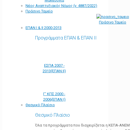
Μακεδονία
Νέος Αναπτυξιακός Νόμος (ν. 4887/2022)
Πράσινο Ταμείο
Πράσινο Ταμείο
ΕΠΑΝ Ι & ΙΙ 2000-2013
Προγράμματα ΕΠΑΝ & ΕΠΑΝ ΙΙ
ΕΣΠΑ 2007 -
2013(ΕΠΑΝ ΙΙ)
Γ' ΚΠΣ 2000 -
2006(ΕΠΑΝ Ι)
Θεσμικό Πλαίσιο
Θεσμικό Πλαίσιο
Όλα τα προγράμματα που διαχειρίζεται η ΚΕΠΑ-ΑΝΕΜ