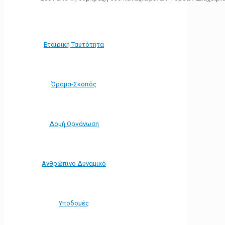
Εταιρική Ταυτότητα
Όραμα-Σκοπός
Δομή Οργάνωση
Ανθρώπινο Δυναμικό
Υποδομές