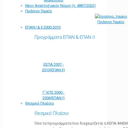
Μακεδονία
Νέος Αναπτυξιακός Νόμος (ν. 4887/2022)
Πράσινο Ταμείο
Πράσινο Ταμείο
ΕΠΑΝ Ι & ΙΙ 2000-2013
Προγράμματα ΕΠΑΝ & ΕΠΑΝ ΙΙ
ΕΣΠΑ 2007 -
2013(ΕΠΑΝ ΙΙ)
Γ' ΚΠΣ 2000 -
2006(ΕΠΑΝ Ι)
Θεσμικό Πλαίσιο
Θεσμικό Πλαίσιο
Όλα τα προγράμματα που διαχειρίζεται η ΚΕΠΑ-ΑΝΕΜ