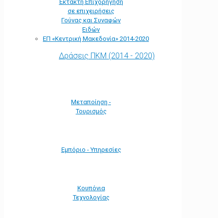
Έκτακτη Επιχορήγηση
σε επιχειρήσεις
Γούνας και Συναφών
Ειδών
ΕΠ «Kεντρική Μακεδονία» 2014-2020
Δράσεις ΠΚΜ (2014 - 2020)
Μεταποίηση -
Τουρισμός
Εμπόριο - Υπηρεσίες
Κουπόνια
Τεχνολογίας