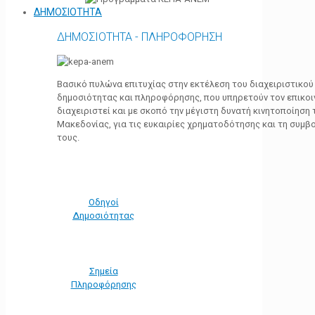
ΔΗΜΟΣΙΟΤΗΤΑ
ΔΗΜΟΣΙΟΤΗΤΑ - ΠΛΗΡΟΦΟΡΗΣΗ
Βασικό πυλώνα επιτυχίας στην εκτέλεση του διαχειριστικο
δημοσιότητας και πληροφόρησης, που υπηρετούν τον επικο
διαχειριστεί και με σκοπό την μέγιστη δυνατή κινητοποίηση
Μακεδονίας, για τις ευκαιρίες χρηματοδότησης και τη συμ
τους.
Οδηγοί
Δημοσιότητας
Σημεία
Πληροφόρησης