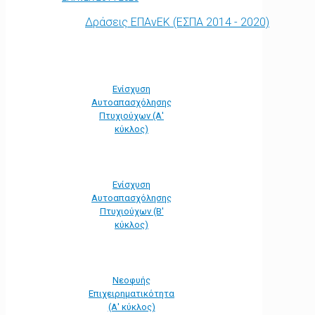
Δράσεις ΕΠΑνΕΚ (ΕΣΠΑ 2014 - 2020)
Ενίσχυση
Αυτοαπασχόλησης
Πτυχιούχων (Α'
κύκλος)
Ενίσχυση
Αυτοαπασχόλησης
Πτυχιούχων (Β'
κύκλος)
Νεοφυής
Επιχειρηματικότητα
(Α' κύκλος)