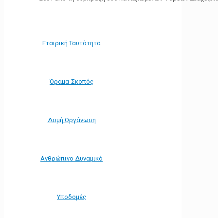
Εταιρική Ταυτότητα
Όραμα-Σκοπός
Δομή Οργάνωση
Ανθρώπινο Δυναμικό
Υποδομές