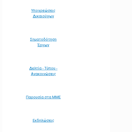
Υποχρεώσεις
Δικαιούχων
Σηματοδότηση
Έργων
Δελτία - Τύπου -
Ανακοινώσεις
Παρουσία στα ΜΜΕ
Εκδηλώσεις