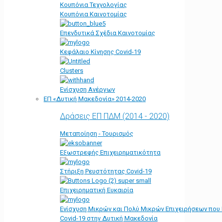
Κουπόνια Τεχνολογίας
Κουπόνια Καινοτομίας
Επενδυτικά Σχέδια Καινοτομίας
Κεφάλαιο Κίνησης Covid-19
Clusters
Ενίσχυση Ανέργων
ΕΠ «Δυτική Μακεδονία» 2014-2020
Δράσεις ΕΠ ΠΔΜ (2014 - 2020)
Μεταποίηση - Τουρισμός
Εξωστρεφής Επιχειρηματικότητα
Στήριξη Ρευστότητας Covid-19
Επιχειρηματική Ευκαιρία
Ενίσχυση Μικρών και Πολύ Μικρών Επιχειρήσεων που
Covid-19 στην Δυτική Μακεδονία