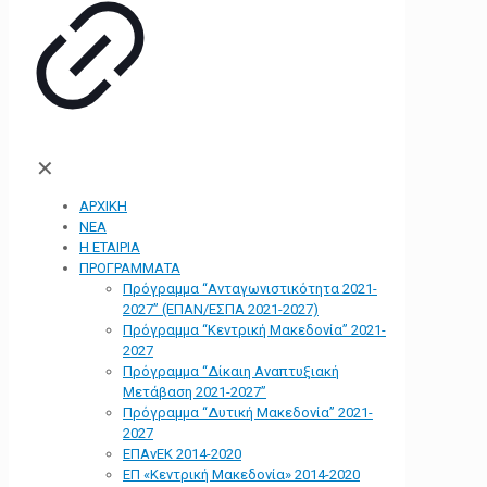
✕
ΑΡΧΙΚΗ
ΝΕΑ
Η ΕΤΑΙΡΙΑ
ΠΡΟΓΡΑΜΜΑΤΑ
Πρόγραμμα “Ανταγωνιστικότητα 2021-
2027” (ΕΠΑΝ/ΕΣΠΑ 2021-2027)
Πρόγραμμα “Κεντρική Μακεδονία” 2021-
2027
Πρόγραμμα “Δίκαιη Αναπτυξιακή
Μετάβαση 2021-2027”
Πρόγραμμα “Δυτική Μακεδονία” 2021-
2027
ΕΠΑνΕΚ 2014-2020
ΕΠ «Kεντρική Μακεδονία» 2014-2020