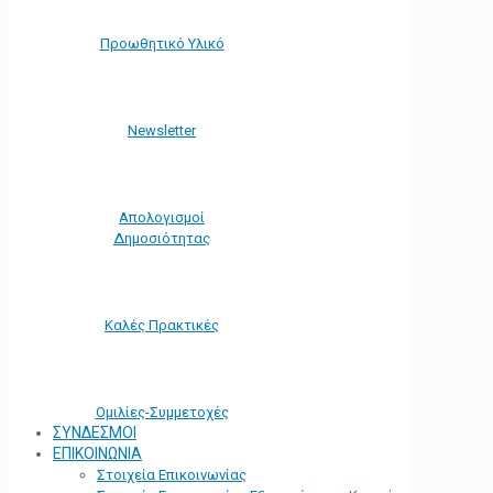
Προωθητικό Υλικό
Νewsletter
Απολογισμοί
Δημοσιότητας
Καλές Πρακτικές
Ομιλίες-Συμμετοχές
ΣΥΝΔΕΣΜΟΙ
ΕΠΙΚΟΙΝΩΝΙΑ
Στοιχεία Επικοινωνίας