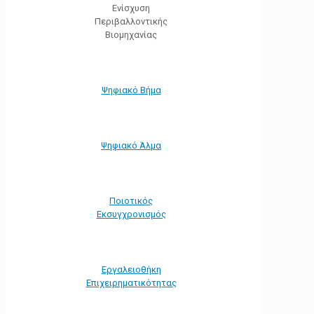
Ενίσχυση
Περιβαλλοντικής
Βιομηχανίας
Ψηφιακό Βήμα
Ψηφιακό Άλμα
Ποιοτικός
Εκσυγχρονισμός
Εργαλειοθήκη
Eπιχειρηματικότητας