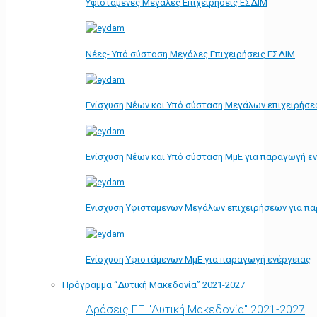
Υφιστάμενες Μεγάλες Επιχειρήσεις ΕΣΔΙΜ
Νέες- Υπό σύσταση Μεγάλες Επιχειρήσεις ΕΣΔΙΜ
Ενίσχυση Νέων και Υπό σύσταση Μεγάλων επιχειρήσε
Ενίσχυση Νέων και Υπό σύσταση ΜμΕ για παραγωγή ε
Ενίσχυση Υφιστάμενων Μεγάλων επιχειρήσεων για π
Ενίσχυση Υφιστάμενων ΜμΕ για παραγωγή ενέργειας
Πρόγραμμα “Δυτική Μακεδονία” 2021-2027
Δράσεις ΕΠ "Δυτική Μακεδονία" 2021-2027