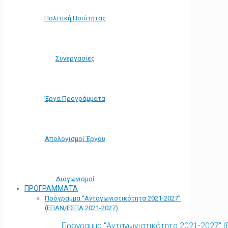
Πολιτική Ποιότητας
Συνεργασίες
Έργα Προγράμματα
Απολογισμοί Έργου
Διαγωνισμοί
ΠΡΟΓΡΑΜΜΑΤΑ
Πρόγραμμα “Ανταγωνιστικότητα 2021-2027”
(ΕΠΑΝ/ΕΣΠΑ 2021-2027)
Πρόγραμμα "Ανταγωνιστικότητα 2021-2027" 