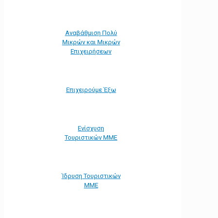
Αναβάθμιση Πολύ
Μικρών και Μικρών
Επιχειρήσεων
Επιχειρούμε Έξω
Ενίσχυση
Τουριστικών ΜΜΕ
Ίδρυση Τουριστικών
ΜΜΕ