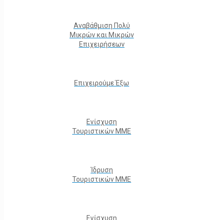
Αναβάθμιση Πολύ
Μικρών και Μικρών
Επιχειρήσεων
Επιχειρούμε Έξω
Ενίσχυση
Τουριστικών ΜΜΕ
Ίδρυση
Τουριστικών ΜΜΕ
Ενίσχυση