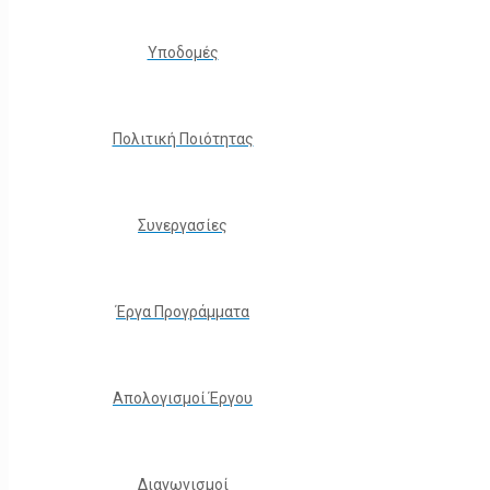
Υποδομές
Πολιτική Ποιότητας
Συνεργασίες
Έργα Προγράμματα
Απολογισμοί Έργου
Διαγωνισμοί