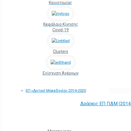
Καινοτομίας
Κεφάλαιο Κίνησης
Covid-19
Clusters
Ενίσχυση Ανέργων
ΕΠ «Δυτική Μακεδονία» 2014-2020
Δράσεις ΕΠ ΠΔΜ (2014 