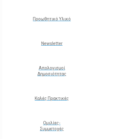
Προωθητικό Υλικό
Νewsletter
Απολογισμοί
Δημοσιότητας
Καλές Πρακτικές
Ομιλίες-
Συμμετοχές