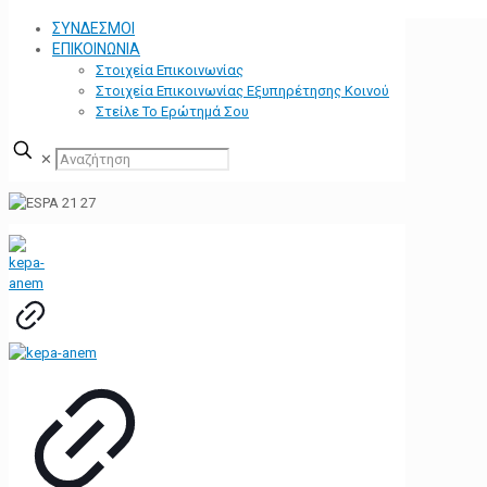
ΣΥΝΔΕΣΜΟΙ
ΕΠΙΚΟΙΝΩΝΙΑ
Στοιχεία Επικοινωνίας
Στοιχεία Επικοινωνίας Εξυπηρέτησης Κοινού
Στείλε Το Ερώτημά Σου
✕