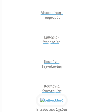
Μεταποίηση -
Τουρισμός
Εμπόριο -
Υπηρεσίες
Κουπόνια
Τεχνολογίας
Κουπόνια
Καινοτομίας
Επενδυτικά Σχέδια