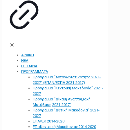
✕
ΑΡΧΙΚΗ
ΝΕΑ
Η ΕΤΑΙΡΙΑ
ΠΡΟΓΡΑΜΜΑΤΑ
Πρόγραμμα “Ανταγωνιστικότητα 2021-
2027” (ΕΠΑΝ/ΕΣΠΑ 2021-2027)
Πρόγραμμα “Κεντρική Μακεδονία” 2021-
2027
Πρόγραμμα “Δίκαιη Αναπτυξιακή
Μετάβαση 2021-2027”
Πρόγραμμα “Δυτική Μακεδονία” 2021-
2027
ΕΠΑνΕΚ 2014-2020
ΕΠ «Kεντρική Μακεδονία» 2014-2020