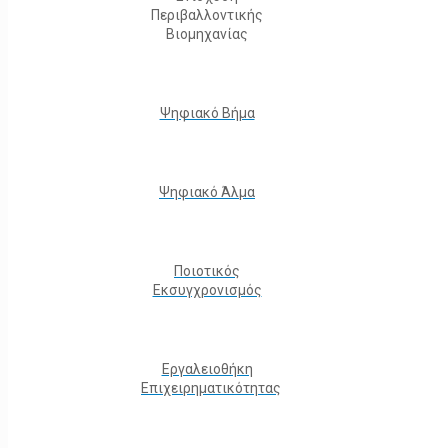
Περιβαλλοντικής
Βιομηχανίας
Ψηφιακό Βήμα
Ψηφιακό Άλμα
Ποιοτικός
Εκσυγχρονισμός
Εργαλειοθήκη
Eπιχειρηματικότητας