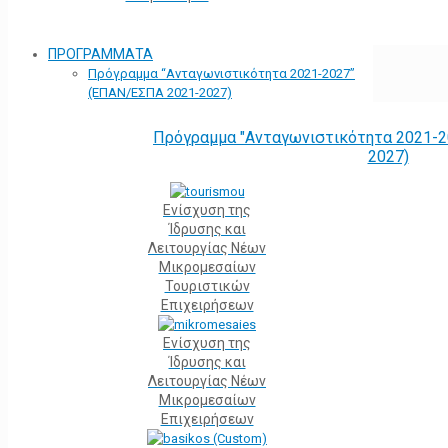
ΠΡΟΓΡΑΜΜΑΤΑ
Πρόγραμμα “Ανταγωνιστικότητα 2021-2027”
(ΕΠΑΝ/ΕΣΠΑ 2021-2027)
Πρόγραμμα "Ανταγωνιστικότητα 2021-2
2027)
Ενίσχυση της
Ίδρυσης και
Λειτουργίας Νέων
Μικρομεσαίων
Τουριστικών
Επιχειρήσεων
Ενίσχυση της
Ίδρυσης και
Λειτουργίας Νέων
Μικρομεσαίων
Επιχειρήσεων