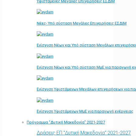
Υφιστάμενες Μεγάλες Επιχειρήσεις ΕΣΔΙΜ
Νέες- Υπό σύσταση Μεγάλες Επιχειρήσεις ΕΣΔΙΜ
Ενίσχυση Νέων και Υπό σύσταση Μεγάλων επιχειρήσε
Ενίσχυση Νέων και Υπό σύσταση ΜμΕ για παραγωγή ε
Ενίσχυση Υφιστάμενων Μεγάλων επιχειρήσεων για π
Ενίσχυση Υφιστάμενων ΜμΕ για παραγωγή ενέργειας
Πρόγραμμα “Δυτική Μακεδονία” 2021-2027
Δράσεις ΕΠ "Δυτική Μακεδονία" 2021-2027