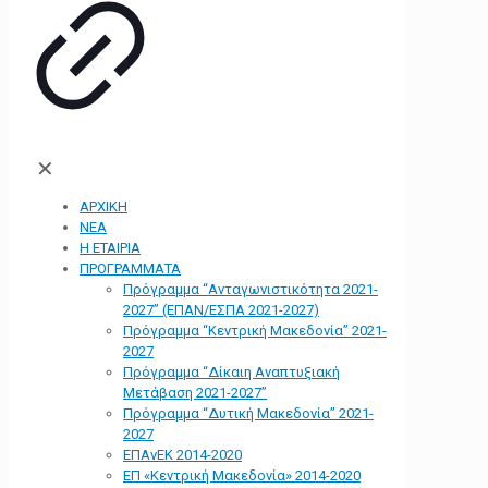
✕
ΑΡΧΙΚΗ
ΝΕΑ
Η ΕΤΑΙΡΙΑ
ΠΡΟΓΡΑΜΜΑΤΑ
Πρόγραμμα “Ανταγωνιστικότητα 2021-
2027” (ΕΠΑΝ/ΕΣΠΑ 2021-2027)
Πρόγραμμα “Κεντρική Μακεδονία” 2021-
2027
Πρόγραμμα “Δίκαιη Αναπτυξιακή
Μετάβαση 2021-2027”
Πρόγραμμα “Δυτική Μακεδονία” 2021-
2027
ΕΠΑνΕΚ 2014-2020
ΕΠ «Kεντρική Μακεδονία» 2014-2020