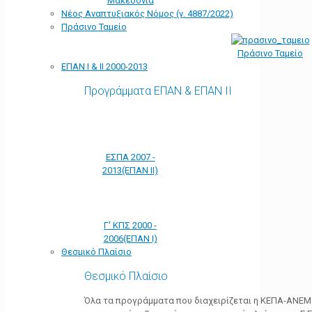
Μακεδονία
Νέος Αναπτυξιακός Νόμος (ν. 4887/2022)
Πράσινο Ταμείο
Πράσινο Ταμείο
ΕΠΑΝ Ι & ΙΙ 2000-2013
Προγράμματα ΕΠΑΝ & ΕΠΑΝ ΙΙ
ΕΣΠΑ 2007 -
2013(ΕΠΑΝ ΙΙ)
Γ' ΚΠΣ 2000 -
2006(ΕΠΑΝ Ι)
Θεσμικό Πλαίσιο
Θεσμικό Πλαίσιο
Όλα τα προγράμματα που διαχειρίζεται η ΚΕΠΑ-ΑΝΕΜ