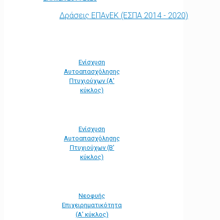
Δράσεις ΕΠΑνΕΚ (ΕΣΠΑ 2014 - 2020)
Ενίσχυση
Αυτοαπασχόλησης
Πτυχιούχων (Α'
κύκλος)
Ενίσχυση
Αυτοαπασχόλησης
Πτυχιούχων (Β'
κύκλος)
Νεοφυής
Επιχειρηματικότητα
(Α' κύκλος)