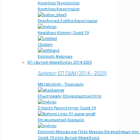
Κουπόνια Τεχνολογίας
Κουπόνια Καινοτομίας
Επενδυτικά Σχέδια Καινοτομίας
Κεφάλαιο Κίνησης Covid-19
Clusters
Ενίσχυση Ανέργων
ΕΠ «Δυτική Μακεδονία» 2014-2020
Δράσεις ΕΠ ΠΔΜ (2014 - 2020)
Μεταποίηση - Τουρισμός
Εξωστρεφής Επιχειρηματικότητα
Στήριξη Ρευστότητας Covid-19
Επιχειρηματική Ευκαιρία
Ενίσχυση Μικρών και Πολύ Μικρών Επιχειρήσεων που
Covid-19 στην Δυτική Μακεδονία