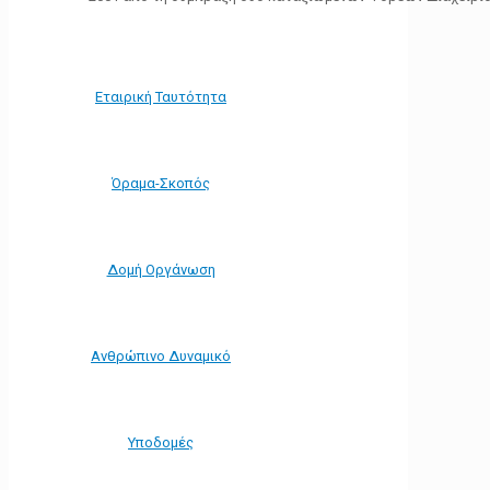
Εταιρική Ταυτότητα
Όραμα-Σκοπός
Δομή Οργάνωση
Ανθρώπινο Δυναμικό
Υποδομές