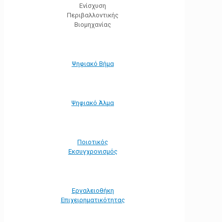
Ενίσχυση
Περιβαλλοντικής
Βιομηχανίας
Ψηφιακό Βήμα
Ψηφιακό Άλμα
Ποιοτικός
Εκσυγχρονισμός
Εργαλειοθήκη
Eπιχειρηματικότητας