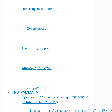
Πολιτική Ποιότητας
Συνεργασίες
Έργα Προγράμματα
Απολογισμοί Έργου
Διαγωνισμοί
ΠΡΟΓΡΑΜΜΑΤΑ
Πρόγραμμα “Ανταγωνιστικότητα 2021-2027”
(ΕΠΑΝ/ΕΣΠΑ 2021-2027)
Πρόγραμμα "Ανταγωνιστικότητα 2021-2027" 