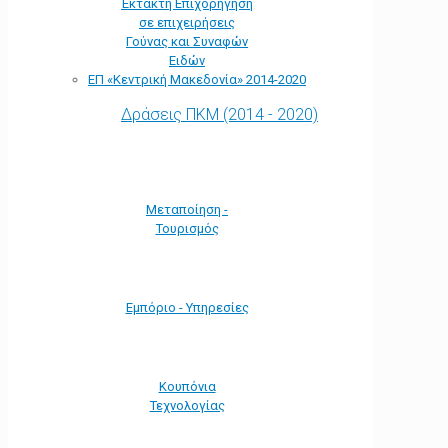
Έκτακτη Επιχορήγηση
σε επιχειρήσεις
Γούνας και Συναφών
Ειδών
ΕΠ «Kεντρική Μακεδονία» 2014-2020
Δράσεις ΠΚΜ (2014 - 2020)
Μεταποίηση -
Τουρισμός
Εμπόριο - Υπηρεσίες
Κουπόνια
Τεχνολογίας