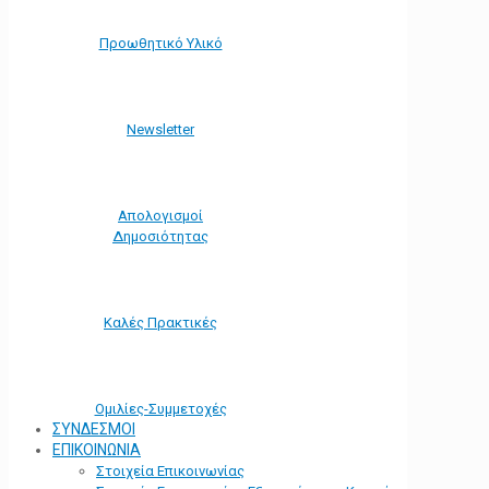
Προωθητικό Υλικό
Νewsletter
Απολογισμοί
Δημοσιότητας
Καλές Πρακτικές
Ομιλίες-Συμμετοχές
ΣΥΝΔΕΣΜΟΙ
ΕΠΙΚΟΙΝΩΝΙΑ
Στοιχεία Επικοινωνίας