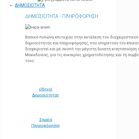
ΔΗΜΟΣΙΟΤΗΤΑ
ΔΗΜΟΣΙΟΤΗΤΑ - ΠΛΗΡΟΦΟΡΗΣΗ
Βασικό πυλώνα επιτυχίας στην εκτέλεση του διαχειριστικο
δημοσιότητας και πληροφόρησης, που υπηρετούν τον επικο
διαχειριστεί και με σκοπό την μέγιστη δυνατή κινητοποίηση
Μακεδονίας, για τις ευκαιρίες χρηματοδότησης και τη συμ
τους.
Οδηγοί
Δημοσιότητας
Σημεία
Πληροφόρησης