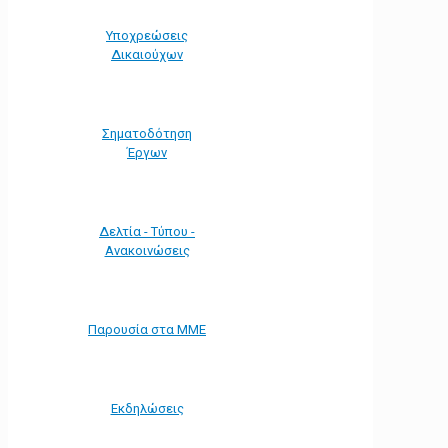
Υποχρεώσεις
Δικαιούχων
Σηματοδότηση
Έργων
Δελτία - Τύπου -
Ανακοινώσεις
Παρουσία στα ΜΜΕ
Εκδηλώσεις