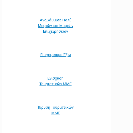
Αναβάθμιση Πολύ
Μικρών και Μικρών
Επιχειρήσεων
Επιχειρούμε Έξω
Ενίσχυση
Τουριστικών ΜΜΕ
Ίδρυση Τουριστικών
ΜΜΕ