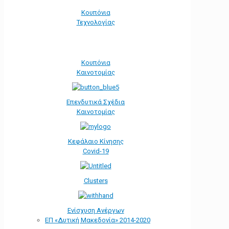
Κουπόνια
Τεχνολογίας
Κουπόνια
Καινοτομίας
Επενδυτικά Σχέδια
Καινοτομίας
Κεφάλαιο Κίνησης
Covid-19
Clusters
Ενίσχυση Ανέργων
ΕΠ «Δυτική Μακεδονία» 2014-2020