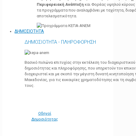
Περιφερειακή Ανάπτυξη
και Φορέας υψηλού κύρους κ
τα προγράμματα που αναλαμβάνει με ταχύτητα, διαφά
αποτελεσματικότητα.
ΔΗΜΟΣΙΟΤΗΤΑ
ΔΗΜΟΣΙΟΤΗΤΑ - ΠΛΗΡΟΦΟΡΗΣΗ
Βασικό πυλώνα επιτυχίας στην εκτέλεση του διαχειριστικο
δημοσιότητας και πληροφόρησης, που υπηρετούν τον επικο
διαχειριστεί και με σκοπό την μέγιστη δυνατή κινητοποίηση
Μακεδονίας, για τις ευκαιρίες χρηματοδότησης και τη συμ
τους.
Οδηγοί
Δημοσιότητας