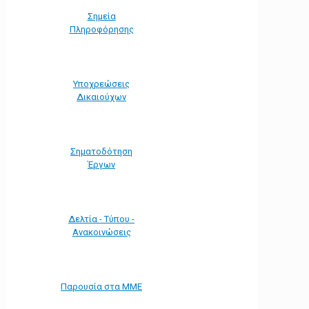
Σημεία
Πληροφόρησης
Υποχρεώσεις
Δικαιούχων
Σηματοδότηση
Έργων
Δελτία - Τύπου -
Ανακοινώσεις
Παρουσία στα ΜΜΕ