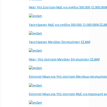
Νέες Υπό Σύσταση ΜμΕ για σχέδια 500.000-12.000.000
Υφιστάμενες ΜμΕ για σχέδια 500.000-12.000.000€ ΕΣΔ
Υφιστάμενες Μεγάλες Επιχειρήσεις ΕΣΔΙΜ
Νέες- Υπό σύσταση Μεγάλες Επιχειρήσεις ΕΣΔΙΜ
Ενίσχυση Νέων και Υπό σύσταση Μεγάλων επιχειρήσε
Ενίσχυση Νέων και Υπό σύσταση ΜμΕ για παραγωγή ε