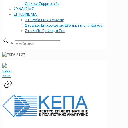
Ομιλίες-Συμμετοχές
ΣΥΝΔΕΣΜΟΙ
ΕΠΙΚΟΙΝΩΝΙΑ
Στοιχεία Επικοινωνίας
Στοιχεία Επικοινωνίας Εξυπηρέτησης Κοινού
Στείλε Το Ερώτημά Σου
✕