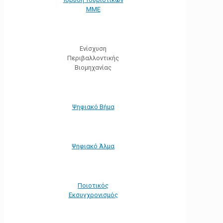
ΜΜΕ
Ενίσχυση
Περιβαλλοντικής
Βιομηχανίας
Ψηφιακό Βήμα
Ψηφιακό Άλμα
Ποιοτικός
Εκσυγχρονισμός