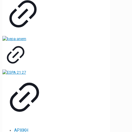
ΑΡΧΙΚΗ