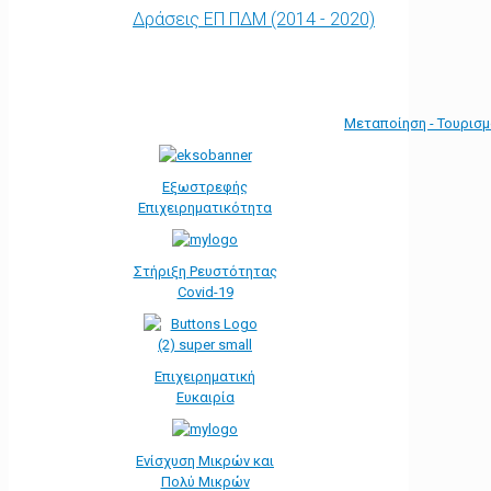
Δράσεις ΕΠ ΠΔΜ (2014 - 2020)
Μεταποίηση - Τουρισ
Εξωστρεφής
Επιχειρηματικότητα
Στήριξη Ρευστότητας
Covid-19
Επιχειρηματική
Ευκαιρία
Ενίσχυση Μικρών και
Πολύ Μικρών