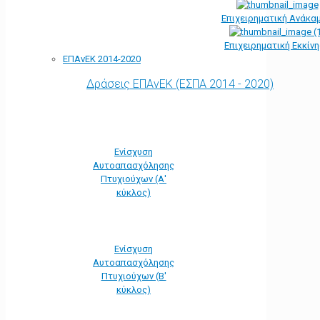
Επιχειρηματική Ανάκα
Επιχειρηματική Εκκίν
ΕΠΑνΕΚ 2014-2020
Δράσεις ΕΠΑνΕΚ (ΕΣΠΑ 2014 - 2020)
Ενίσχυση
Αυτοαπασχόλησης
Πτυχιούχων (Α'
κύκλος)
Ενίσχυση
Αυτοαπασχόλησης
Πτυχιούχων (Β'
κύκλος)