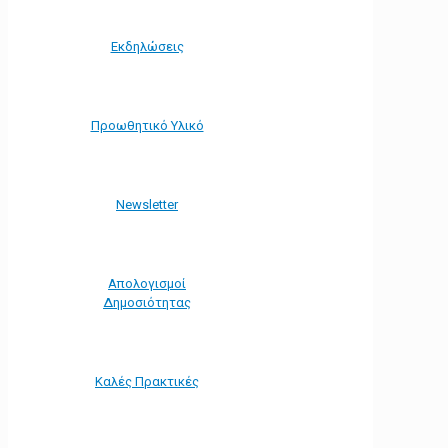
Εκδηλώσεις
Προωθητικό Υλικό
Νewsletter
Απολογισμοί
Δημοσιότητας
Καλές Πρακτικές