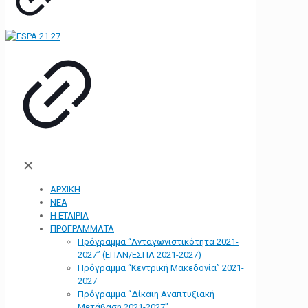
✕
ΑΡΧΙΚΗ
ΝΕΑ
Η ΕΤΑΙΡΙΑ
ΠΡΟΓΡΑΜΜΑΤΑ
Πρόγραμμα “Ανταγωνιστικότητα 2021-
2027” (ΕΠΑΝ/ΕΣΠΑ 2021-2027)
Πρόγραμμα “Κεντρική Μακεδονία” 2021-
2027
Πρόγραμμα “Δίκαιη Αναπτυξιακή
Μετάβαση 2021-2027”