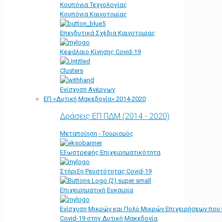
Κουπόνια Τεχνολογίας
Κουπόνια Καινοτομίας
Επενδυτικά Σχέδια Καινοτομίας
Κεφάλαιο Κίνησης Covid-19
Clusters
Ενίσχυση Ανέργων
ΕΠ «Δυτική Μακεδονία» 2014-2020
Δράσεις ΕΠ ΠΔΜ (2014 - 2020)
Μεταποίηση - Τουρισμός
Εξωστρεφής Επιχειρηματικότητα
Στήριξη Ρευστότητας Covid-19
Επιχειρηματική Ευκαιρία
Ενίσχυση Μικρών και Πολύ Μικρών Επιχειρήσεων που
Covid-19 στην Δυτική Μακεδονία