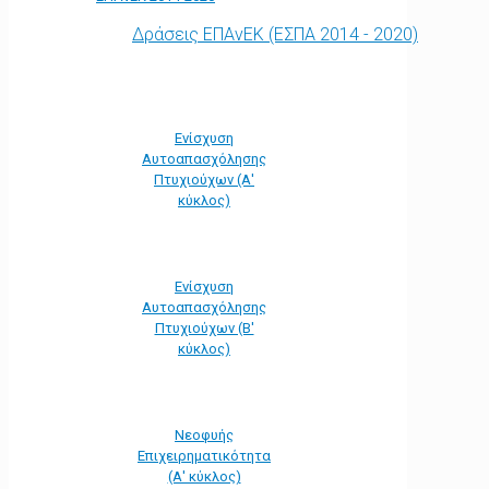
Δράσεις ΕΠΑνΕΚ (ΕΣΠΑ 2014 - 2020)
Ενίσχυση
Αυτοαπασχόλησης
Πτυχιούχων (Α'
κύκλος)
Ενίσχυση
Αυτοαπασχόλησης
Πτυχιούχων (Β'
κύκλος)
Νεοφυής
Επιχειρηματικότητα
(Α' κύκλος)