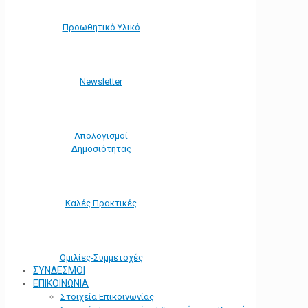
Προωθητικό Υλικό
Νewsletter
Απολογισμοί
Δημοσιότητας
Καλές Πρακτικές
Ομιλίες-Συμμετοχές
ΣΥΝΔΕΣΜΟΙ
ΕΠΙΚΟΙΝΩΝΙΑ
Στοιχεία Επικοινωνίας