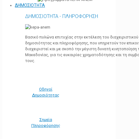
ΔΗΜΟΣΙΟΤΗΤΑ
ΔΗΜΟΣΙΟΤΗΤΑ - ΠΛΗΡΟΦΟΡΗΣΗ
Βασικό πυλώνα επιτυχίας στην εκτέλεση του διαχειριστικο
δημοσιότητας και πληροφόρησης, που υπηρετούν τον επικο
διαχειριστεί και με σκοπό την μέγιστη δυνατή κινητοποίηση
Μακεδονίας, για τις ευκαιρίες χρηματοδότησης και τη συμ
τους.
Οδηγοί
Δημοσιότητας
Σημεία
Πληροφόρησης