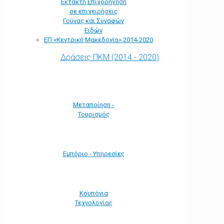
Έκτακτη Επιχορήγηση
σε επιχειρήσεις
Γούνας και Συναφών
Ειδών
ΕΠ «Kεντρική Μακεδονία» 2014-2020
Δράσεις ΠΚΜ (2014 - 2020)
Μεταποίηση -
Τουρισμός
Εμπόριο - Υπηρεσίες
Κουπόνια
Τεχνολογίας