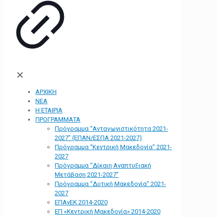
✕
ΑΡΧΙΚΗ
ΝΕΑ
Η ΕΤΑΙΡΙΑ
ΠΡΟΓΡΑΜΜΑΤΑ
Πρόγραμμα “Ανταγωνιστικότητα 2021-
2027” (ΕΠΑΝ/ΕΣΠΑ 2021-2027)
Πρόγραμμα “Κεντρική Μακεδονία” 2021-
2027
Πρόγραμμα “Δίκαιη Αναπτυξιακή
Μετάβαση 2021-2027”
Πρόγραμμα “Δυτική Μακεδονία” 2021-
2027
ΕΠΑνΕΚ 2014-2020
ΕΠ «Kεντρική Μακεδονία» 2014-2020