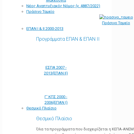
Μακεδονία
Νέος Αναπτυξιακός Νόμος (ν. 4887/2022)
Πράσινο Ταμείο
Πράσινο Ταμείο
ΕΠΑΝ Ι & ΙΙ 2000-2013
Προγράμματα ΕΠΑΝ & ΕΠΑΝ ΙΙ
ΕΣΠΑ 2007 -
2013(ΕΠΑΝ ΙΙ)
Γ' ΚΠΣ 2000 -
2006(ΕΠΑΝ Ι)
Θεσμικό Πλαίσιο
Θεσμικό Πλαίσιο
Όλα τα προγράμματα που διαχειρίζεται η ΚΕΠΑ-ΑΝΕΜ