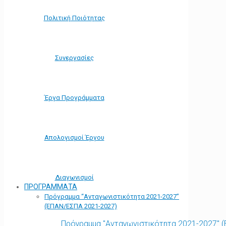
Πολιτική Ποιότητας
Συνεργασίες
Έργα Προγράμματα
Απολογισμοί Έργου
Διαγωνισμοί
ΠΡΟΓΡΑΜΜΑΤΑ
Πρόγραμμα “Ανταγωνιστικότητα 2021-2027”
(ΕΠΑΝ/ΕΣΠΑ 2021-2027)
Πρόγραμμα "Ανταγωνιστικότητα 2021-2027" 