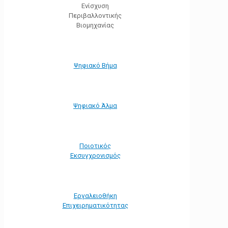
Ενίσχυση
Περιβαλλοντικής
Βιομηχανίας
Ψηφιακό Βήμα
Ψηφιακό Άλμα
Ποιοτικός
Εκσυγχρονισμός
Εργαλειοθήκη
Eπιχειρηματικότητας