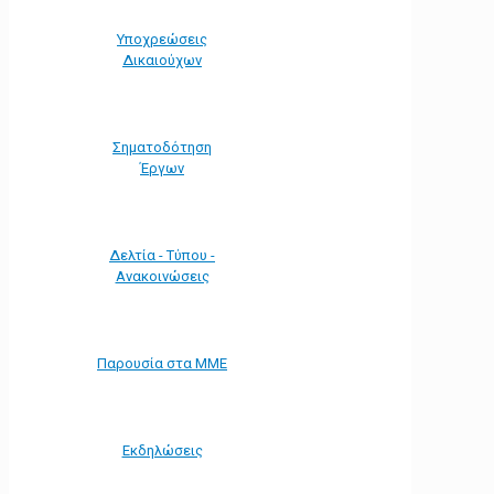
Υποχρεώσεις
Δικαιούχων
Σηματοδότηση
Έργων
Δελτία - Τύπου -
Ανακοινώσεις
Παρουσία στα ΜΜΕ
Εκδηλώσεις