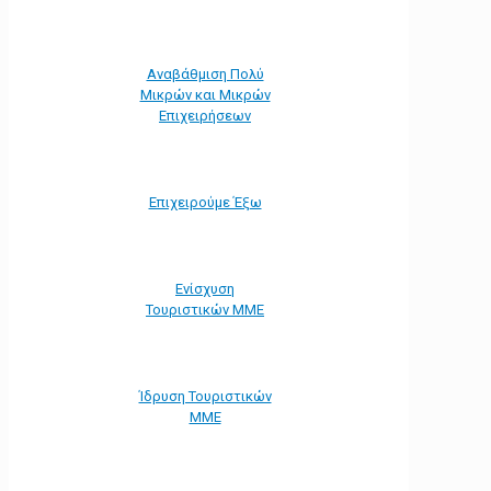
Αναβάθμιση Πολύ
Μικρών και Μικρών
Επιχειρήσεων
Επιχειρούμε Έξω
Ενίσχυση
Τουριστικών ΜΜΕ
Ίδρυση Τουριστικών
ΜΜΕ