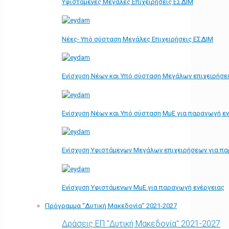
Υφιστάμενες Μεγάλες Επιχειρήσεις ΕΣΔΙΜ
Νέες- Υπό σύσταση Μεγάλες Επιχειρήσεις ΕΣΔΙΜ
Ενίσχυση Νέων και Υπό σύσταση Μεγάλων επιχειρήσε
Ενίσχυση Νέων και Υπό σύσταση ΜμΕ για παραγωγή ε
Ενίσχυση Υφιστάμενων Μεγάλων επιχειρήσεων για π
Ενίσχυση Υφιστάμενων ΜμΕ για παραγωγή ενέργειας
Πρόγραμμα “Δυτική Μακεδονία” 2021-2027
Δράσεις ΕΠ "Δυτική Μακεδονία" 2021-2027