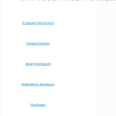
Εταιρική Ταυτότητα
Όραμα-Σκοπός
Δομή Οργάνωση
Ανθρώπινο Δυναμικό
Υποδομές