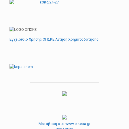
Εγχειρίδιο Χρήσης ΟΠΣΚΕ Αίτηση Χρηματοδότησης
Μετάβαση στο www.e-kepa.gr