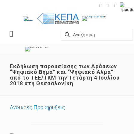
Εκδήλωση παρουσίασης των Δράσεων
“Ψηφιακό Βήμα” και “Ψηφιακό Αλμα”
από το ΤΕΕ/ΤΚΜ την Τετάρτη 4 Ιουλίου
2018 στη Θεσσαλονίκη
Ανοικτές Προκηρυξεις