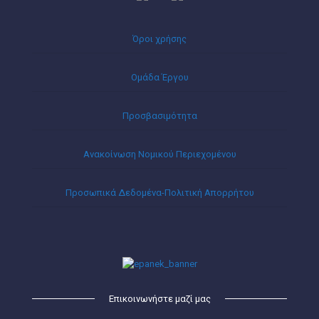
Όροι χρήσης
Ομάδα Έργου
Προσβασιμότητα
Ανακοίνωση Νομικού Περιεχομένου
Προσωπικά Δεδομένα-Πολιτική Απορρήτου
Επικοινωνήστε μαζί μας