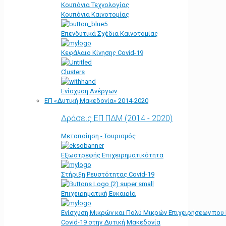
Κουπόνια Τεχνολογίας
Κουπόνια Καινοτομίας
Επενδυτικά Σχέδια Καινοτομίας
Κεφάλαιο Κίνησης Covid-19
Clusters
Ενίσχυση Ανέργων
ΕΠ «Δυτική Μακεδονία» 2014-2020
Δράσεις ΕΠ ΠΔΜ (2014 - 2020)
Μεταποίηση - Τουρισμός
Εξωστρεφής Επιχειρηματικότητα
Στήριξη Ρευστότητας Covid-19
Επιχειρηματική Ευκαιρία
Ενίσχυση Μικρών και Πολύ Μικρών Επιχειρήσεων που
Covid-19 στην Δυτική Μακεδονία