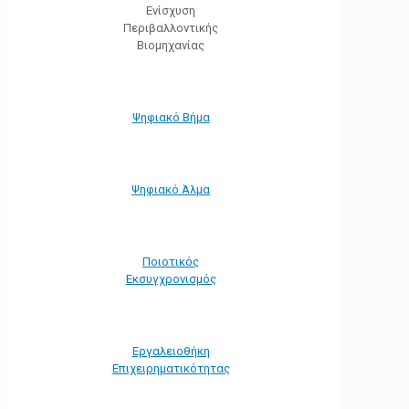
Ενίσχυση
Περιβαλλοντικής
Βιομηχανίας
Ψηφιακό Βήμα
Ψηφιακό Άλμα
Ποιοτικός
Εκσυγχρονισμός
Εργαλειοθήκη
Eπιχειρηματικότητας