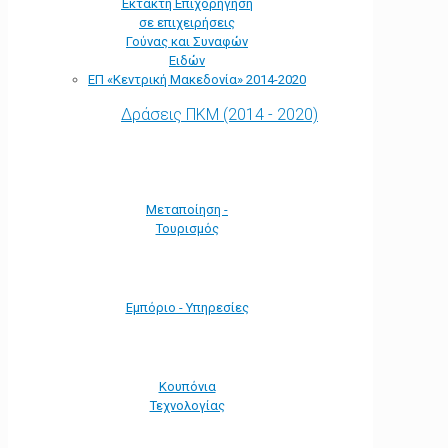
Έκτακτη Επιχορήγηση
σε επιχειρήσεις
Γούνας και Συναφών
Ειδών
ΕΠ «Kεντρική Μακεδονία» 2014-2020
Δράσεις ΠΚΜ (2014 - 2020)
Μεταποίηση -
Τουρισμός
Εμπόριο - Υπηρεσίες
Κουπόνια
Τεχνολογίας