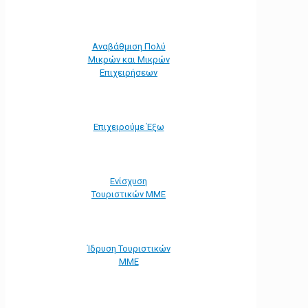
Αναβάθμιση Πολύ
Μικρών και Μικρών
Επιχειρήσεων
Επιχειρούμε Έξω
Ενίσχυση
Τουριστικών ΜΜΕ
Ίδρυση Τουριστικών
ΜΜΕ