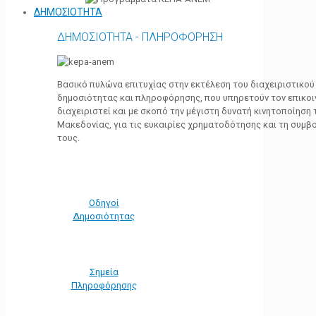
ΔΗΜΟΣΙΟΤΗΤΑ
ΔΗΜΟΣΙΟΤΗΤΑ - ΠΛΗΡΟΦΟΡΗΣΗ
Βασικό πυλώνα επιτυχίας στην εκτέλεση του διαχειριστικο
δημοσιότητας και πληροφόρησης, που υπηρετούν τον επικο
διαχειριστεί και με σκοπό την μέγιστη δυνατή κινητοποίηση
Μακεδονίας, για τις ευκαιρίες χρηματοδότησης και τη συμ
τους.
Οδηγοί
Δημοσιότητας
Σημεία
Πληροφόρησης