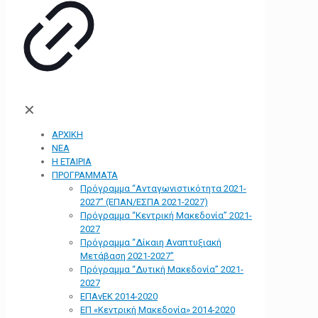
✕
ΑΡΧΙΚΗ
ΝΕΑ
Η ΕΤΑΙΡΙΑ
ΠΡΟΓΡΑΜΜΑΤΑ
Πρόγραμμα “Ανταγωνιστικότητα 2021-
2027” (ΕΠΑΝ/ΕΣΠΑ 2021-2027)
Πρόγραμμα “Κεντρική Μακεδονία” 2021-
2027
Πρόγραμμα “Δίκαιη Αναπτυξιακή
Μετάβαση 2021-2027”
Πρόγραμμα “Δυτική Μακεδονία” 2021-
2027
ΕΠΑνΕΚ 2014-2020
ΕΠ «Kεντρική Μακεδονία» 2014-2020