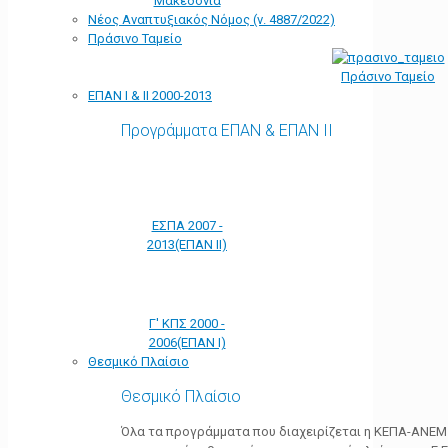
Μακεδονία
Νέος Αναπτυξιακός Νόμος (ν. 4887/2022)
Πράσινο Ταμείο
Πράσινο Ταμείο
ΕΠΑΝ Ι & ΙΙ 2000-2013
Προγράμματα ΕΠΑΝ & ΕΠΑΝ ΙΙ
ΕΣΠΑ 2007 -
2013(ΕΠΑΝ ΙΙ)
Γ' ΚΠΣ 2000 -
2006(ΕΠΑΝ Ι)
Θεσμικό Πλαίσιο
Θεσμικό Πλαίσιο
Όλα τα προγράμματα που διαχειρίζεται η ΚΕΠΑ-ΑΝΕΜ