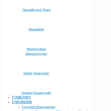
Προωθητικό Υλικό
Νewsletter
Απολογισμοί
Δημοσιότητας
Καλές Πρακτικές
Ομιλίες-Συμμετοχές
ΣΥΝΔΕΣΜΟΙ
ΕΠΙΚΟΙΝΩΝΙΑ
Στοιχεία Επικοινωνίας