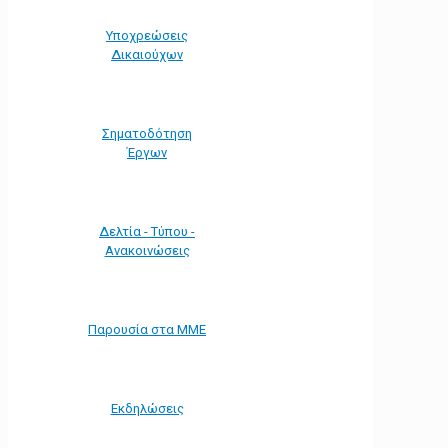
Υποχρεώσεις
Δικαιούχων
Σηματοδότηση
Έργων
Δελτία - Τύπου -
Ανακοινώσεις
Παρουσία στα ΜΜΕ
Εκδηλώσεις