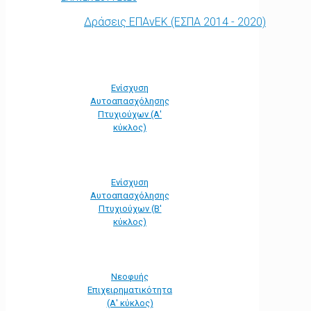
Δράσεις ΕΠΑνΕΚ (ΕΣΠΑ 2014 - 2020)
Ενίσχυση
Αυτοαπασχόλησης
Πτυχιούχων (Α'
κύκλος)
Ενίσχυση
Αυτοαπασχόλησης
Πτυχιούχων (Β'
κύκλος)
Νεοφυής
Επιχειρηματικότητα
(Α' κύκλος)