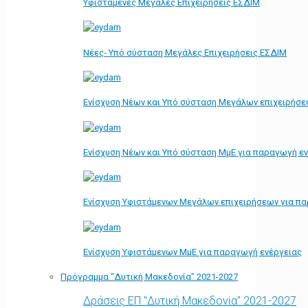
Υφιστάμενες Μεγάλες Επιχειρήσεις ΕΣΔΙΜ
Νέες- Υπό σύσταση Μεγάλες Επιχειρήσεις ΕΣΔΙΜ
Ενίσχυση Νέων και Υπό σύσταση Μεγάλων επιχειρήσε
Ενίσχυση Νέων και Υπό σύσταση ΜμΕ για παραγωγή ε
Ενίσχυση Υφιστάμενων Μεγάλων επιχειρήσεων για π
Ενίσχυση Υφιστάμενων ΜμΕ για παραγωγή ενέργειας
Πρόγραμμα “Δυτική Μακεδονία” 2021-2027
Δράσεις ΕΠ "Δυτική Μακεδονία" 2021-2027