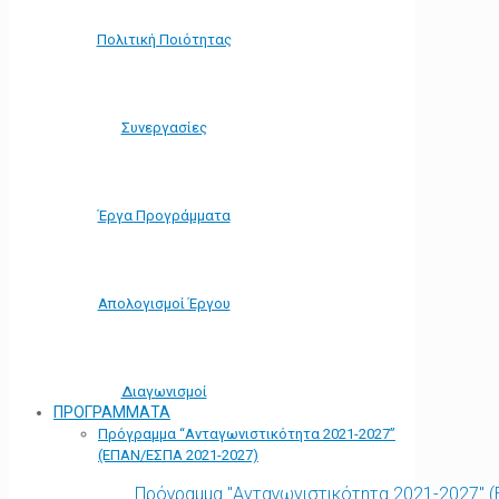
Πολιτική Ποιότητας
Συνεργασίες
Έργα Προγράμματα
Απολογισμοί Έργου
Διαγωνισμοί
ΠΡΟΓΡΑΜΜΑΤΑ
Πρόγραμμα “Ανταγωνιστικότητα 2021-2027”
(ΕΠΑΝ/ΕΣΠΑ 2021-2027)
Πρόγραμμα "Ανταγωνιστικότητα 2021-2027" 