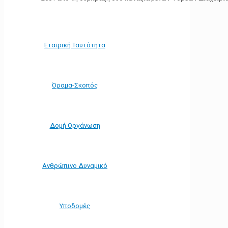
Εταιρική Ταυτότητα
Όραμα-Σκοπός
Δομή Οργάνωση
Ανθρώπινο Δυναμικό
Υποδομές