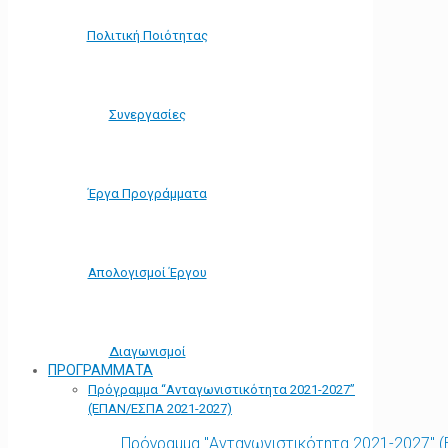
Πολιτική Ποιότητας
Συνεργασίες
Έργα Προγράμματα
Απολογισμοί Έργου
Διαγωνισμοί
ΠΡΟΓΡΑΜΜΑΤΑ
Πρόγραμμα “Ανταγωνιστικότητα 2021-2027”
(ΕΠΑΝ/ΕΣΠΑ 2021-2027)
Πρόγραμμα "Ανταγωνιστικότητα 2021-2027" 