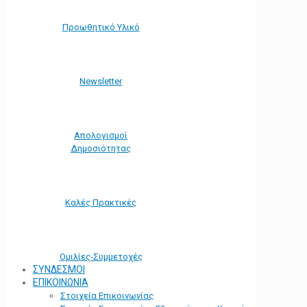
Προωθητικό Υλικό
Νewsletter
Απολογισμοί
Δημοσιότητας
Καλές Πρακτικές
Ομιλίες-Συμμετοχές
ΣΥΝΔΕΣΜΟΙ
ΕΠΙΚΟΙΝΩΝΙΑ
Στοιχεία Επικοινωνίας