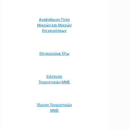
Αναβάθμιση Πολύ
Μικρών και Μικρών
Επιχειρήσεων
Επιχειρούμε Έξω
Ενίσχυση
Τουριστικών ΜΜΕ
Ίδρυση Τουριστικών
ΜΜΕ