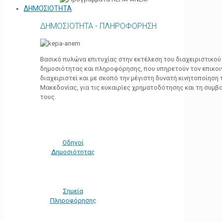
ΔΗΜΟΣΙΟΤΗΤΑ
ΔΗΜΟΣΙΟΤΗΤΑ - ΠΛΗΡΟΦΟΡΗΣΗ
Βασικό πυλώνα επιτυχίας στην εκτέλεση του διαχειριστικο
δημοσιότητας και πληροφόρησης, που υπηρετούν τον επικο
διαχειριστεί και με σκοπό την μέγιστη δυνατή κινητοποίηση
Μακεδονίας, για τις ευκαιρίες χρηματοδότησης και τη συμ
τους.
Οδηγοί
Δημοσιότητας
Σημεία
Πληροφόρησης