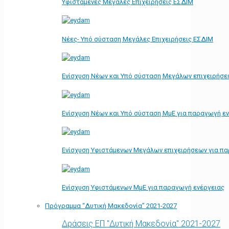
Υφιστάμενες Μεγάλες Επιχειρήσεις ΕΣΔΙΜ
Νέες- Υπό σύσταση Μεγάλες Επιχειρήσεις ΕΣΔΙΜ
Ενίσχυση Νέων και Υπό σύσταση Μεγάλων επιχειρήσε
Ενίσχυση Νέων και Υπό σύσταση ΜμΕ για παραγωγή ε
Ενίσχυση Υφιστάμενων Μεγάλων επιχειρήσεων για π
Ενίσχυση Υφιστάμενων ΜμΕ για παραγωγή ενέργειας
Πρόγραμμα “Δυτική Μακεδονία” 2021-2027
Δράσεις ΕΠ "Δυτική Μακεδονία" 2021-2027