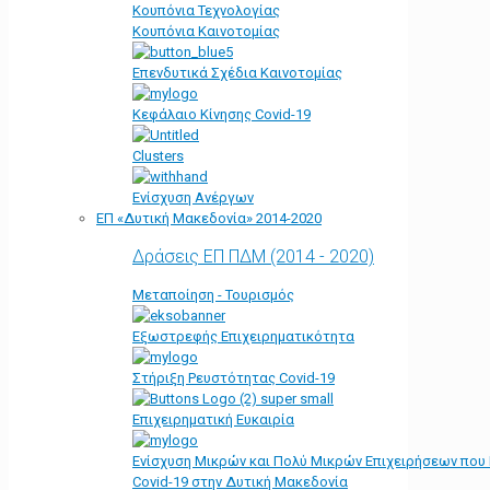
Κουπόνια Τεχνολογίας
Κουπόνια Καινοτομίας
Επενδυτικά Σχέδια Καινοτομίας
Κεφάλαιο Κίνησης Covid-19
Clusters
Ενίσχυση Ανέργων
ΕΠ «Δυτική Μακεδονία» 2014-2020
Δράσεις ΕΠ ΠΔΜ (2014 - 2020)
Μεταποίηση - Τουρισμός
Εξωστρεφής Επιχειρηματικότητα
Στήριξη Ρευστότητας Covid-19
Επιχειρηματική Ευκαιρία
Ενίσχυση Μικρών και Πολύ Μικρών Επιχειρήσεων που
Covid-19 στην Δυτική Μακεδονία