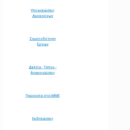
Υποχρεώσεις
Δικαιούχων
Σηματοδότηση
Έργων
Δελτία - Τύπου -
Ανακοινώσεις
Παρουσία στα ΜΜΕ
Εκδηλώσεις