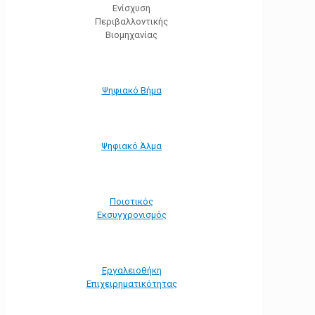
Ενίσχυση
Περιβαλλοντικής
Βιομηχανίας
Ψηφιακό Βήμα
Ψηφιακό Άλμα
Ποιοτικός
Εκσυγχρονισμός
Εργαλειοθήκη
Eπιχειρηματικότητας