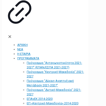
✕
ΑΡΧΙΚΗ
ΝΕΑ
Η ΕΤΑΙΡΙΑ
ΠΡΟΓΡΑΜΜΑΤΑ
Πρόγραμμα “Ανταγωνιστικότητα 2021-
2027” (ΕΠΑΝ/ΕΣΠΑ 2021-2027)
Πρόγραμμα “Κεντρική Μακεδονία” 2021-
2027
Πρόγραμμα “Δίκαιη Αναπτυξιακή
Μετάβαση 2021-2027”
Πρόγραμμα “Δυτική Μακεδονία” 2021-
2027
ΕΠΑνΕΚ 2014-2020
ΕΠ «Kεντρική Μακεδονία» 2014-2020