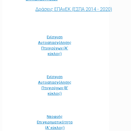
Δράσεις ΕΠΑνΕΚ (ΕΣΠΑ 2014 - 2020)
Ενίσχυση
Αυτοαπασχόλησης
Πτυχιούχων (Α'
κύκλος)
Ενίσχυση
Αυτοαπασχόλησης
Πτυχιούχων (Β'
κύκλος)
Νεοφυής
Επιχειρηματικότητα
(Α' κύκλος)