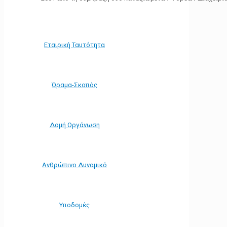
Εταιρική Ταυτότητα
Όραμα-Σκοπός
Δομή Οργάνωση
Ανθρώπινο Δυναμικό
Υποδομές