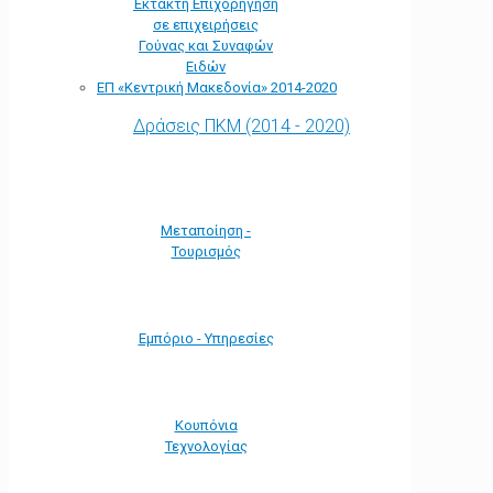
Έκτακτη Επιχορήγηση
σε επιχειρήσεις
Γούνας και Συναφών
Ειδών
ΕΠ «Kεντρική Μακεδονία» 2014-2020
Δράσεις ΠΚΜ (2014 - 2020)
Μεταποίηση -
Τουρισμός
Εμπόριο - Υπηρεσίες
Κουπόνια
Τεχνολογίας