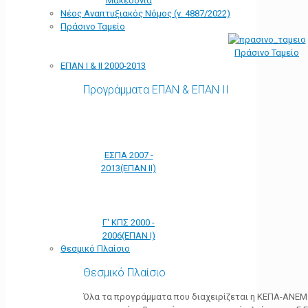
Μακεδονία
Νέος Αναπτυξιακός Νόμος (ν. 4887/2022)
Πράσινο Ταμείο
Πράσινο Ταμείο
ΕΠΑΝ Ι & ΙΙ 2000-2013
Προγράμματα ΕΠΑΝ & ΕΠΑΝ ΙΙ
ΕΣΠΑ 2007 -
2013(ΕΠΑΝ ΙΙ)
Γ' ΚΠΣ 2000 -
2006(ΕΠΑΝ Ι)
Θεσμικό Πλαίσιο
Θεσμικό Πλαίσιο
Όλα τα προγράμματα που διαχειρίζεται η ΚΕΠΑ-ΑΝΕΜ