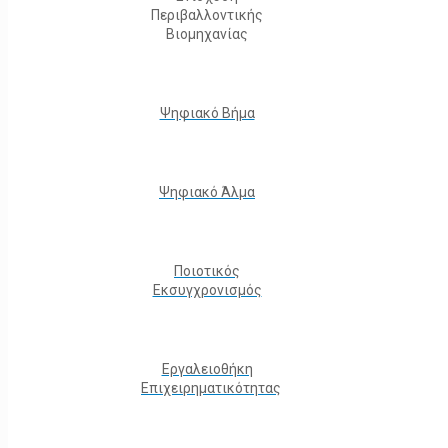
Περιβαλλοντικής
Βιομηχανίας
Ψηφιακό Βήμα
Ψηφιακό Άλμα
Ποιοτικός
Εκσυγχρονισμός
Εργαλειοθήκη
Eπιχειρηματικότητας