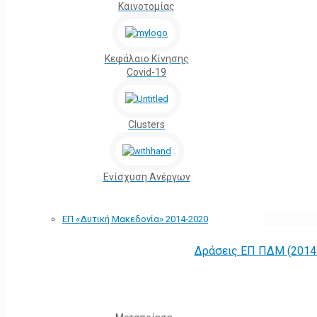
Καινοτομίας
Κεφάλαιο Κίνησης
Covid-19
Clusters
Ενίσχυση Ανέργων
ΕΠ «Δυτική Μακεδονία» 2014-2020
Δράσεις ΕΠ ΠΔΜ (2014 