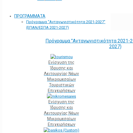
ΠΡΟΓΡΑΜΜΑΤΑ
Πρόγραμμα “Ανταγωνιστικότητα 2021-2027”
(ΕΠΑΝ/ΕΣΠΑ 2021-2027)
Πρόγραμμα "Ανταγωνιστικότητα 2021-2
2027)
Ενίσχυση της
Ίδρυσης και
Λειτουργίας Νέων
Μικρομεσαίων
Τουριστικών
Επιχειρήσεων
Ενίσχυση της
Ίδρυσης και
Λειτουργίας Νέων
Μικρομεσαίων
Επιχειρήσεων