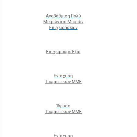
Αναβάθμιση Πολύ
Μικρών και Μικρών
Επιχειρήσεων
Επιχειρούμε Έξω
Ενίσχυση
Τουριστικών ΜΜΕ
Ίδρυση
Τουριστικών ΜΜΕ
Ενίσχυση