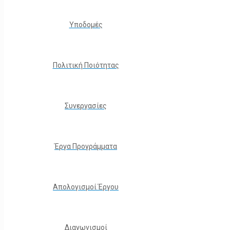
Υποδομές
Πολιτική Ποιότητας
Συνεργασίες
Έργα Προγράμματα
Απολογισμοί Έργου
Διαγωνισμοί