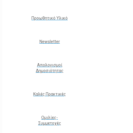
Προωθητικό Υλικό
Νewsletter
Απολογισμοί
Δημοσιότητας
Καλές Πρακτικές
Ομιλίες-
Συμμετοχές