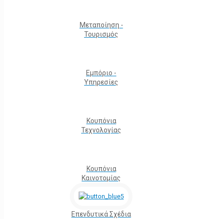
Μεταποίηση -
Τουρισμός
Εμπόριο -
Υπηρεσίες
Κουπόνια
Τεχνολογίας
Κουπόνια
Καινοτομίας
Επενδυτικά Σχέδια