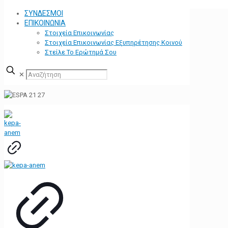
ΣΥΝΔΕΣΜΟΙ
ΕΠΙΚΟΙΝΩΝΙΑ
Στοιχεία Επικοινωνίας
Στοιχεία Επικοινωνίας Εξυπηρέτησης Κοινού
Στείλε Το Ερώτημά Σου
✕