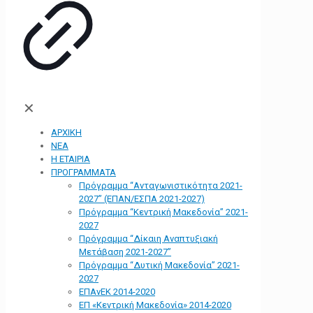
✕
ΑΡΧΙΚΗ
ΝΕΑ
Η ΕΤΑΙΡΙΑ
ΠΡΟΓΡΑΜΜΑΤΑ
Πρόγραμμα “Ανταγωνιστικότητα 2021-
2027” (ΕΠΑΝ/ΕΣΠΑ 2021-2027)
Πρόγραμμα “Κεντρική Μακεδονία” 2021-
2027
Πρόγραμμα “Δίκαιη Αναπτυξιακή
Μετάβαση 2021-2027”
Πρόγραμμα “Δυτική Μακεδονία” 2021-
2027
ΕΠΑνΕΚ 2014-2020
ΕΠ «Kεντρική Μακεδονία» 2014-2020