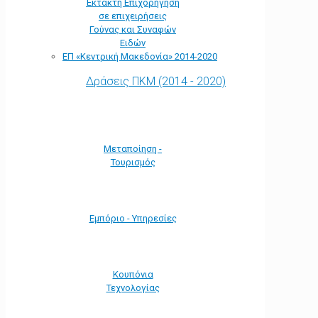
Έκτακτη Επιχορήγηση
σε επιχειρήσεις
Γούνας και Συναφών
Ειδών
ΕΠ «Kεντρική Μακεδονία» 2014-2020
Δράσεις ΠΚΜ (2014 - 2020)
Μεταποίηση -
Τουρισμός
Εμπόριο - Υπηρεσίες
Κουπόνια
Τεχνολογίας