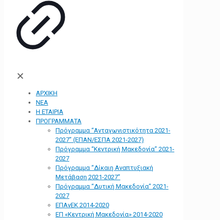
✕
ΑΡΧΙΚΗ
ΝΕΑ
Η ΕΤΑΙΡΙΑ
ΠΡΟΓΡΑΜΜΑΤΑ
Πρόγραμμα “Ανταγωνιστικότητα 2021-
2027” (ΕΠΑΝ/ΕΣΠΑ 2021-2027)
Πρόγραμμα “Κεντρική Μακεδονία” 2021-
2027
Πρόγραμμα “Δίκαιη Αναπτυξιακή
Μετάβαση 2021-2027”
Πρόγραμμα “Δυτική Μακεδονία” 2021-
2027
ΕΠΑνΕΚ 2014-2020
ΕΠ «Kεντρική Μακεδονία» 2014-2020