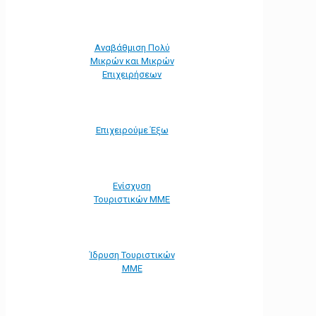
Αναβάθμιση Πολύ
Μικρών και Μικρών
Επιχειρήσεων
Επιχειρούμε Έξω
Ενίσχυση
Τουριστικών ΜΜΕ
Ίδρυση Τουριστικών
ΜΜΕ