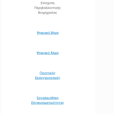
Ενίσχυση
Περιβαλλοντικής
Βιομηχανίας
Ψηφιακό Βήμα
Ψηφιακό Άλμα
Ποιοτικός
Εκσυγχρονισμός
Εργαλειοθήκη
Eπιχειρηματικότητας