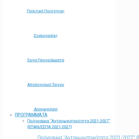
Πολιτική Ποιότητας
Συνεργασίες
Έργα Προγράμματα
Απολογισμοί Έργου
Διαγωνισμοί
ΠΡΟΓΡΑΜΜΑΤΑ
Πρόγραμμα “Ανταγωνιστικότητα 2021-2027”
(ΕΠΑΝ/ΕΣΠΑ 2021-2027)
Πρόγραμμα "Ανταγωνιστικότητα 2021-2027" 