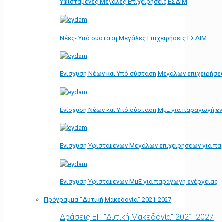
Υφιστάμενες Μεγάλες Επιχειρήσεις ΕΣΔΙΜ
Νέες- Υπό σύσταση Μεγάλες Επιχειρήσεις ΕΣΔΙΜ
Ενίσχυση Νέων και Υπό σύσταση Μεγάλων επιχειρήσε
Ενίσχυση Νέων και Υπό σύσταση ΜμΕ για παραγωγή ε
Ενίσχυση Υφιστάμενων Μεγάλων επιχειρήσεων για π
Ενίσχυση Υφιστάμενων ΜμΕ για παραγωγή ενέργειας
Πρόγραμμα “Δυτική Μακεδονία” 2021-2027
Δράσεις ΕΠ "Δυτική Μακεδονία" 2021-2027