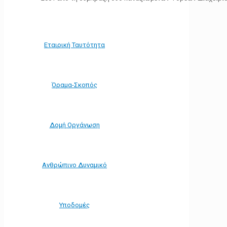
Εταιρική Ταυτότητα
Όραμα-Σκοπός
Δομή Οργάνωση
Ανθρώπινο Δυναμικό
Υποδομές