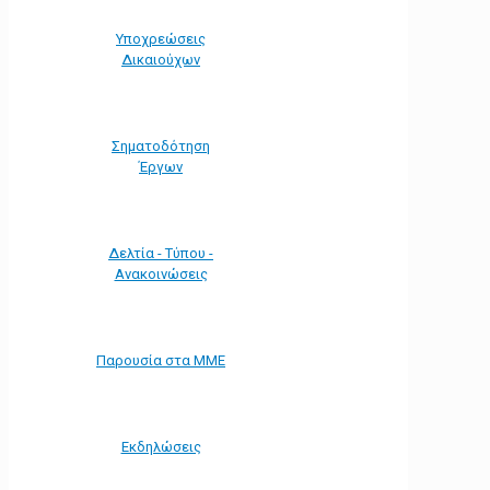
Υποχρεώσεις
Δικαιούχων
Σηματοδότηση
Έργων
Δελτία - Τύπου -
Ανακοινώσεις
Παρουσία στα ΜΜΕ
Εκδηλώσεις