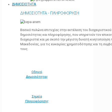
ΔΗΜΟΣΙΟΤΗΤΑ
ΔΗΜΟΣΙΟΤΗΤΑ - ΠΛΗΡΟΦΟΡΗΣΗ
Βασικό πυλώνα επιτυχίας στην εκτέλεση του διαχειριστικο
δημοσιότητας και πληροφόρησης, που υπηρετούν τον επικο
διαχειριστεί και με σκοπό την μέγιστη δυνατή κινητοποίηση
Μακεδονίας, για τις ευκαιρίες χρηματοδότησης και τη συμ
τους.
Οδηγοί
Δημοσιότητας
Σημεία
Πληροφόρησης