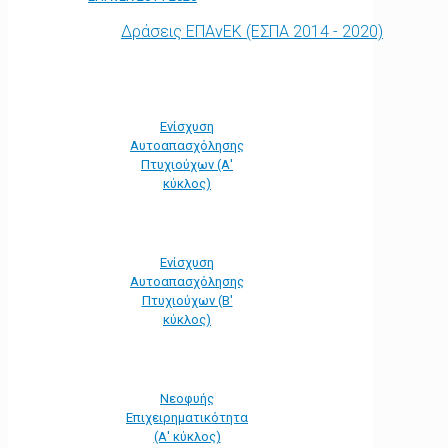
Δράσεις ΕΠΑνΕΚ (ΕΣΠΑ 2014 - 2020)
Ενίσχυση
Αυτοαπασχόλησης
Πτυχιούχων (Α'
κύκλος)
Ενίσχυση
Αυτοαπασχόλησης
Πτυχιούχων (Β'
κύκλος)
Νεοφυής
Επιχειρηματικότητα
(Α' κύκλος)