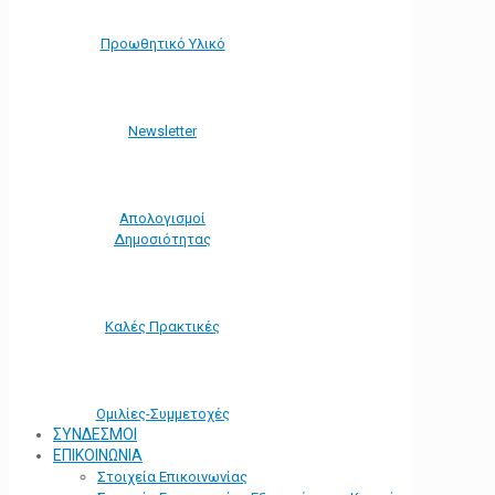
Προωθητικό Υλικό
Νewsletter
Απολογισμοί
Δημοσιότητας
Καλές Πρακτικές
Ομιλίες-Συμμετοχές
ΣΥΝΔΕΣΜΟΙ
ΕΠΙΚΟΙΝΩΝΙΑ
Στοιχεία Επικοινωνίας