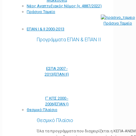
Μακεδονία
Νέος Αναπτυξιακός Νόμος (ν. 4887/2022)
Πράσινο Ταμείο
Πράσινο Ταμείο
ΕΠΑΝ Ι & ΙΙ 2000-2013
Προγράμματα ΕΠΑΝ & ΕΠΑΝ ΙΙ
ΕΣΠΑ 2007 -
2013(ΕΠΑΝ ΙΙ)
Γ' ΚΠΣ 2000 -
2006(ΕΠΑΝ Ι)
Θεσμικό Πλαίσιο
Θεσμικό Πλαίσιο
Όλα τα προγράμματα που διαχειρίζεται η ΚΕΠΑ-ΑΝΕΜ