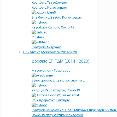
Κουπόνια Τεχνολογίας
Κουπόνια Καινοτομίας
Επενδυτικά Σχέδια Καινοτομίας
Κεφάλαιο Κίνησης Covid-19
Clusters
Ενίσχυση Ανέργων
ΕΠ «Δυτική Μακεδονία» 2014-2020
Δράσεις ΕΠ ΠΔΜ (2014 - 2020)
Μεταποίηση - Τουρισμός
Εξωστρεφής Επιχειρηματικότητα
Στήριξη Ρευστότητας Covid-19
Επιχειρηματική Ευκαιρία
Ενίσχυση Μικρών και Πολύ Μικρών Επιχειρήσεων που
Covid-19 στην Δυτική Μακεδονία