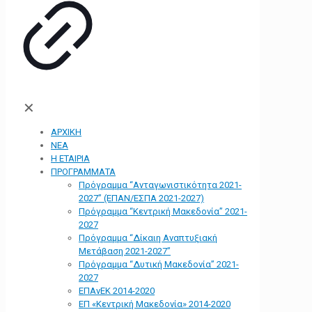
✕
ΑΡΧΙΚΗ
ΝΕΑ
Η ΕΤΑΙΡΙΑ
ΠΡΟΓΡΑΜΜΑΤΑ
Πρόγραμμα “Ανταγωνιστικότητα 2021-
2027” (ΕΠΑΝ/ΕΣΠΑ 2021-2027)
Πρόγραμμα “Κεντρική Μακεδονία” 2021-
2027
Πρόγραμμα “Δίκαιη Αναπτυξιακή
Μετάβαση 2021-2027”
Πρόγραμμα “Δυτική Μακεδονία” 2021-
2027
ΕΠΑνΕΚ 2014-2020
ΕΠ «Kεντρική Μακεδονία» 2014-2020