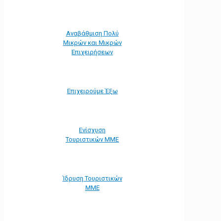
Αναβάθμιση Πολύ
Μικρών και Μικρών
Επιχειρήσεων
Επιχειρούμε Έξω
Ενίσχυση
Τουριστικών ΜΜΕ
Ίδρυση Τουριστικών
ΜΜΕ