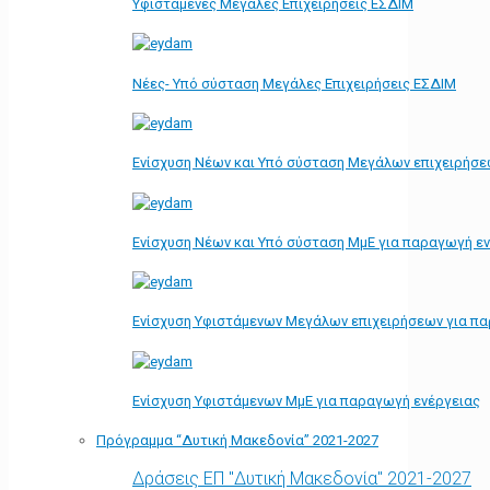
Υφιστάμενες Μεγάλες Επιχειρήσεις ΕΣΔΙΜ
Νέες- Υπό σύσταση Μεγάλες Επιχειρήσεις ΕΣΔΙΜ
Ενίσχυση Νέων και Υπό σύσταση Μεγάλων επιχειρήσε
Ενίσχυση Νέων και Υπό σύσταση ΜμΕ για παραγωγή ε
Ενίσχυση Υφιστάμενων Μεγάλων επιχειρήσεων για π
Ενίσχυση Υφιστάμενων ΜμΕ για παραγωγή ενέργειας
Πρόγραμμα “Δυτική Μακεδονία” 2021-2027
Δράσεις ΕΠ "Δυτική Μακεδονία" 2021-2027