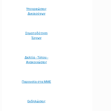
Υποχρεώσεις
Δικαιούχων
Σηματοδότηση
Έργων
Δελτία - Τύπου -
Ανακοινώσεις
Παρουσία στα ΜΜΕ
Εκδηλώσεις