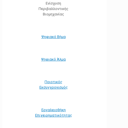
Ενίσχυση
Περιβαλλοντικής
Βιομηχανίας
Ψηφιακό Βήμα
Ψηφιακό Άλμα
Ποιοτικός
Εκσυγχρονισμός
Εργαλειοθήκη
Eπιχειρηματικότητας