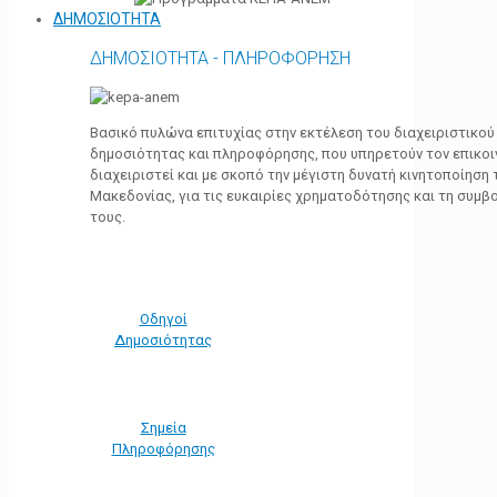
ΔΗΜΟΣΙΟΤΗΤΑ
ΔΗΜΟΣΙΟΤΗΤΑ - ΠΛΗΡΟΦΟΡΗΣΗ
Βασικό πυλώνα επιτυχίας στην εκτέλεση του διαχειριστικο
δημοσιότητας και πληροφόρησης, που υπηρετούν τον επικο
διαχειριστεί και με σκοπό την μέγιστη δυνατή κινητοποίηση
Μακεδονίας, για τις ευκαιρίες χρηματοδότησης και τη συμ
τους.
Οδηγοί
Δημοσιότητας
Σημεία
Πληροφόρησης