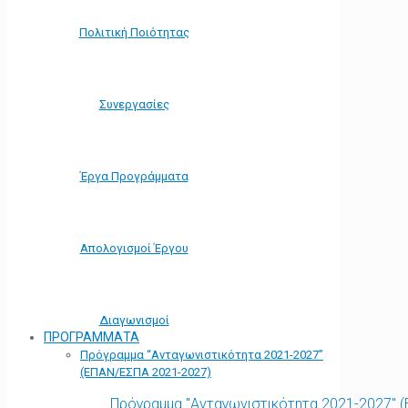
Πολιτική Ποιότητας
Συνεργασίες
Έργα Προγράμματα
Απολογισμοί Έργου
Διαγωνισμοί
ΠΡΟΓΡΑΜΜΑΤΑ
Πρόγραμμα “Ανταγωνιστικότητα 2021-2027”
(ΕΠΑΝ/ΕΣΠΑ 2021-2027)
Πρόγραμμα "Ανταγωνιστικότητα 2021-2027" 