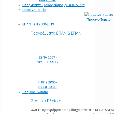
Μακεδονία
Νέος Αναπτυξιακός Νόμος (ν. 4887/2022)
Πράσινο Ταμείο
Πράσινο Ταμείο
ΕΠΑΝ Ι & ΙΙ 2000-2013
Προγράμματα ΕΠΑΝ & ΕΠΑΝ ΙΙ
ΕΣΠΑ 2007 -
2013(ΕΠΑΝ ΙΙ)
Γ' ΚΠΣ 2000 -
2006(ΕΠΑΝ Ι)
Θεσμικό Πλαίσιο
Θεσμικό Πλαίσιο
Όλα τα προγράμματα που διαχειρίζεται η ΚΕΠΑ-ΑΝΕΜ