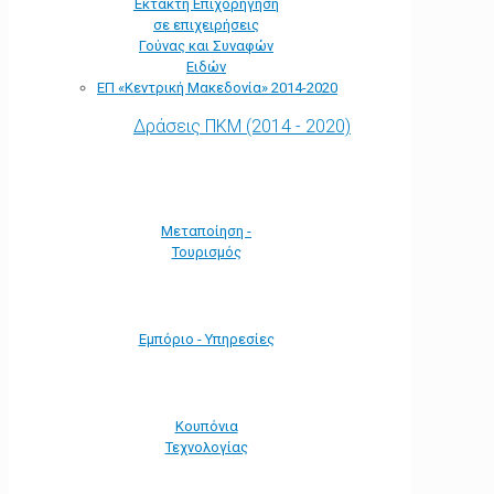
Έκτακτη Επιχορήγηση
σε επιχειρήσεις
Γούνας και Συναφών
Ειδών
ΕΠ «Kεντρική Μακεδονία» 2014-2020
Δράσεις ΠΚΜ (2014 - 2020)
Μεταποίηση -
Τουρισμός
Εμπόριο - Υπηρεσίες
Κουπόνια
Τεχνολογίας