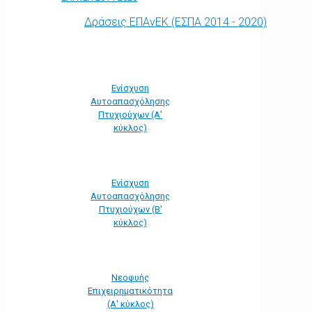
Δράσεις ΕΠΑνΕΚ (ΕΣΠΑ 2014 - 2020)
Ενίσχυση
Αυτοαπασχόλησης
Πτυχιούχων (Α'
κύκλος)
Ενίσχυση
Αυτοαπασχόλησης
Πτυχιούχων (Β'
κύκλος)
Νεοφυής
Επιχειρηματικότητα
(Α' κύκλος)