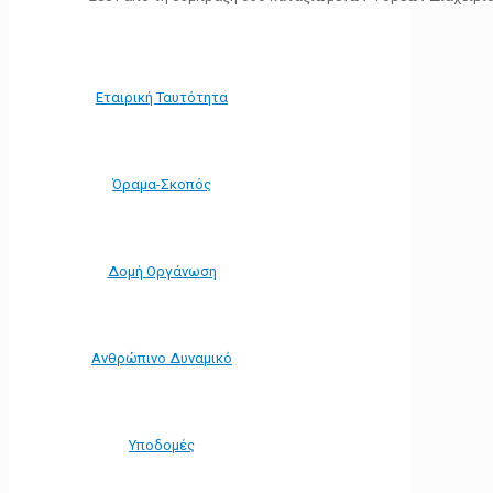
Εταιρική Ταυτότητα
Όραμα-Σκοπός
Δομή Οργάνωση
Ανθρώπινο Δυναμικό
Υποδομές