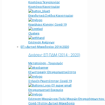
Κουπόνια Τεχνολογίας
Κουπόνια Καινοτομίας
Επενδυτικά Σχέδια Καινοτομίας
Κεφάλαιο Κίνησης Covid-19
Clusters
Ενίσχυση Ανέργων
ΕΠ «Δυτική Μακεδονία» 2014-2020
Δράσεις ΕΠ ΠΔΜ (2014 - 2020)
Μεταποίηση - Τουρισμός
Εξωστρεφής Επιχειρηματικότητα
Στήριξη Ρευστότητας Covid-19
Επιχειρηματική Ευκαιρία
Ενίσχυση Μικρών και Πολύ Μικρών Επιχειρήσεων που
Covid-19 στην Δυτική Μακεδονία