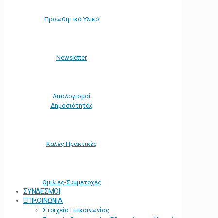
Προωθητικό Υλικό
Νewsletter
Απολογισμοί
Δημοσιότητας
Καλές Πρακτικές
Ομιλίες-Συμμετοχές
ΣΥΝΔΕΣΜΟΙ
ΕΠΙΚΟΙΝΩΝΙΑ
Στοιχεία Επικοινωνίας