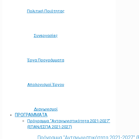
Πολιτική Ποιότητας
Συνεργασίες
Έργα Προγράμματα
Απολογισμοί Έργου
Διαγωνισμοί
ΠΡΟΓΡΑΜΜΑΤΑ
Πρόγραμμα “Ανταγωνιστικότητα 2021-2027”
(ΕΠΑΝ/ΕΣΠΑ 2021-2027)
Πρόγραμμα "Ανταγωνιστικότητα 2021-2027" 