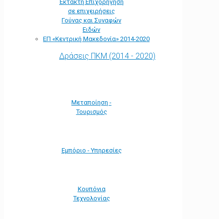
Έκτακτη Επιχορήγηση
σε επιχειρήσεις
Γούνας και Συναφών
Ειδών
ΕΠ «Kεντρική Μακεδονία» 2014-2020
Δράσεις ΠΚΜ (2014 - 2020)
Μεταποίηση -
Τουρισμός
Εμπόριο - Υπηρεσίες
Κουπόνια
Τεχνολογίας