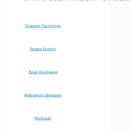
Εταιρική Ταυτότητα
Όραμα-Σκοπός
Δομή Οργάνωση
Ανθρώπινο Δυναμικό
Υποδομές