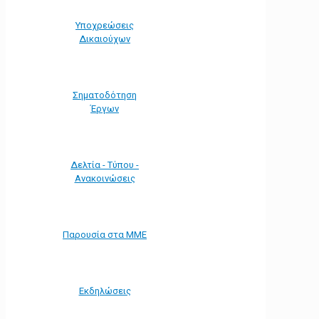
Υποχρεώσεις
Δικαιούχων
Σηματοδότηση
Έργων
Δελτία - Τύπου -
Ανακοινώσεις
Παρουσία στα ΜΜΕ
Εκδηλώσεις