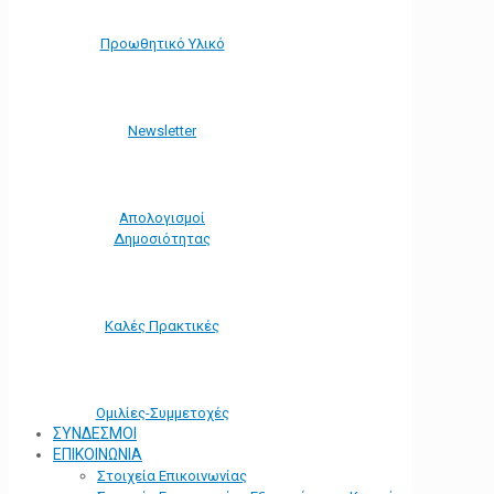
Προωθητικό Υλικό
Νewsletter
Απολογισμοί
Δημοσιότητας
Καλές Πρακτικές
Ομιλίες-Συμμετοχές
ΣΥΝΔΕΣΜΟΙ
ΕΠΙΚΟΙΝΩΝΙΑ
Στοιχεία Επικοινωνίας