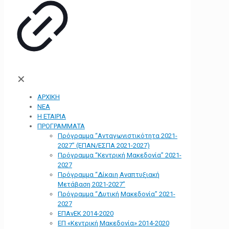
✕
ΑΡΧΙΚΗ
ΝΕΑ
Η ΕΤΑΙΡΙΑ
ΠΡΟΓΡΑΜΜΑΤΑ
Πρόγραμμα “Ανταγωνιστικότητα 2021-
2027” (ΕΠΑΝ/ΕΣΠΑ 2021-2027)
Πρόγραμμα “Κεντρική Μακεδονία” 2021-
2027
Πρόγραμμα “Δίκαιη Αναπτυξιακή
Μετάβαση 2021-2027”
Πρόγραμμα “Δυτική Μακεδονία” 2021-
2027
ΕΠΑνΕΚ 2014-2020
ΕΠ «Kεντρική Μακεδονία» 2014-2020