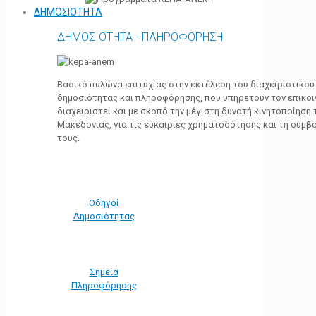
ΔΗΜΟΣΙΟΤΗΤΑ
ΔΗΜΟΣΙΟΤΗΤΑ - ΠΛΗΡΟΦΟΡΗΣΗ
Βασικό πυλώνα επιτυχίας στην εκτέλεση του διαχειριστικο
δημοσιότητας και πληροφόρησης, που υπηρετούν τον επικο
διαχειριστεί και με σκοπό την μέγιστη δυνατή κινητοποίηση
Μακεδονίας, για τις ευκαιρίες χρηματοδότησης και τη συμ
τους.
Οδηγοί
Δημοσιότητας
Σημεία
Πληροφόρησης