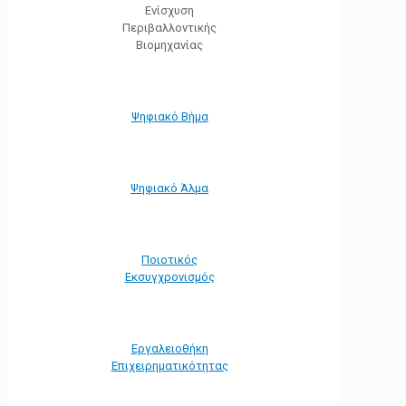
Ενίσχυση
Περιβαλλοντικής
Βιομηχανίας
Ψηφιακό Βήμα
Ψηφιακό Άλμα
Ποιοτικός
Εκσυγχρονισμός
Εργαλειοθήκη
Eπιχειρηματικότητας