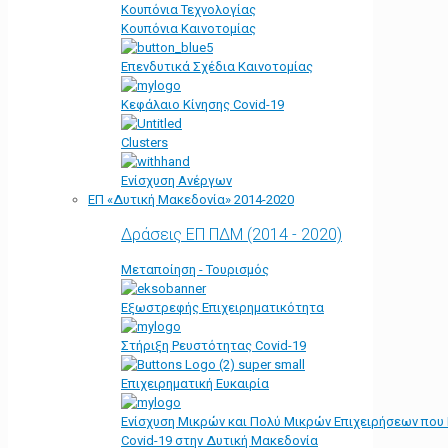
Κουπόνια Τεχνολογίας
Κουπόνια Καινοτομίας
Επενδυτικά Σχέδια Καινοτομίας
Κεφάλαιο Κίνησης Covid-19
Clusters
Ενίσχυση Ανέργων
ΕΠ «Δυτική Μακεδονία» 2014-2020
Δράσεις ΕΠ ΠΔΜ (2014 - 2020)
Μεταποίηση - Τουρισμός
Εξωστρεφής Επιχειρηματικότητα
Στήριξη Ρευστότητας Covid-19
Επιχειρηματική Ευκαιρία
Ενίσχυση Μικρών και Πολύ Μικρών Επιχειρήσεων που
Covid-19 στην Δυτική Μακεδονία