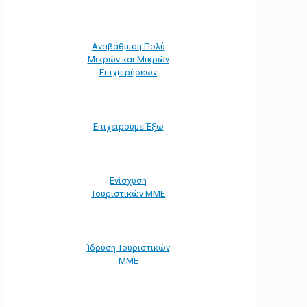
Αναβάθμιση Πολύ
Μικρών και Μικρών
Επιχειρήσεων
Επιχειρούμε Έξω
Ενίσχυση
Τουριστικών ΜΜΕ
Ίδρυση Τουριστικών
ΜΜΕ