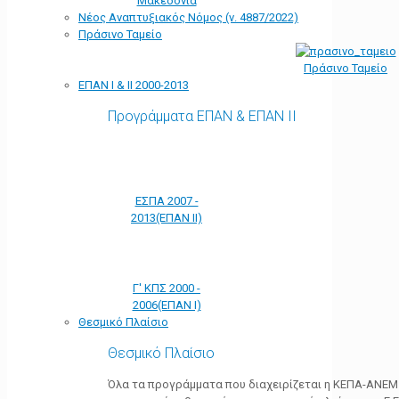
Μακεδονία
Νέος Αναπτυξιακός Νόμος (ν. 4887/2022)
Πράσινο Ταμείο
Πράσινο Ταμείο
ΕΠΑΝ Ι & ΙΙ 2000-2013
Προγράμματα ΕΠΑΝ & ΕΠΑΝ ΙΙ
ΕΣΠΑ 2007 -
2013(ΕΠΑΝ ΙΙ)
Γ' ΚΠΣ 2000 -
2006(ΕΠΑΝ Ι)
Θεσμικό Πλαίσιο
Θεσμικό Πλαίσιο
Όλα τα προγράμματα που διαχειρίζεται η ΚΕΠΑ-ΑΝΕΜ