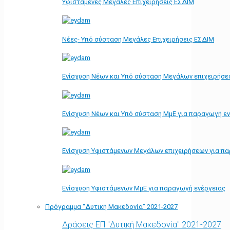
Υφιστάμενες Μεγάλες Επιχειρήσεις ΕΣΔΙΜ
Νέες- Υπό σύσταση Μεγάλες Επιχειρήσεις ΕΣΔΙΜ
Ενίσχυση Νέων και Υπό σύσταση Μεγάλων επιχειρήσε
Ενίσχυση Νέων και Υπό σύσταση ΜμΕ για παραγωγή ε
Ενίσχυση Υφιστάμενων Μεγάλων επιχειρήσεων για π
Ενίσχυση Υφιστάμενων ΜμΕ για παραγωγή ενέργειας
Πρόγραμμα “Δυτική Μακεδονία” 2021-2027
Δράσεις ΕΠ "Δυτική Μακεδονία" 2021-2027