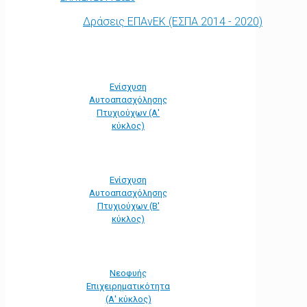
Δράσεις ΕΠΑνΕΚ (ΕΣΠΑ 2014 - 2020)
Ενίσχυση
Αυτοαπασχόλησης
Πτυχιούχων (Α'
κύκλος)
Ενίσχυση
Αυτοαπασχόλησης
Πτυχιούχων (Β'
κύκλος)
Νεοφυής
Επιχειρηματικότητα
(Α' κύκλος)