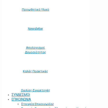
Προωθητικό Υλικό
Νewsletter
Απολογισμοί
Δημοσιότητας
Καλές Πρακτικές
Ομιλίες-Συμμετοχές
ΣΥΝΔΕΣΜΟΙ
ΕΠΙΚΟΙΝΩΝΙΑ
Στοιχεία Επικοινωνίας