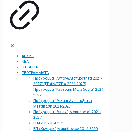
✕
ΑΡΧΙΚΗ
ΝΕΑ
Η ΕΤΑΙΡΙΑ
ΠΡΟΓΡΑΜΜΑΤΑ
Πρόγραμμα “Ανταγωνιστικότητα 2021-
2027” (ΕΠΑΝ/ΕΣΠΑ 2021-2027)
Πρόγραμμα “Κεντρική Μακεδονία” 2021-
2027
Πρόγραμμα “Δίκαιη Αναπτυξιακή
Μετάβαση 2021-2027”
Πρόγραμμα “Δυτική Μακεδονία” 2021-
2027
ΕΠΑνΕΚ 2014-2020
ΕΠ «Kεντρική Μακεδονία» 2014-2020