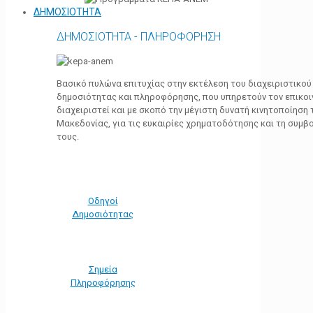
ΔΗΜΟΣΙΟΤΗΤΑ
ΔΗΜΟΣΙΟΤΗΤΑ - ΠΛΗΡΟΦΟΡΗΣΗ
Βασικό πυλώνα επιτυχίας στην εκτέλεση του διαχειριστικο
δημοσιότητας και πληροφόρησης, που υπηρετούν τον επικο
διαχειριστεί και με σκοπό την μέγιστη δυνατή κινητοποίηση
Μακεδονίας, για τις ευκαιρίες χρηματοδότησης και τη συμ
τους.
Οδηγοί
Δημοσιότητας
Σημεία
Πληροφόρησης