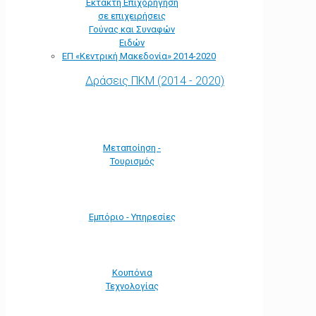
Έκτακτη Επιχορήγηση
σε επιχειρήσεις
Γούνας και Συναφών
Ειδών
ΕΠ «Kεντρική Μακεδονία» 2014-2020
Δράσεις ΠΚΜ (2014 - 2020)
Μεταποίηση -
Τουρισμός
Εμπόριο - Υπηρεσίες
Κουπόνια
Τεχνολογίας