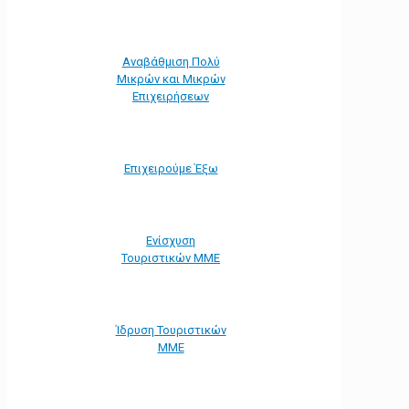
Αναβάθμιση Πολύ
Μικρών και Μικρών
Επιχειρήσεων
Επιχειρούμε Έξω
Ενίσχυση
Τουριστικών ΜΜΕ
Ίδρυση Τουριστικών
ΜΜΕ