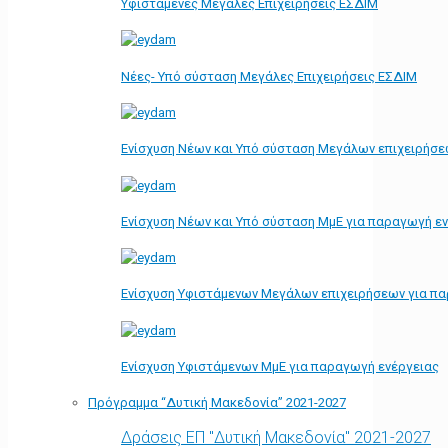
Υφιστάμενες Μεγάλες Επιχειρήσεις ΕΣΔΙΜ
Νέες- Υπό σύσταση Μεγάλες Επιχειρήσεις ΕΣΔΙΜ
Ενίσχυση Νέων και Υπό σύσταση Μεγάλων επιχειρήσε
Ενίσχυση Νέων και Υπό σύσταση ΜμΕ για παραγωγή ε
Ενίσχυση Υφιστάμενων Μεγάλων επιχειρήσεων για π
Ενίσχυση Υφιστάμενων ΜμΕ για παραγωγή ενέργειας
Πρόγραμμα “Δυτική Μακεδονία” 2021-2027
Δράσεις ΕΠ "Δυτική Μακεδονία" 2021-2027