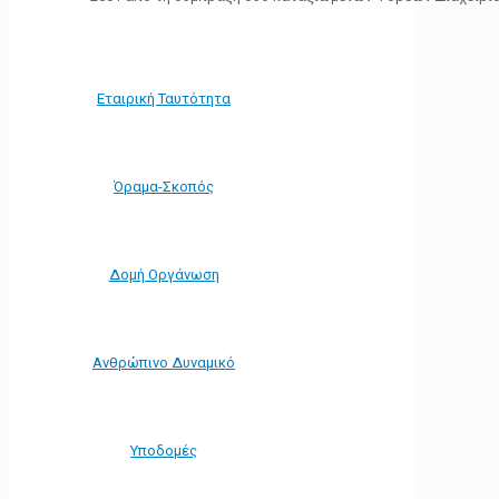
Εταιρική Ταυτότητα
Όραμα-Σκοπός
Δομή Οργάνωση
Ανθρώπινο Δυναμικό
Υποδομές