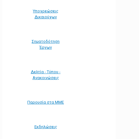
Υποχρεώσεις
Δικαιούχων
Σηματοδότηση
Έργων
Δελτία - Τύπου -
Ανακοινώσεις
Παρουσία στα ΜΜΕ
Εκδηλώσεις