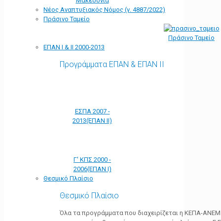
Μακεδονία
Νέος Αναπτυξιακός Νόμος (ν. 4887/2022)
Πράσινο Ταμείο
Πράσινο Ταμείο
ΕΠΑΝ Ι & ΙΙ 2000-2013
Προγράμματα ΕΠΑΝ & ΕΠΑΝ ΙΙ
ΕΣΠΑ 2007 -
2013(ΕΠΑΝ ΙΙ)
Γ' ΚΠΣ 2000 -
2006(ΕΠΑΝ Ι)
Θεσμικό Πλαίσιο
Θεσμικό Πλαίσιο
Όλα τα προγράμματα που διαχειρίζεται η ΚΕΠΑ-ΑΝΕΜ