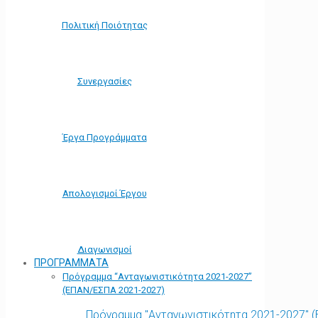
Πολιτική Ποιότητας
Συνεργασίες
Έργα Προγράμματα
Απολογισμοί Έργου
Διαγωνισμοί
ΠΡΟΓΡΑΜΜΑΤΑ
Πρόγραμμα “Ανταγωνιστικότητα 2021-2027”
(ΕΠΑΝ/ΕΣΠΑ 2021-2027)
Πρόγραμμα "Ανταγωνιστικότητα 2021-2027" 