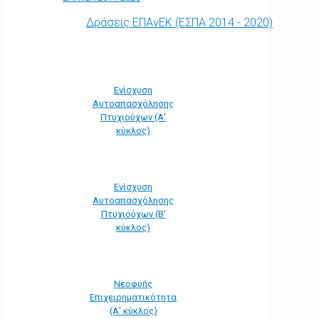
Δράσεις ΕΠΑνΕΚ (ΕΣΠΑ 2014 - 2020)
Ενίσχυση
Αυτοαπασχόλησης
Πτυχιούχων (Α'
κύκλος)
Ενίσχυση
Αυτοαπασχόλησης
Πτυχιούχων (Β'
κύκλος)
Νεοφυής
Επιχειρηματικότητα
(Α' κύκλος)