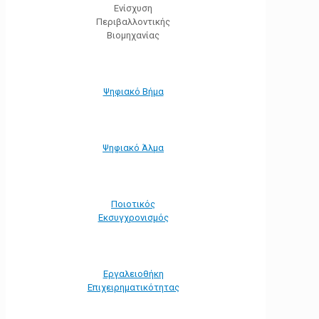
Ενίσχυση
Περιβαλλοντικής
Βιομηχανίας
Ψηφιακό Βήμα
Ψηφιακό Άλμα
Ποιοτικός
Εκσυγχρονισμός
Εργαλειοθήκη
Eπιχειρηματικότητας