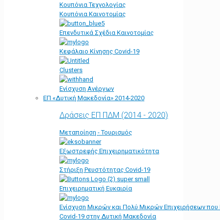
Κουπόνια Τεχνολογίας
Κουπόνια Καινοτομίας
Επενδυτικά Σχέδια Καινοτομίας
Κεφάλαιο Κίνησης Covid-19
Clusters
Ενίσχυση Ανέργων
ΕΠ «Δυτική Μακεδονία» 2014-2020
Δράσεις ΕΠ ΠΔΜ (2014 - 2020)
Μεταποίηση - Τουρισμός
Εξωστρεφής Επιχειρηματικότητα
Στήριξη Ρευστότητας Covid-19
Επιχειρηματική Ευκαιρία
Ενίσχυση Μικρών και Πολύ Μικρών Επιχειρήσεων που
Covid-19 στην Δυτική Μακεδονία