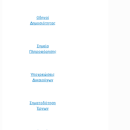
Οδηγοί
Δημοσιότητας
Σημεία
Πληροφόρησης
Υποχρεώσεις
Δικαιούχων
Σηματοδότηση
Έργων