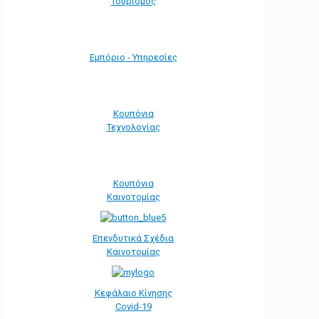
Τουρισμός
Εμπόριο - Υπηρεσίες
Κουπόνια
Τεχνολογίας
Κουπόνια
Καινοτομίας
Επενδυτικά Σχέδια
Καινοτομίας
Κεφάλαιο Κίνησης
Covid-19