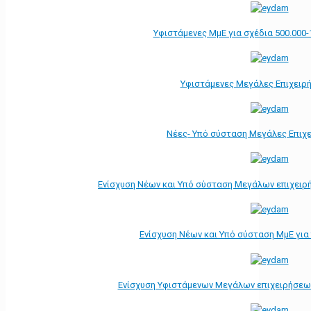
Υφιστάμενες ΜμΕ για σχέδια 500.000-
Υφιστάμενες Μεγάλες Επιχειρ
Νέες- Υπό σύσταση Μεγάλες Επιχ
Ενίσχυση Νέων και Υπό σύσταση Μεγάλων επιχειρ
Ενίσχυση Νέων και Υπό σύσταση ΜμΕ γι
Ενίσχυση Υφιστάμενων Μεγάλων επιχειρήσεω