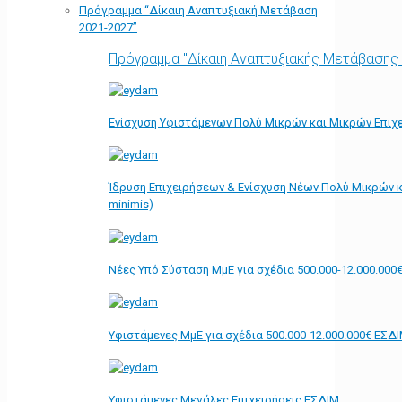
Πρόγραμμα “Δίκαιη Αναπτυξιακή Μετάβαση
2021-2027”
Πρόγραμμα "Δίκαιη Αναπτυξιακής Μετάβασης
Ενίσχυση Υφιστάμενων Πολύ Μικρών και Μικρών Επιχε
Ίδρυση Επιχειρήσεων & Ενίσχυση Νέων Πολύ Μικρών κ
minimis)
Νέες Υπό Σύσταση ΜμΕ για σχέδια 500.000-12.000.000
Υφιστάμενες ΜμΕ για σχέδια 500.000-12.000.000€ ΕΣΔ
Υφιστάμενες Μεγάλες Επιχειρήσεις ΕΣΔΙΜ