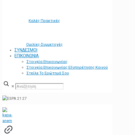
Καλές Πρακτικές
Ομιλίες-Συμμετοχές
ΣΥΝΔΕΣΜΟΙ
ΕΠΙΚΟΙΝΩΝΙΑ
Στοιχεία Επικοινωνίας
Στοιχεία Επικοινωνίας Εξυπηρέτησης Κοινού
Στείλε Το Ερώτημά Σου
✕