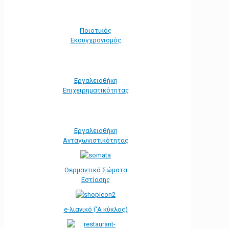
Ποιοτικός
Εκσυγχρονισμός
Εργαλειοθήκη
Eπιχειρηματικότητας
Εργαλειοθήκη
Ανταγωνιστικότητας
Θερμαντικά Σώματα
Εστίασης
e-λιανικό ('Α κύκλος)