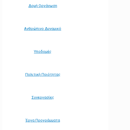
Δομή Οργάνωση
Ανθρώπινο Δυναμικό
Υποδομές
Πολιτική Ποιότητας
Συνεργασίες
Έργα Προγράμματα