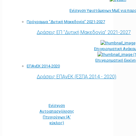
Ενίσχυση Υφιστάμενων ΜμΕ για παρ
Πρόγραμμα “Δυτική Μακεδονία” 2021-2027
Δράσεις ΕΠ "Δυτική Μακεδονία" 2021-2027
Επιχειρηματική Ανάκα
Επιχειρηματική Εκκίν
ΕΠΑνΕΚ 2014-2020
Δράσεις ΕΠΑνΕΚ (ΕΣΠΑ 2014 - 2020)
Ενίσχυση
Αυτοαπασχόλησης
Πτυχιούχων (Α'
κύκλος)