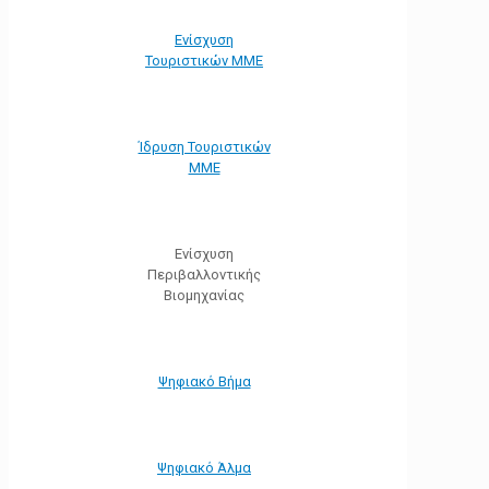
Ενίσχυση
Τουριστικών ΜΜΕ
Ίδρυση Τουριστικών
ΜΜΕ
Ενίσχυση
Περιβαλλοντικής
Βιομηχανίας
Ψηφιακό Βήμα
Ψηφιακό Άλμα