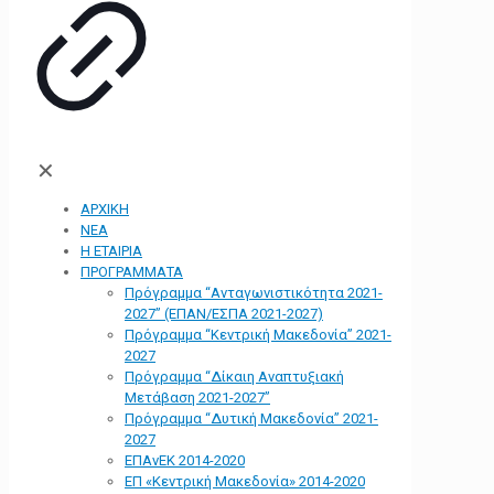
✕
ΑΡΧΙΚΗ
ΝΕΑ
Η ΕΤΑΙΡΙΑ
ΠΡΟΓΡΑΜΜΑΤΑ
Πρόγραμμα “Ανταγωνιστικότητα 2021-
2027” (ΕΠΑΝ/ΕΣΠΑ 2021-2027)
Πρόγραμμα “Κεντρική Μακεδονία” 2021-
2027
Πρόγραμμα “Δίκαιη Αναπτυξιακή
Μετάβαση 2021-2027”
Πρόγραμμα “Δυτική Μακεδονία” 2021-
2027
ΕΠΑνΕΚ 2014-2020
ΕΠ «Kεντρική Μακεδονία» 2014-2020