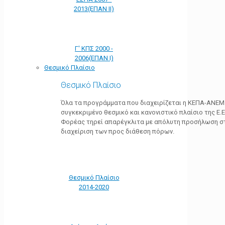
2013(ΕΠΑΝ ΙΙ)
Γ' ΚΠΣ 2000 -
2006(ΕΠΑΝ Ι)
Θεσμικό Πλαίσιο
Θεσμικό Πλαίσιο
Όλα τα προγράμματα που διαχειρίζεται η ΚΕΠΑ-ΑΝΕΜ
συγκεκριμένο θεσμικό και κανονιστικό πλαίσιο της Ε.Ε.
Φορέας τηρεί απαρέγκλιτα με απόλυτη προσήλωση στ
διαχείριση των προς διάθεση πόρων.
Θεσμικό Πλαίσιο
2014-2020