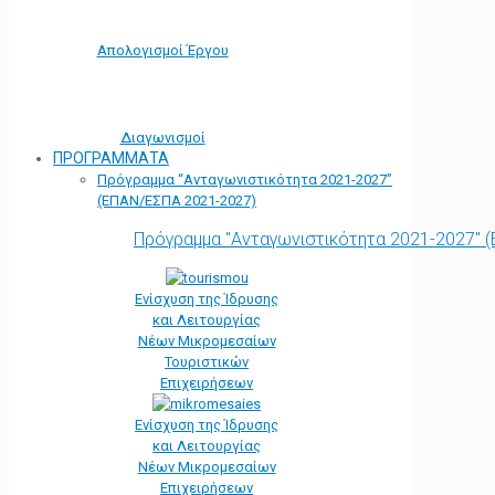
Απολογισμοί Έργου
Διαγωνισμοί
ΠΡΟΓΡΑΜΜΑΤΑ
Πρόγραμμα “Ανταγωνιστικότητα 2021-2027”
(ΕΠΑΝ/ΕΣΠΑ 2021-2027)
Πρόγραμμα "Ανταγωνιστικότητα 2021-2027" 
Ενίσχυση της Ίδρυσης
και Λειτουργίας
Νέων Μικρομεσαίων
Τουριστικών
Επιχειρήσεων
Ενίσχυση της Ίδρυσης
και Λειτουργίας
Νέων Μικρομεσαίων
Επιχειρήσεων