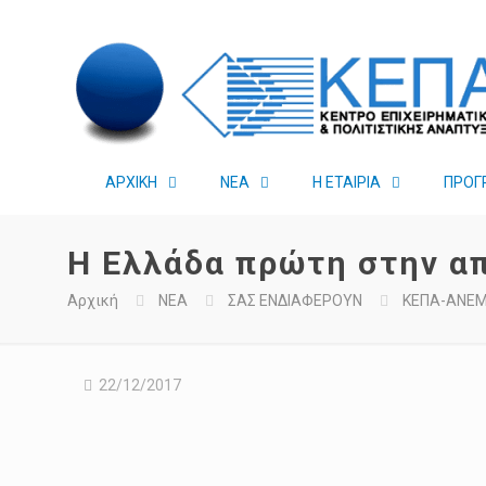
ΑΡΧΙΚΗ
ΝΕΑ
Η ΕΤΑΙΡΙΑ
ΠΡΟΓ
Η Ελλάδα πρώτη στην απ
Αρχική
ΝΕΑ
ΣΑΣ ΕΝΔΙΑΦΕΡΟΥΝ
ΚΕΠΑ-ΑΝΕ
22/12/2017