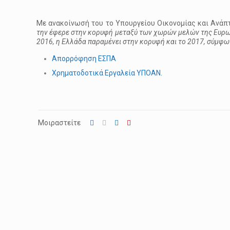
Mε ανακοίνωσή του το Υπουργείου Οικονομίας και Ανάπ
την έφερε στην κορυφή μεταξύ των χωρών μελών της Ευρωπ
2016, η Ελλάδα παραμένει στην κορυφή και το 2017, σύμφω
Απορρόφηση ΕΣΠΑ
Χρηματοδοτικά Εργαλεία ΥΠΟΑΝ.
Μοιραστείτε