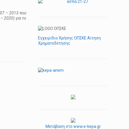
07 – 2013 που
– 2020) για το
Εγχειρίδιο Χρήσης ΟΠΣΚΕ Αίτηση
Χρηματοδότησης
Μετάβαση στο www.e-kepa.gr