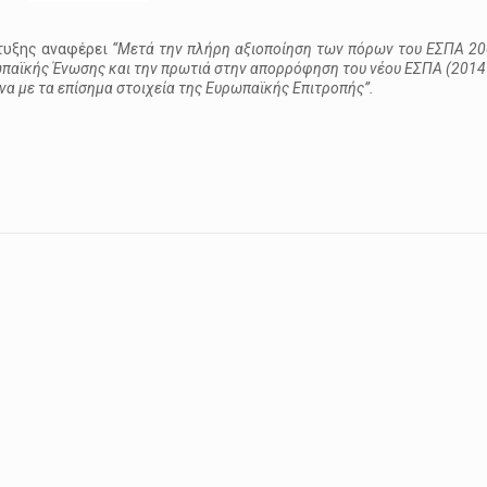
τυξης αναφέρει
“Μετά την πλήρη αξιοποίηση των πόρων του ΕΣΠΑ 20
αϊκής Ένωσης και την πρωτιά στην απορρόφηση του νέου ΕΣΠΑ (2014 
να με τα επίσημα στοιχεία της Ευρωπαϊκής Επιτροπής”.