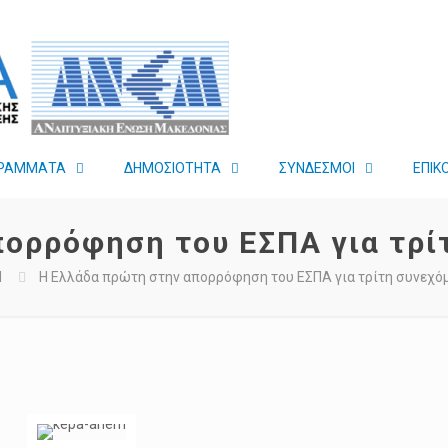
ΡΑΜΜΑΤΑ
ΔΗΜΟΣΙΟΤΗΤΑ
ΣΥΝΔΕΣΜΟΙ
ΕΠΙΚ
ορρόφηση του ΕΣΠΑ για τρί
Μ
Η Ελλάδα πρώτη στην απορρόφηση του ΕΣΠΑ για τρίτη συνεχό