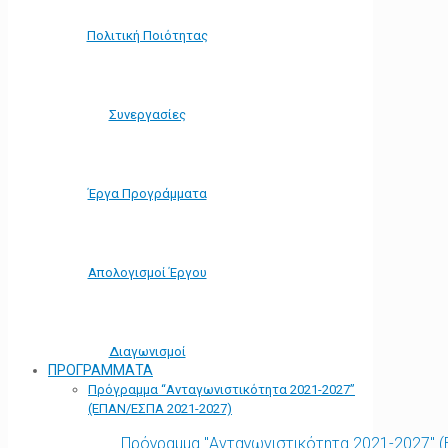
Πολιτική Ποιότητας
Συνεργασίες
Έργα Προγράμματα
Απολογισμοί Έργου
Διαγωνισμοί
ΠΡΟΓΡΑΜΜΑΤΑ
Πρόγραμμα “Ανταγωνιστικότητα 2021-2027”
(ΕΠΑΝ/ΕΣΠΑ 2021-2027)
Πρόγραμμα "Ανταγωνιστικότητα 2021-2027" 