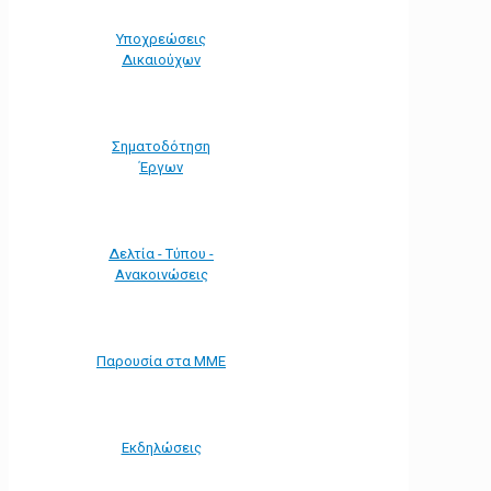
Υποχρεώσεις
Δικαιούχων
Σηματοδότηση
Έργων
Δελτία - Τύπου -
Ανακοινώσεις
Παρουσία στα ΜΜΕ
Εκδηλώσεις