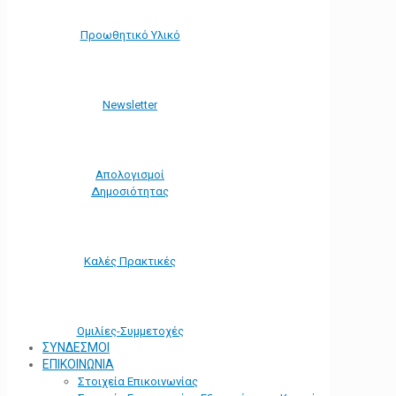
Προωθητικό Υλικό
Νewsletter
Απολογισμοί
Δημοσιότητας
Καλές Πρακτικές
Ομιλίες-Συμμετοχές
ΣΥΝΔΕΣΜΟΙ
ΕΠΙΚΟΙΝΩΝΙΑ
Στοιχεία Επικοινωνίας