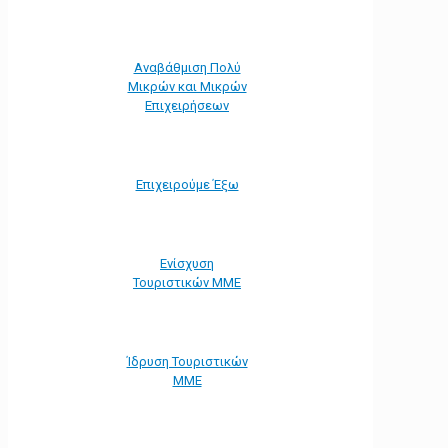
Αναβάθμιση Πολύ
Μικρών και Μικρών
Επιχειρήσεων
Επιχειρούμε Έξω
Ενίσχυση
Τουριστικών ΜΜΕ
Ίδρυση Τουριστικών
ΜΜΕ