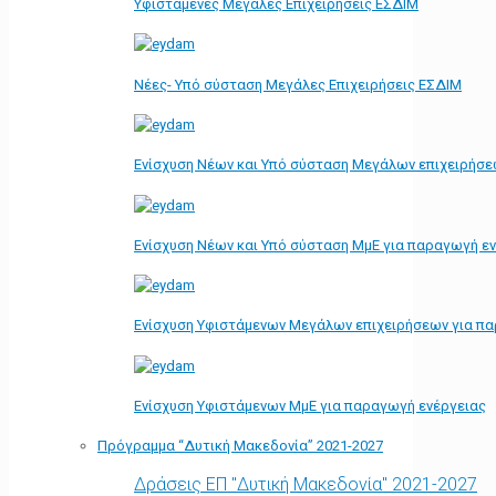
Υφιστάμενες Μεγάλες Επιχειρήσεις ΕΣΔΙΜ
Νέες- Υπό σύσταση Μεγάλες Επιχειρήσεις ΕΣΔΙΜ
Ενίσχυση Νέων και Υπό σύσταση Μεγάλων επιχειρήσε
Ενίσχυση Νέων και Υπό σύσταση ΜμΕ για παραγωγή ε
Ενίσχυση Υφιστάμενων Μεγάλων επιχειρήσεων για π
Ενίσχυση Υφιστάμενων ΜμΕ για παραγωγή ενέργειας
Πρόγραμμα “Δυτική Μακεδονία” 2021-2027
Δράσεις ΕΠ "Δυτική Μακεδονία" 2021-2027