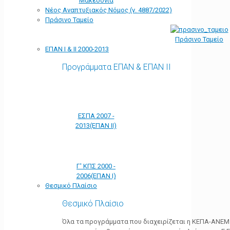
Μακεδονία
Νέος Αναπτυξιακός Νόμος (ν. 4887/2022)
Πράσινο Ταμείο
Πράσινο Ταμείο
ΕΠΑΝ Ι & ΙΙ 2000-2013
Προγράμματα ΕΠΑΝ & ΕΠΑΝ ΙΙ
ΕΣΠΑ 2007 -
2013(ΕΠΑΝ ΙΙ)
Γ' ΚΠΣ 2000 -
2006(ΕΠΑΝ Ι)
Θεσμικό Πλαίσιο
Θεσμικό Πλαίσιο
Όλα τα προγράμματα που διαχειρίζεται η ΚΕΠΑ-ΑΝΕΜ