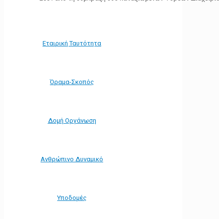
Εταιρική Ταυτότητα
Όραμα-Σκοπός
Δομή Οργάνωση
Ανθρώπινο Δυναμικό
Υποδομές