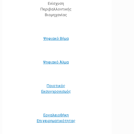
Ενίσχυση
Περιβαλλοντικής
Βιομηχανίας
Ψηφιακό Βήμα
Ψηφιακό Άλμα
Ποιοτικός
Εκσυγχρονισμός
Εργαλειοθήκη
Eπιχειρηματικότητας