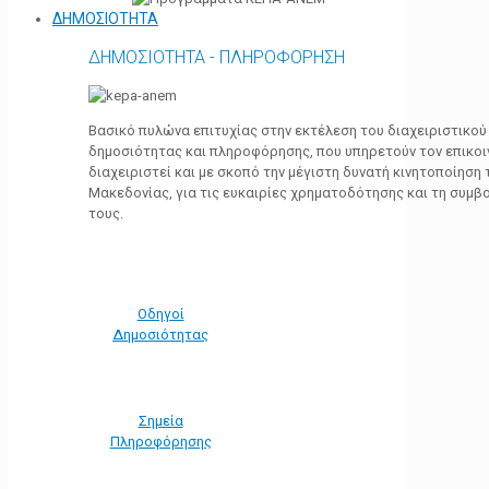
ΔΗΜΟΣΙΟΤΗΤΑ
ΔΗΜΟΣΙΟΤΗΤΑ - ΠΛΗΡΟΦΟΡΗΣΗ
Βασικό πυλώνα επιτυχίας στην εκτέλεση του διαχειριστικο
δημοσιότητας και πληροφόρησης, που υπηρετούν τον επικο
διαχειριστεί και με σκοπό την μέγιστη δυνατή κινητοποίηση
Μακεδονίας, για τις ευκαιρίες χρηματοδότησης και τη συμ
τους.
Οδηγοί
Δημοσιότητας
Σημεία
Πληροφόρησης