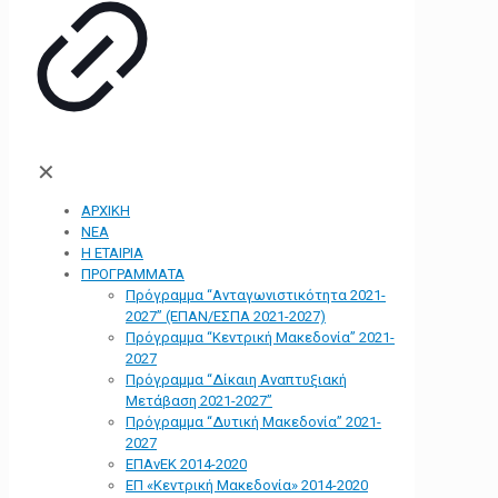
✕
ΑΡΧΙΚΗ
ΝΕΑ
Η ΕΤΑΙΡΙΑ
ΠΡΟΓΡΑΜΜΑΤΑ
Πρόγραμμα “Ανταγωνιστικότητα 2021-
2027” (ΕΠΑΝ/ΕΣΠΑ 2021-2027)
Πρόγραμμα “Κεντρική Μακεδονία” 2021-
2027
Πρόγραμμα “Δίκαιη Αναπτυξιακή
Μετάβαση 2021-2027”
Πρόγραμμα “Δυτική Μακεδονία” 2021-
2027
ΕΠΑνΕΚ 2014-2020
ΕΠ «Kεντρική Μακεδονία» 2014-2020