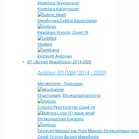
Κουπόνια Τεχνολογίας
Κουπόνια Καινοτομίας
Επενδυτικά Σχέδια Καινοτομίας
Κεφάλαιο Κίνησης Covid-19
Clusters
Ενίσχυση Ανέργων
ΕΠ «Δυτική Μακεδονία» 2014-2020
Δράσεις ΕΠ ΠΔΜ (2014 - 2020)
Μεταποίηση - Τουρισμός
Εξωστρεφής Επιχειρηματικότητα
Στήριξη Ρευστότητας Covid-19
Επιχειρηματική Ευκαιρία
Ενίσχυση Μικρών και Πολύ Μικρών Επιχειρήσεων που
Covid-19 στην Δυτική Μακεδονία