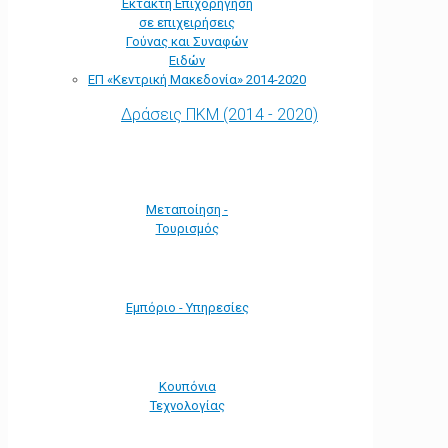
Έκτακτη Επιχορήγηση
σε επιχειρήσεις
Γούνας και Συναφών
Ειδών
ΕΠ «Kεντρική Μακεδονία» 2014-2020
Δράσεις ΠΚΜ (2014 - 2020)
Μεταποίηση -
Τουρισμός
Εμπόριο - Υπηρεσίες
Κουπόνια
Τεχνολογίας