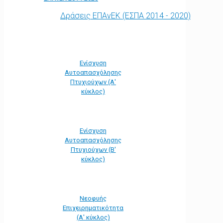
Δράσεις ΕΠΑνΕΚ (ΕΣΠΑ 2014 - 2020)
Ενίσχυση
Αυτοαπασχόλησης
Πτυχιούχων (Α'
κύκλος)
Ενίσχυση
Αυτοαπασχόλησης
Πτυχιούχων (Β'
κύκλος)
Νεοφυής
Επιχειρηματικότητα
(Α' κύκλος)