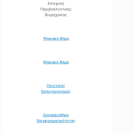
Ενίσχυση
Περιβαλλοντικής
Βιομηχανίας
Ψηφιακό Βήμα
Ψηφιακό Άλμα
Ποιοτικός
Εκσυγχρονισμός
Εργαλειοθήκη
Eπιχειρηματικότητας