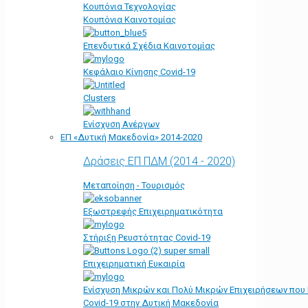
Κουπόνια Τεχνολογίας
Κουπόνια Καινοτομίας
Επενδυτικά Σχέδια Καινοτομίας
Κεφάλαιο Κίνησης Covid-19
Clusters
Ενίσχυση Ανέργων
ΕΠ «Δυτική Μακεδονία» 2014-2020
Δράσεις ΕΠ ΠΔΜ (2014 - 2020)
Μεταποίηση - Τουρισμός
Εξωστρεφής Επιχειρηματικότητα
Στήριξη Ρευστότητας Covid-19
Επιχειρηματική Ευκαιρία
Ενίσχυση Μικρών και Πολύ Μικρών Επιχειρήσεων που
Covid-19 στην Δυτική Μακεδονία