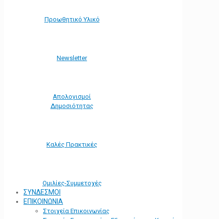
Προωθητικό Υλικό
Νewsletter
Απολογισμοί
Δημοσιότητας
Καλές Πρακτικές
Ομιλίες-Συμμετοχές
ΣΥΝΔΕΣΜΟΙ
ΕΠΙΚΟΙΝΩΝΙΑ
Στοιχεία Επικοινωνίας