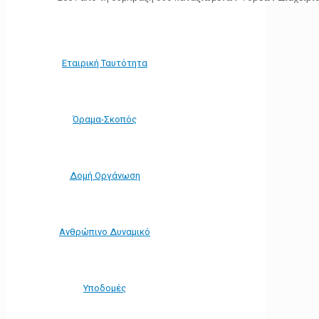
Εταιρική Ταυτότητα
Όραμα-Σκοπός
Δομή Οργάνωση
Ανθρώπινο Δυναμικό
Υποδομές