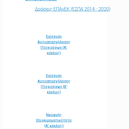
Δράσεις ΕΠΑνΕΚ (ΕΣΠΑ 2014 - 2020)
Ενίσχυση
Αυτοαπασχόλησης
Πτυχιούχων (Α'
κύκλος)
Ενίσχυση
Αυτοαπασχόλησης
Πτυχιούχων (Β'
κύκλος)
Νεοφυής
Επιχειρηματικότητα
(Α' κύκλος)