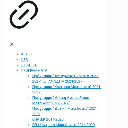
✕
ΑΡΧΙΚΗ
ΝΕΑ
Η ΕΤΑΙΡΙΑ
ΠΡΟΓΡΑΜΜΑΤΑ
Πρόγραμμα “Ανταγωνιστικότητα 2021-
2027” (ΕΠΑΝ/ΕΣΠΑ 2021-2027)
Πρόγραμμα “Κεντρική Μακεδονία” 2021-
2027
Πρόγραμμα “Δίκαιη Αναπτυξιακή
Μετάβαση 2021-2027”
Πρόγραμμα “Δυτική Μακεδονία” 2021-
2027
ΕΠΑνΕΚ 2014-2020
ΕΠ «Kεντρική Μακεδονία» 2014-2020