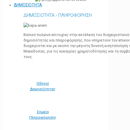
ΔΗΜΟΣΙΟΤΗΤΑ
ΔΗΜΟΣΙΟΤΗΤΑ - ΠΛΗΡΟΦΟΡΗΣΗ
Βασικό πυλώνα επιτυχίας στην εκτέλεση του διαχειριστικο
δημοσιότητας και πληροφόρησης, που υπηρετούν τον επικο
διαχειριστεί και με σκοπό την μέγιστη δυνατή κινητοποίηση
Μακεδονίας, για τις ευκαιρίες χρηματοδότησης και τη συμ
τους.
Οδηγοί
Δημοσιότητας
Σημεία
Πληροφόρησης