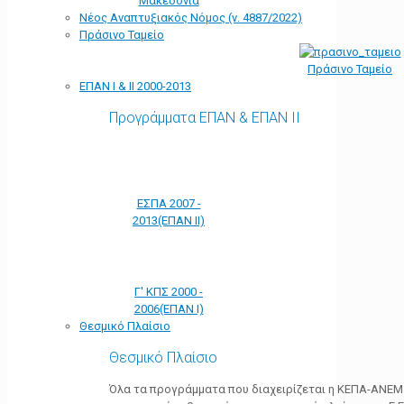
Μακεδονία
Νέος Αναπτυξιακός Νόμος (ν. 4887/2022)
Πράσινο Ταμείο
Πράσινο Ταμείο
ΕΠΑΝ Ι & ΙΙ 2000-2013
Προγράμματα ΕΠΑΝ & ΕΠΑΝ ΙΙ
ΕΣΠΑ 2007 -
2013(ΕΠΑΝ ΙΙ)
Γ' ΚΠΣ 2000 -
2006(ΕΠΑΝ Ι)
Θεσμικό Πλαίσιο
Θεσμικό Πλαίσιο
Όλα τα προγράμματα που διαχειρίζεται η ΚΕΠΑ-ΑΝΕΜ