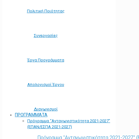
Πολιτική Ποιότητας
Συνεργασίες
Έργα Προγράμματα
Απολογισμοί Έργου
Διαγωνισμοί
ΠΡΟΓΡΑΜΜΑΤΑ
Πρόγραμμα “Ανταγωνιστικότητα 2021-2027”
(ΕΠΑΝ/ΕΣΠΑ 2021-2027)
Πρόγραμμα "Ανταγωνιστικότητα 2021-2027" 