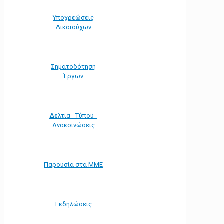
Υποχρεώσεις
Δικαιούχων
Σηματοδότηση
Έργων
Δελτία - Τύπου -
Ανακοινώσεις
Παρουσία στα ΜΜΕ
Εκδηλώσεις