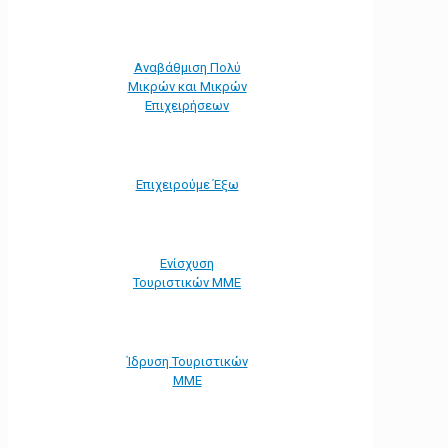
Αναβάθμιση Πολύ
Μικρών και Μικρών
Επιχειρήσεων
Επιχειρούμε Έξω
Ενίσχυση
Τουριστικών ΜΜΕ
Ίδρυση Τουριστικών
ΜΜΕ