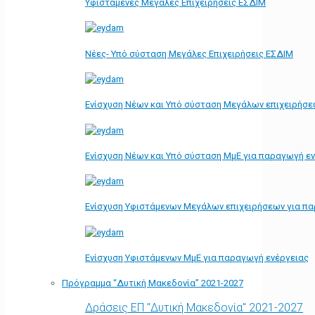
Υφιστάμενες Μεγάλες Επιχειρήσεις ΕΣΔΙΜ
Νέες- Υπό σύσταση Μεγάλες Επιχειρήσεις ΕΣΔΙΜ
Ενίσχυση Νέων και Υπό σύσταση Μεγάλων επιχειρήσε
Ενίσχυση Νέων και Υπό σύσταση ΜμΕ για παραγωγή ε
Ενίσχυση Υφιστάμενων Μεγάλων επιχειρήσεων για π
Ενίσχυση Υφιστάμενων ΜμΕ για παραγωγή ενέργειας
Πρόγραμμα “Δυτική Μακεδονία” 2021-2027
Δράσεις ΕΠ "Δυτική Μακεδονία" 2021-2027