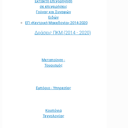
Έκτακτη Επιχορήγηση
σε επιχειρήσεις
Γούνας και Συναφών
Ειδών
ΕΠ «Kεντρική Μακεδονία» 2014-2020
Δράσεις ΠΚΜ (2014 - 2020)
Μεταποίηση -
Τουρισμός
Εμπόριο - Υπηρεσίες
Κουπόνια
Τεχνολογίας