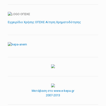
Εγχειρίδιο Χρήσης ΟΠΣΚΕ Αίτηση Χρηματοδότησης
Μετάβαση στο www.e-kepa.gr
2007-2013