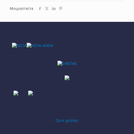
Μοιραστείτε
Όροι χρήσης