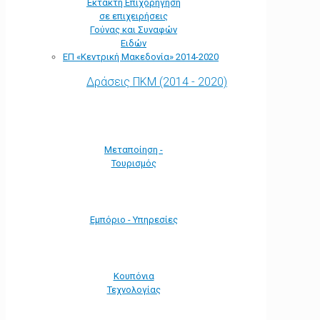
Έκτακτη Επιχορήγηση
σε επιχειρήσεις
Γούνας και Συναφών
Ειδών
ΕΠ «Kεντρική Μακεδονία» 2014-2020
Δράσεις ΠΚΜ (2014 - 2020)
Μεταποίηση -
Τουρισμός
Εμπόριο - Υπηρεσίες
Κουπόνια
Τεχνολογίας