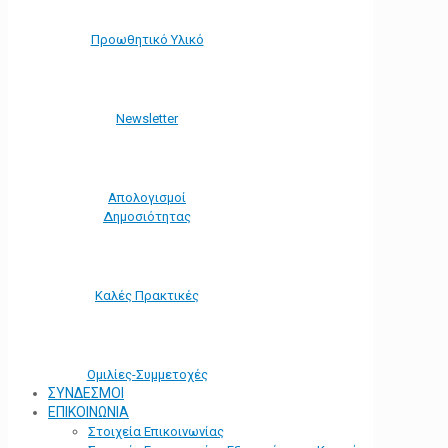
Προωθητικό Υλικό
Νewsletter
Απολογισμοί
Δημοσιότητας
Καλές Πρακτικές
Ομιλίες-Συμμετοχές
ΣΥΝΔΕΣΜΟΙ
ΕΠΙΚΟΙΝΩΝΙΑ
Στοιχεία Επικοινωνίας