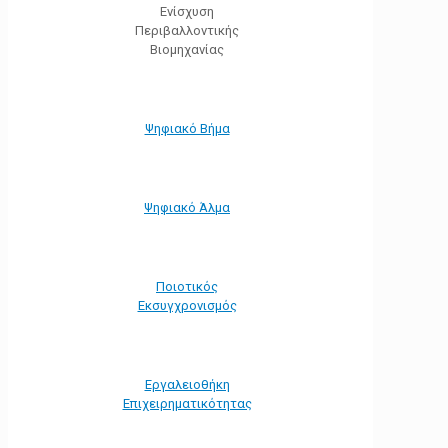
Ενίσχυση
Περιβαλλοντικής
Βιομηχανίας
Ψηφιακό Βήμα
Ψηφιακό Άλμα
Ποιοτικός
Εκσυγχρονισμός
Εργαλειοθήκη
Eπιχειρηματικότητας