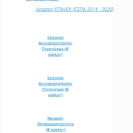
Δράσεις ΕΠΑνΕΚ (ΕΣΠΑ 2014 - 2020)
Ενίσχυση
Αυτοαπασχόλησης
Πτυχιούχων (Α'
κύκλος)
Ενίσχυση
Αυτοαπασχόλησης
Πτυχιούχων (Β'
κύκλος)
Νεοφυής
Επιχειρηματικότητα
(Α' κύκλος)