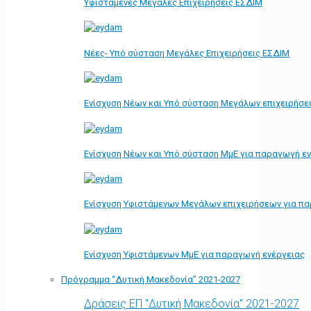
Υφιστάμενες Μεγάλες Επιχειρήσεις ΕΣΔΙΜ
Νέες- Υπό σύσταση Μεγάλες Επιχειρήσεις ΕΣΔΙΜ
Ενίσχυση Νέων και Υπό σύσταση Μεγάλων επιχειρήσε
Ενίσχυση Νέων και Υπό σύσταση ΜμΕ για παραγωγή ε
Ενίσχυση Υφιστάμενων Μεγάλων επιχειρήσεων για π
Ενίσχυση Υφιστάμενων ΜμΕ για παραγωγή ενέργειας
Πρόγραμμα “Δυτική Μακεδονία” 2021-2027
Δράσεις ΕΠ "Δυτική Μακεδονία" 2021-2027