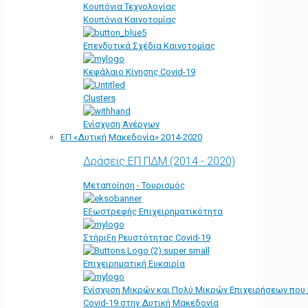
Κουπόνια Τεχνολογίας
Κουπόνια Καινοτομίας
Επενδυτικά Σχέδια Καινοτομίας
Κεφάλαιο Κίνησης Covid-19
Clusters
Ενίσχυση Ανέργων
ΕΠ «Δυτική Μακεδονία» 2014-2020
Δράσεις ΕΠ ΠΔΜ (2014 - 2020)
Μεταποίηση - Τουρισμός
Εξωστρεφής Επιχειρηματικότητα
Στήριξη Ρευστότητας Covid-19
Επιχειρηματική Ευκαιρία
Ενίσχυση Μικρών και Πολύ Μικρών Επιχειρήσεων που
Covid-19 στην Δυτική Μακεδονία