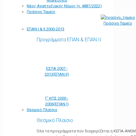
Μακεδονία
Νέος Αναπτυξιακός Νόμος (ν. 4887/2022)
Πράσινο Ταμείο
Πράσινο Ταμείο
ΕΠΑΝ Ι & ΙΙ 2000-2013
Προγράμματα ΕΠΑΝ & ΕΠΑΝ ΙΙ
ΕΣΠΑ 2007 -
2013(ΕΠΑΝ ΙΙ)
Γ' ΚΠΣ 2000 -
2006(ΕΠΑΝ Ι)
Θεσμικό Πλαίσιο
Θεσμικό Πλαίσιο
Όλα τα προγράμματα που διαχειρίζεται η ΚΕΠΑ-ΑΝΕΜ