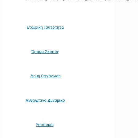
Εταιρική Ταυτότητα
Όραμα-Σκοπός
Δομή Οργάνωση
Ανθρώπινο Δυναμικό
Υποδομές