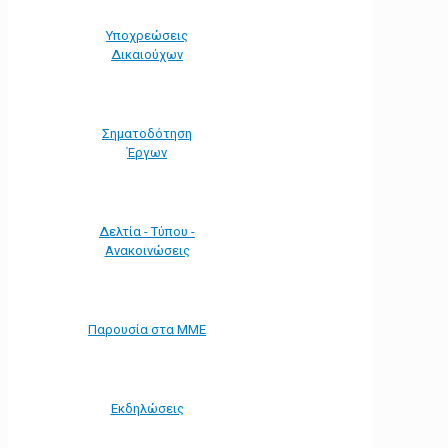
Υποχρεώσεις
Δικαιούχων
Σηματοδότηση
Έργων
Δελτία - Τύπου -
Ανακοινώσεις
Παρουσία στα ΜΜΕ
Εκδηλώσεις