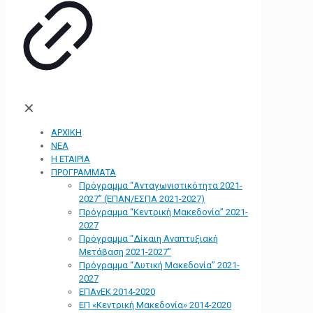
✕
ΑΡΧΙΚΗ
ΝΕΑ
Η ΕΤΑΙΡΙΑ
ΠΡΟΓΡΑΜΜΑΤΑ
Πρόγραμμα “Ανταγωνιστικότητα 2021-
2027” (ΕΠΑΝ/ΕΣΠΑ 2021-2027)
Πρόγραμμα “Κεντρική Μακεδονία” 2021-
2027
Πρόγραμμα “Δίκαιη Αναπτυξιακή
Μετάβαση 2021-2027”
Πρόγραμμα “Δυτική Μακεδονία” 2021-
2027
ΕΠΑνΕΚ 2014-2020
ΕΠ «Kεντρική Μακεδονία» 2014-2020