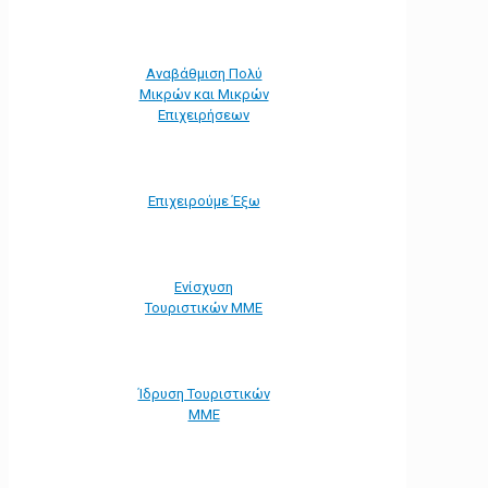
Αναβάθμιση Πολύ
Μικρών και Μικρών
Επιχειρήσεων
Επιχειρούμε Έξω
Ενίσχυση
Τουριστικών ΜΜΕ
Ίδρυση Τουριστικών
ΜΜΕ