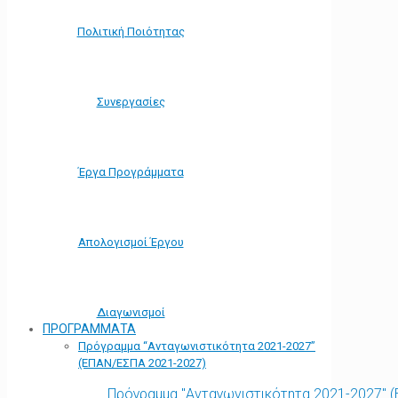
Πολιτική Ποιότητας
Συνεργασίες
Έργα Προγράμματα
Απολογισμοί Έργου
Διαγωνισμοί
ΠΡΟΓΡΑΜΜΑΤΑ
Πρόγραμμα “Ανταγωνιστικότητα 2021-2027”
(ΕΠΑΝ/ΕΣΠΑ 2021-2027)
Πρόγραμμα "Ανταγωνιστικότητα 2021-2027" 