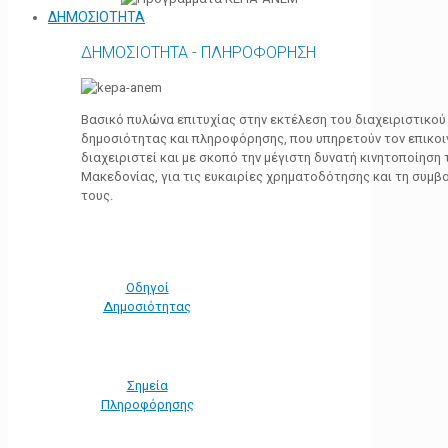
ΔΗΜΟΣΙΟΤΗΤΑ
ΔΗΜΟΣΙΟΤΗΤΑ - ΠΛΗΡΟΦΟΡΗΣΗ
Βασικό πυλώνα επιτυχίας στην εκτέλεση του διαχειριστικο
δημοσιότητας και πληροφόρησης, που υπηρετούν τον επικο
διαχειριστεί και με σκοπό την μέγιστη δυνατή κινητοποίηση
Μακεδονίας, για τις ευκαιρίες χρηματοδότησης και τη συμ
τους.
Οδηγοί
Δημοσιότητας
Σημεία
Πληροφόρησης