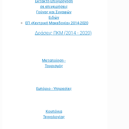
Έκτακτη Επιχορήγηση
σε επιχειρήσεις
Γούνας και Συναφών
Ειδών
ΕΠ «Kεντρική Μακεδονία» 2014-2020
Δράσεις ΠΚΜ (2014 - 2020)
Μεταποίηση -
Τουρισμός
Εμπόριο - Υπηρεσίες
Κουπόνια
Τεχνολογίας