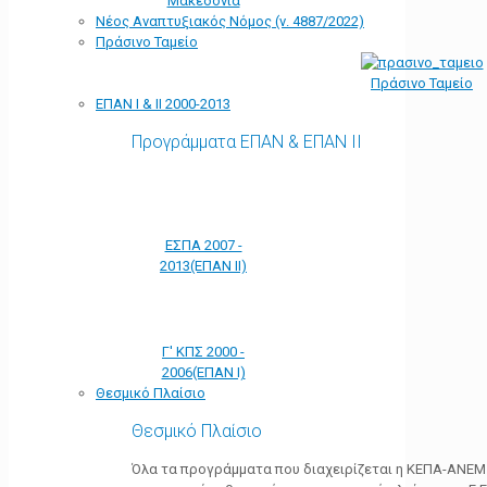
Μακεδονία
Νέος Αναπτυξιακός Νόμος (ν. 4887/2022)
Πράσινο Ταμείο
Πράσινο Ταμείο
ΕΠΑΝ Ι & ΙΙ 2000-2013
Προγράμματα ΕΠΑΝ & ΕΠΑΝ ΙΙ
ΕΣΠΑ 2007 -
2013(ΕΠΑΝ ΙΙ)
Γ' ΚΠΣ 2000 -
2006(ΕΠΑΝ Ι)
Θεσμικό Πλαίσιο
Θεσμικό Πλαίσιο
Όλα τα προγράμματα που διαχειρίζεται η ΚΕΠΑ-ΑΝΕΜ