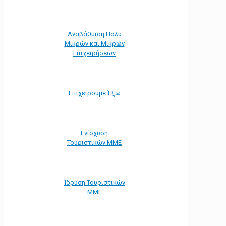
Αναβάθμιση Πολύ
Μικρών και Μικρών
Επιχειρήσεων
Επιχειρούμε Έξω
Ενίσχυση
Τουριστικών ΜΜΕ
Ίδρυση Τουριστικών
ΜΜΕ