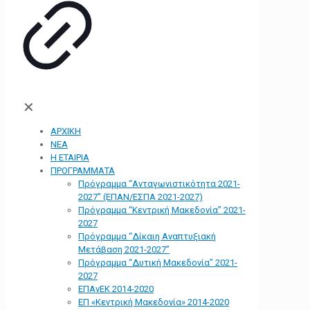
✕
ΑΡΧΙΚΗ
ΝΕΑ
Η ΕΤΑΙΡΙΑ
ΠΡΟΓΡΑΜΜΑΤΑ
Πρόγραμμα “Ανταγωνιστικότητα 2021-
2027” (ΕΠΑΝ/ΕΣΠΑ 2021-2027)
Πρόγραμμα “Κεντρική Μακεδονία” 2021-
2027
Πρόγραμμα “Δίκαιη Αναπτυξιακή
Μετάβαση 2021-2027”
Πρόγραμμα “Δυτική Μακεδονία” 2021-
2027
ΕΠΑνΕΚ 2014-2020
ΕΠ «Kεντρική Μακεδονία» 2014-2020