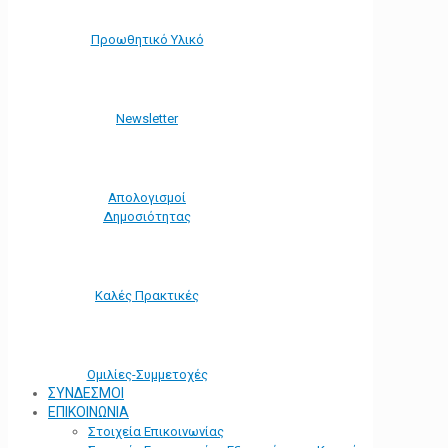
Προωθητικό Υλικό
Νewsletter
Απολογισμοί
Δημοσιότητας
Καλές Πρακτικές
Ομιλίες-Συμμετοχές
ΣΥΝΔΕΣΜΟΙ
ΕΠΙΚΟΙΝΩΝΙΑ
Στοιχεία Επικοινωνίας