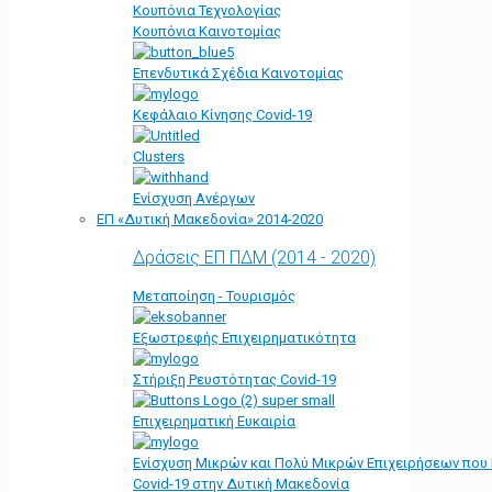
Κουπόνια Τεχνολογίας
Κουπόνια Καινοτομίας
Επενδυτικά Σχέδια Καινοτομίας
Κεφάλαιο Κίνησης Covid-19
Clusters
Ενίσχυση Ανέργων
ΕΠ «Δυτική Μακεδονία» 2014-2020
Δράσεις ΕΠ ΠΔΜ (2014 - 2020)
Μεταποίηση - Τουρισμός
Εξωστρεφής Επιχειρηματικότητα
Στήριξη Ρευστότητας Covid-19
Επιχειρηματική Ευκαιρία
Ενίσχυση Μικρών και Πολύ Μικρών Επιχειρήσεων που
Covid-19 στην Δυτική Μακεδονία