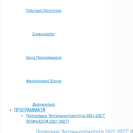
Πολιτική Ποιότητας
Συνεργασίες
Έργα Προγράμματα
Απολογισμοί Έργου
Διαγωνισμοί
ΠΡΟΓΡΑΜΜΑΤΑ
Πρόγραμμα “Ανταγωνιστικότητα 2021-2027”
(ΕΠΑΝ/ΕΣΠΑ 2021-2027)
Πρόγραμμα "Ανταγωνιστικότητα 2021-2027" 