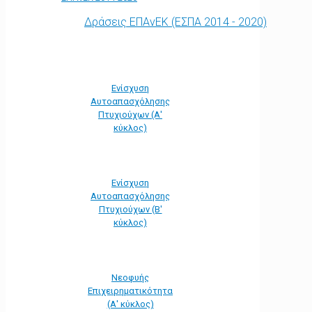
Δράσεις ΕΠΑνΕΚ (ΕΣΠΑ 2014 - 2020)
Ενίσχυση
Αυτοαπασχόλησης
Πτυχιούχων (Α'
κύκλος)
Ενίσχυση
Αυτοαπασχόλησης
Πτυχιούχων (Β'
κύκλος)
Νεοφυής
Επιχειρηματικότητα
(Α' κύκλος)