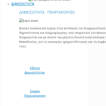
ΔΗΜΟΣΙΟΤΗΤΑ
ΔΗΜΟΣΙΟΤΗΤΑ - ΠΛΗΡΟΦΟΡΗΣΗ
Βασικό πυλώνα επιτυχίας στην εκτέλεση του διαχειριστικο
δημοσιότητας και πληροφόρησης, που υπηρετούν τον επικο
διαχειριστεί και με σκοπό την μέγιστη δυνατή κινητοποίηση
Μακεδονίας, για τις ευκαιρίες χρηματοδότησης και τη συμ
τους.
Οδηγοί
Δημοσιότητας
Σημεία
Πληροφόρησης