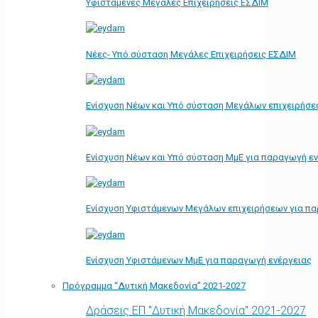
Υφιστάμενες Μεγάλες Επιχειρήσεις ΕΣΔΙΜ
Νέες- Υπό σύσταση Μεγάλες Επιχειρήσεις ΕΣΔΙΜ
Ενίσχυση Νέων και Υπό σύσταση Μεγάλων επιχειρήσε
Ενίσχυση Νέων και Υπό σύσταση ΜμΕ για παραγωγή ε
Ενίσχυση Υφιστάμενων Μεγάλων επιχειρήσεων για π
Ενίσχυση Υφιστάμενων ΜμΕ για παραγωγή ενέργειας
Πρόγραμμα “Δυτική Μακεδονία” 2021-2027
Δράσεις ΕΠ "Δυτική Μακεδονία" 2021-2027