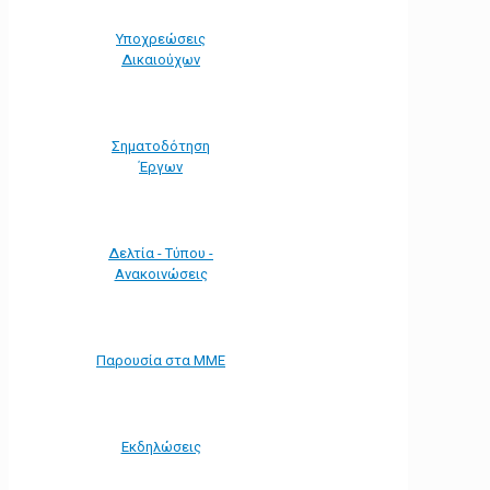
Υποχρεώσεις
Δικαιούχων
Σηματοδότηση
Έργων
Δελτία - Τύπου -
Ανακοινώσεις
Παρουσία στα ΜΜΕ
Εκδηλώσεις