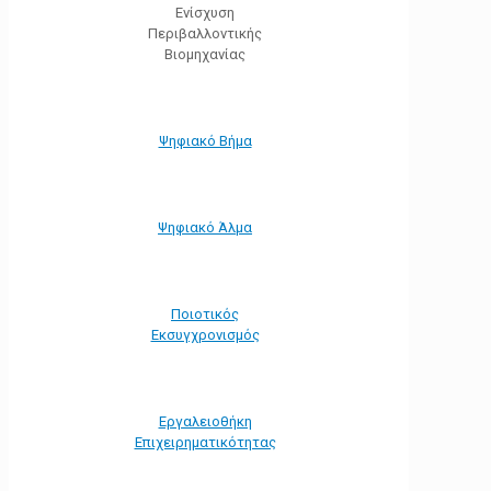
Ενίσχυση
Περιβαλλοντικής
Βιομηχανίας
Ψηφιακό Βήμα
Ψηφιακό Άλμα
Ποιοτικός
Εκσυγχρονισμός
Εργαλειοθήκη
Eπιχειρηματικότητας