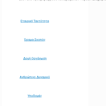
Εταιρική Ταυτότητα
Όραμα-Σκοπός
Δομή Οργάνωση
Ανθρώπινο Δυναμικό
Υποδομές