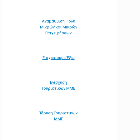
Αναβάθμιση Πολύ
Μικρών και Μικρών
Επιχειρήσεων
Επιχειρούμε Έξω
Ενίσχυση
Τουριστικών ΜΜΕ
Ίδρυση Τουριστικών
ΜΜΕ