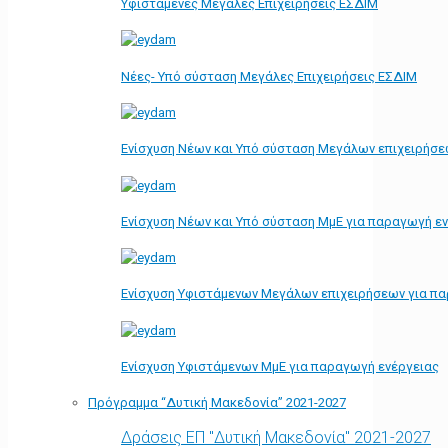
Υφιστάμενες Μεγάλες Επιχειρήσεις ΕΣΔΙΜ
Νέες- Υπό σύσταση Μεγάλες Επιχειρήσεις ΕΣΔΙΜ
Ενίσχυση Νέων και Υπό σύσταση Μεγάλων επιχειρήσε
Ενίσχυση Νέων και Υπό σύσταση ΜμΕ για παραγωγή ε
Ενίσχυση Υφιστάμενων Μεγάλων επιχειρήσεων για π
Ενίσχυση Υφιστάμενων ΜμΕ για παραγωγή ενέργειας
Πρόγραμμα “Δυτική Μακεδονία” 2021-2027
Δράσεις ΕΠ "Δυτική Μακεδονία" 2021-2027