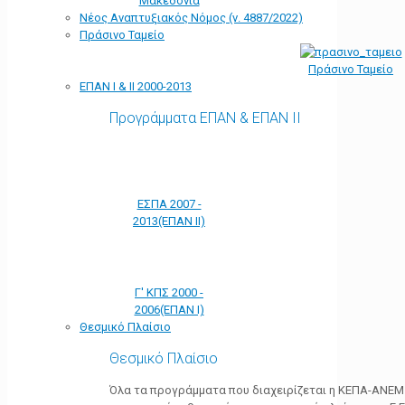
Μακεδονία
Νέος Αναπτυξιακός Νόμος (ν. 4887/2022)
Πράσινο Ταμείο
Πράσινο Ταμείο
ΕΠΑΝ Ι & ΙΙ 2000-2013
Προγράμματα ΕΠΑΝ & ΕΠΑΝ ΙΙ
ΕΣΠΑ 2007 -
2013(ΕΠΑΝ ΙΙ)
Γ' ΚΠΣ 2000 -
2006(ΕΠΑΝ Ι)
Θεσμικό Πλαίσιο
Θεσμικό Πλαίσιο
Όλα τα προγράμματα που διαχειρίζεται η ΚΕΠΑ-ΑΝΕΜ