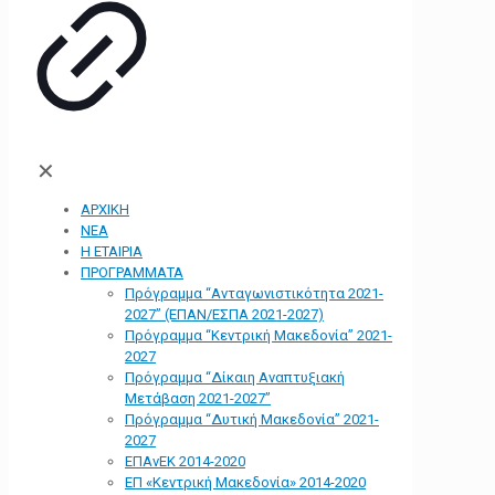
✕
ΑΡΧΙΚΗ
ΝΕΑ
Η ΕΤΑΙΡΙΑ
ΠΡΟΓΡΑΜΜΑΤΑ
Πρόγραμμα “Ανταγωνιστικότητα 2021-
2027” (ΕΠΑΝ/ΕΣΠΑ 2021-2027)
Πρόγραμμα “Κεντρική Μακεδονία” 2021-
2027
Πρόγραμμα “Δίκαιη Αναπτυξιακή
Μετάβαση 2021-2027”
Πρόγραμμα “Δυτική Μακεδονία” 2021-
2027
ΕΠΑνΕΚ 2014-2020
ΕΠ «Kεντρική Μακεδονία» 2014-2020