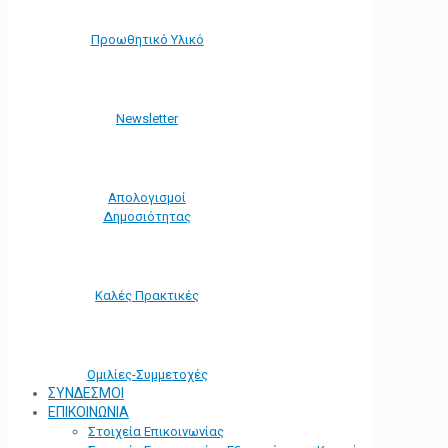
Προωθητικό Υλικό
Νewsletter
Απολογισμοί
Δημοσιότητας
Καλές Πρακτικές
Ομιλίες-Συμμετοχές
ΣΥΝΔΕΣΜΟΙ
ΕΠΙΚΟΙΝΩΝΙΑ
Στοιχεία Επικοινωνίας