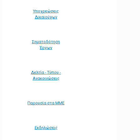
Υποχρεώσεις
Δικαιούχων
Σηματοδότηση
Έργων
Δελτία - Τύπου -
Ανακοινώσεις
Παρουσία στα ΜΜΕ
Εκδηλώσεις