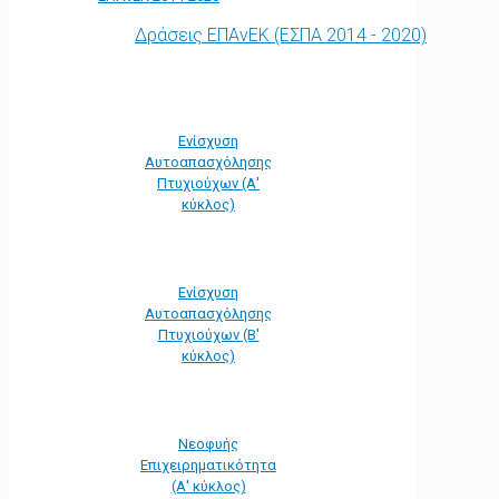
Δράσεις ΕΠΑνΕΚ (ΕΣΠΑ 2014 - 2020)
Ενίσχυση
Αυτοαπασχόλησης
Πτυχιούχων (Α'
κύκλος)
Ενίσχυση
Αυτοαπασχόλησης
Πτυχιούχων (Β'
κύκλος)
Νεοφυής
Επιχειρηματικότητα
(Α' κύκλος)