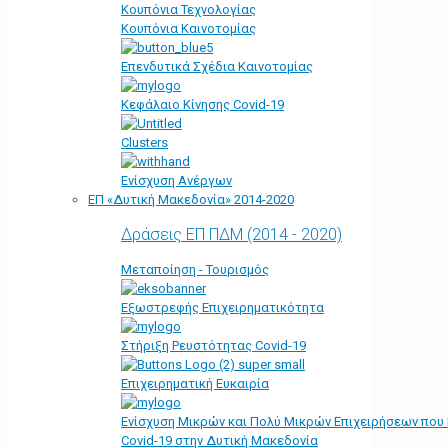
Κουπόνια Τεχνολογίας
Κουπόνια Καινοτομίας
Επενδυτικά Σχέδια Καινοτομίας
Κεφάλαιο Κίνησης Covid-19
Clusters
Ενίσχυση Ανέργων
ΕΠ «Δυτική Μακεδονία» 2014-2020
Δράσεις ΕΠ ΠΔΜ (2014 - 2020)
Μεταποίηση - Τουρισμός
Εξωστρεφής Επιχειρηματικότητα
Στήριξη Ρευστότητας Covid-19
Επιχειρηματική Ευκαιρία
Ενίσχυση Μικρών και Πολύ Μικρών Επιχειρήσεων που
Covid-19 στην Δυτική Μακεδονία