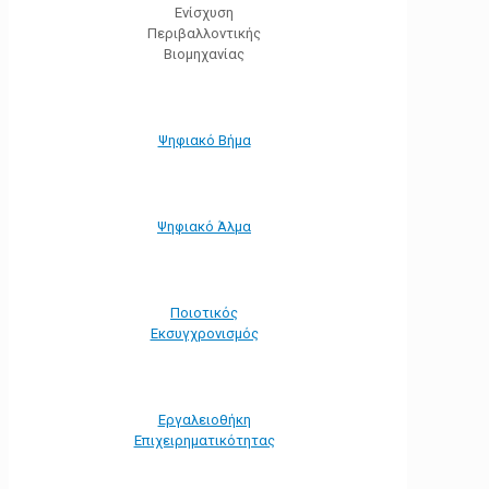
Ενίσχυση
Περιβαλλοντικής
Βιομηχανίας
Ψηφιακό Βήμα
Ψηφιακό Άλμα
Ποιοτικός
Εκσυγχρονισμός
Εργαλειοθήκη
Eπιχειρηματικότητας