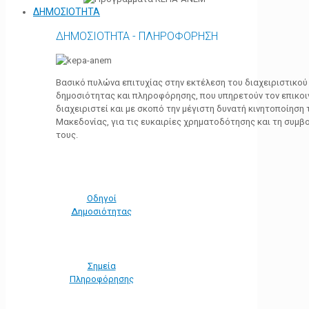
ΔΗΜΟΣΙΟΤΗΤΑ
ΔΗΜΟΣΙΟΤΗΤΑ - ΠΛΗΡΟΦΟΡΗΣΗ
Βασικό πυλώνα επιτυχίας στην εκτέλεση του διαχειριστικο
δημοσιότητας και πληροφόρησης, που υπηρετούν τον επικο
διαχειριστεί και με σκοπό την μέγιστη δυνατή κινητοποίηση
Μακεδονίας, για τις ευκαιρίες χρηματοδότησης και τη συμ
τους.
Οδηγοί
Δημοσιότητας
Σημεία
Πληροφόρησης