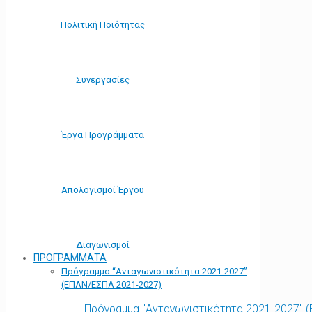
Πολιτική Ποιότητας
Συνεργασίες
Έργα Προγράμματα
Απολογισμοί Έργου
Διαγωνισμοί
ΠΡΟΓΡΑΜΜΑΤΑ
Πρόγραμμα “Ανταγωνιστικότητα 2021-2027”
(ΕΠΑΝ/ΕΣΠΑ 2021-2027)
Πρόγραμμα "Ανταγωνιστικότητα 2021-2027" 