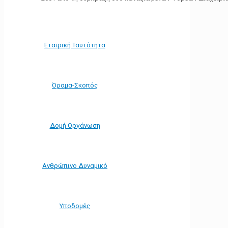
Εταιρική Ταυτότητα
Όραμα-Σκοπός
Δομή Οργάνωση
Ανθρώπινο Δυναμικό
Υποδομές