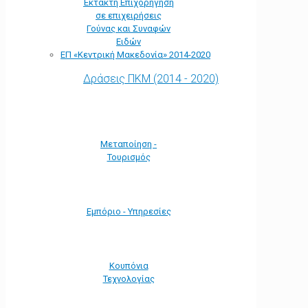
Έκτακτη Επιχορήγηση
σε επιχειρήσεις
Γούνας και Συναφών
Ειδών
ΕΠ «Kεντρική Μακεδονία» 2014-2020
Δράσεις ΠΚΜ (2014 - 2020)
Μεταποίηση -
Τουρισμός
Εμπόριο - Υπηρεσίες
Κουπόνια
Τεχνολογίας