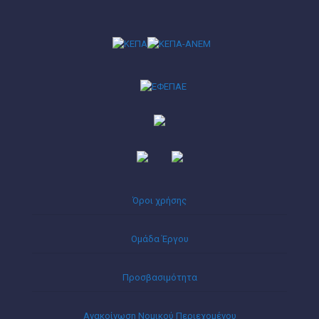
Όροι χρήσης
Ομάδα Έργου
Προσβασιμότητα
Ανακοίνωση Νομικού Περιεχομένου