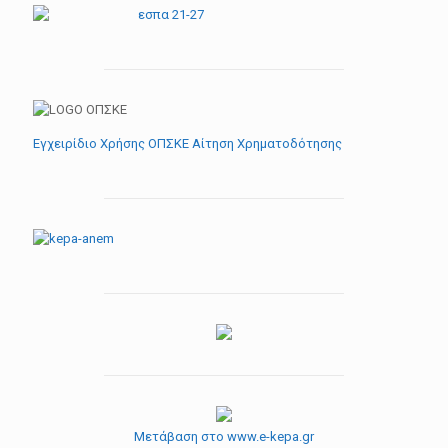
Εγχειρίδιο Χρήσης ΟΠΣΚΕ Αίτηση Χρηματοδότησης
Μετάβαση στο www.e-kepa.gr