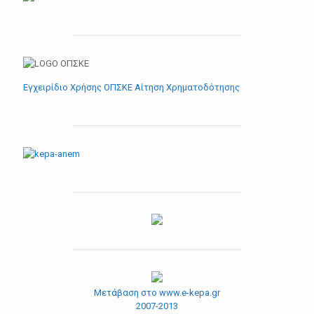
Εγχειρίδιο Χρήσης ΟΠΣΚΕ Αίτηση Χρηματοδότησης
Μετάβαση στο www.e-kepa.gr
2007-2013