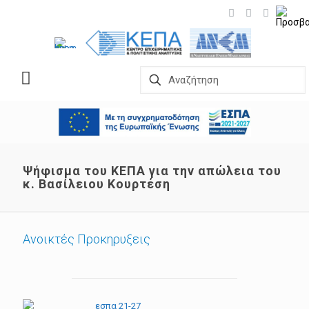
Ψήφισμα του ΚΕΠΑ για την απώλεια του
κ. Βασίλειου Κουρτέση
Ανοικτές Προκηρυξεις