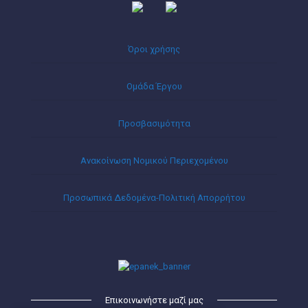
Όροι χρήσης
Ομάδα Έργου
Προσβασιμότητα
Ανακοίνωση Νομικού Περιεχομένου
Προσωπικά Δεδομένα-Πολιτική Απορρήτου
Επικοινωνήστε μαζί μας