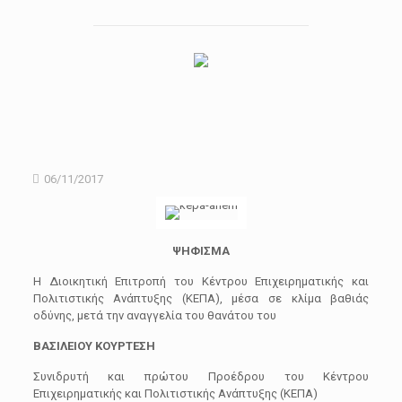
06/11/2017
ΨΗΦΙΣΜΑ
Η Διοικητική Επιτροπή του Κέντρου Επιχειρηματικής και
Πολιτιστικής Ανάπτυξης (ΚΕΠΑ), μέσα σε κλίμα βαθιάς
οδύνης, μετά την αναγγελία του θανάτου του
ΒΑΣΙΛΕΙΟΥ ΚΟΥΡΤΕΣΗ
Συνιδρυτή και πρώτου Προέδρου του Κέντρου
Επιχειρηματικής και Πολιτιστικής Ανάπτυξης (ΚΕΠΑ)